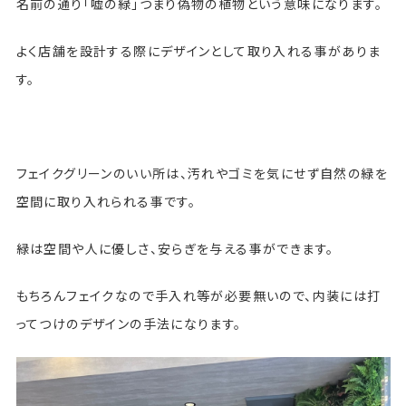
名前の通り「嘘の緑」つまり偽物の植物という意味になります。
よく店舗を設計する際にデザインとして取り入れる事がありま
す。
フェイクグリーンのいい所は、汚れやゴミを気にせず自然の緑を
空間に取り入れられる事です。
緑は空間や人に優しさ、安らぎを与える事ができます。
もちろんフェイクなので手入れ等が必要無いので、内装には打
ってつけのデザインの手法になります。