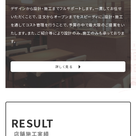
デザインから設計・施工までフルサポートします。一貫してお任せ
いただくことで、注文からオープンまでをスピーディに。設計・施工
を通してコスト管理を行うことで、予算の中で最大限のご提案をい
たします。また、ご紹介等により設計のみ、施工のみも承っておりま
す。
詳しく見る
RESULT
店舗施工実績