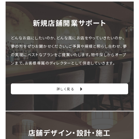
新規店舗開業サポート
どんなお店にしたいのか、どんな風にお店をやっていきたいのか、
夢の形をぜひお聞かせください。ご予算や規模と照らし合わせ、夢
の実現にベストなプランをご提案いたします。物件探しからオープ
ンまで、お客様専属のディレクターとして併走していきます。
詳しく見る
店舗デザイン・設計・施⼯