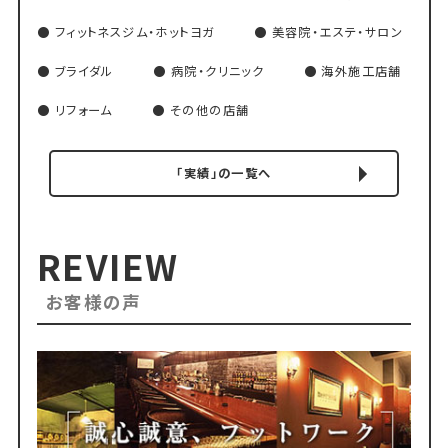
フィットネスジム・ホットヨガ
美容院・エステ・サロン
ブライダル
病院・クリニック
海外施工店舗
リフォーム
その他の店舗
「実績」の一覧へ
REVIEW
お客様の声