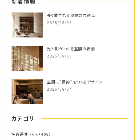
新着情報
長く愛される空間の共通点
2026/08/06
光と影がつくる空間の表情
2026/08/05
空間に“目的”をつくるデザイン
2026/08/04
カテゴリ
名古屋オフィス
（408）