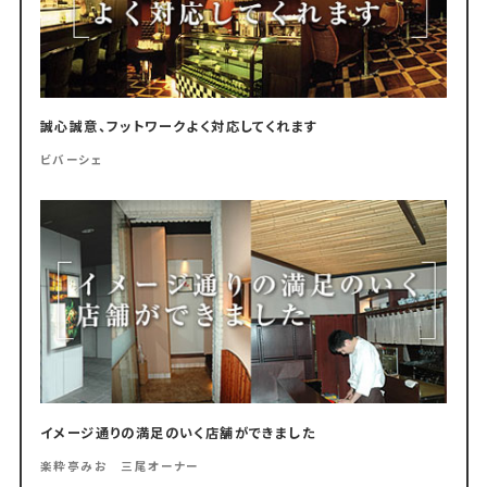
誠心誠意、フットワークよく対応してくれます
ビバーシェ
イメージ通りの満足のいく店舗ができました
楽粋亭みお 三尾オーナー