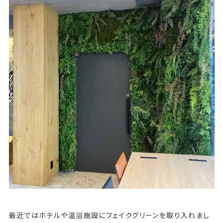
最近ではホテルや温浴施設にフェイクグリーンを取り入れまし