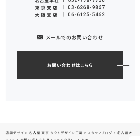
名古屋本社
052-778-7730
東京支店
03-6268-9867
大阪支店
06-6125-5462
メールでのお問い合わせ
お問い合わせはこちら
店舗デザイン 名古屋 東京 タクトデザイン工房
>
スタッフブログ
>
名古屋オ
フィス
>
空間に彩りを与えるフェイクグリーンとは