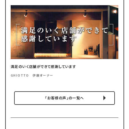
満足のいく店舗ができて感謝しています
GHIOTTO 伊藤オーナー
「お客様の声」の一覧へ