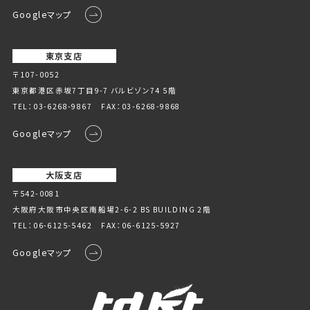
Googleマップ
東京支店
〒107-0052
東京都港区赤坂7丁目9-7 バルビゾン74 5階
TEL：
03-6268-9867
FAX：03-6268-9868
Googleマップ
大阪支店
〒542-0081
大阪府大阪市中央区南船場2-6-2 BS BUILDING 2階
TEL：
06-6125-5462
FAX：06-6125-5927
Googleマップ