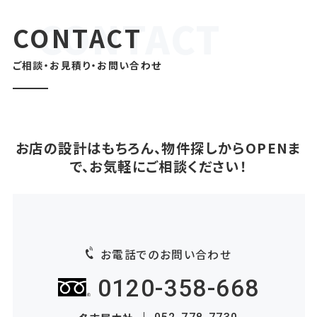
CONTACT
ご相談・お見積り・お問い合わせ
お店の設計はもちろん、物件探しからOPENま
で、お気軽にご相談ください！
お電話でのお問い合わせ
0120-358-668