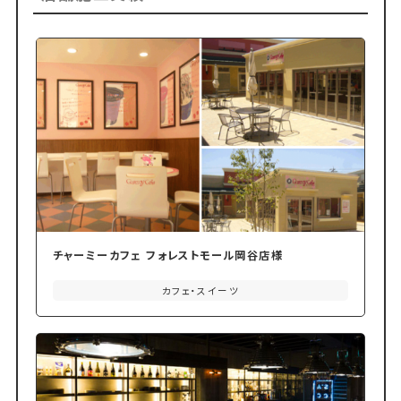
チャーミーカフェ フォレストモール岡谷店様
カフェ・スイーツ