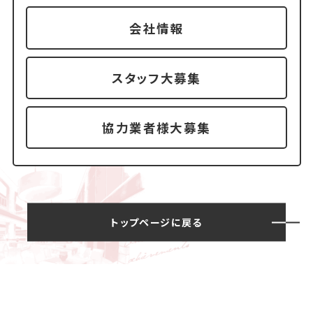
会社情報
スタッフ大募集
協力業者様大募集
トップページに戻る