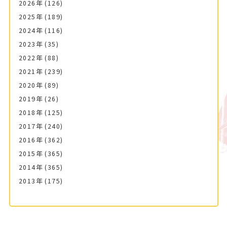
2026年
(126)
2025年
(189)
2024年
(116)
2023年
(35)
2022年
(88)
2021年
(239)
2020年
(89)
2019年
(26)
2018年
(125)
2017年
(240)
2016年
(362)
2015年
(365)
2014年
(365)
2013年
(175)