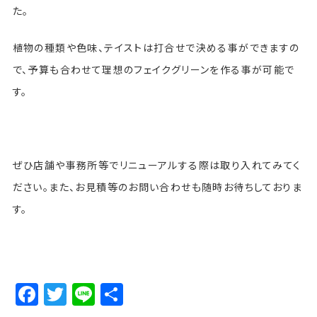
た。
植物の種類や色味、テイストは打合せで決める事ができますの
で、予算も合わせて理想のフェイクグリーンを作る事が可能で
す。
ぜひ店舗や事務所等でリニューアルする際は取り入れてみてく
ださい。また、お見積等のお問い合わせも随時お待ちしておりま
す。
Facebook
Twitter
Line
Share