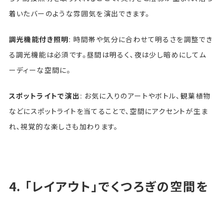
着いたバーのような雰囲気を演出できます。
調光機能付き照明
: 時間帯や気分に合わせて明るさを調整でき
る調光機能は必須です。昼間は明るく、夜は少し暗めにしてム
ーディーな空間に。
スポットライトで演出
: お気に入りのアートやボトル、観葉植物
などにスポットライトを当てることで、空間にアクセントが生ま
れ、視覚的な楽しさも加わります。
4. 「レイアウト」でくつろぎの空間を