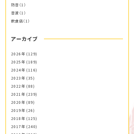
防音
（1）
音波
（1）
飲食店
（1）
アーカイブ
2026年
(129)
2025年
(189)
2024年
(116)
2023年
(35)
2022年
(88)
2021年
(239)
2020年
(89)
2019年
(26)
2018年
(125)
2017年
(240)