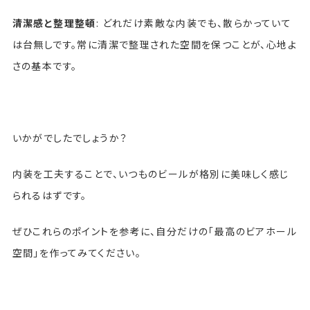
清潔感と整理整頓
: どれだけ素敵な内装でも、散らかっていて
は台無しです。常に清潔で整理された空間を保つことが、心地よ
さの基本です。
いかがでしたでしょうか？
内装を工夫することで、いつものビールが格別に美味しく感じ
られるはずです。
ぜひこれらのポイントを参考に、自分だけの「最高のビアホール
空間」を作ってみてください。