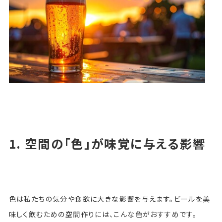
1. 空間の「色」が味覚に与える影響
色は私たちの気分や食欲に大きな影響を与えます。ビールを美
味しく飲むための空間作りには、こんな色がおすすめです。