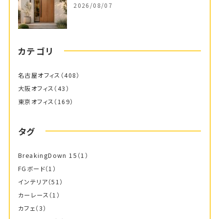
2026/08/07
カテゴリ
名古屋オフィス
（408）
大阪オフィス
（43）
東京オフィス
（169）
タグ
BreakingDown 15
（1）
FGボード
（1）
インテリア
（51）
カーレース
（1）
カフェ
（3）