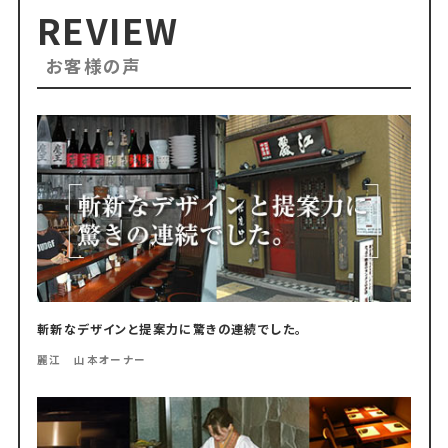
REVIEW
お客様の声
斬新なデザインと提案力に驚きの連続でした。
麗江 山本オーナー