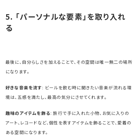
5. 「パーソナルな要素」を取り入れ
る
最後に、自分らしさを加えることで、その空間は唯一無二の場所
になります。
好きな音楽を流す
: ビールを飲む時に聞きたい音楽が流れる環
境は、五感を満たし、最高の気分にさせてくれます。
趣味のアイテムを飾る
: 旅行で手に入れた小物、お気に入りの
アート、レコードなど、個性を表すアイテムを飾ることで、愛着の
ある空間になります。