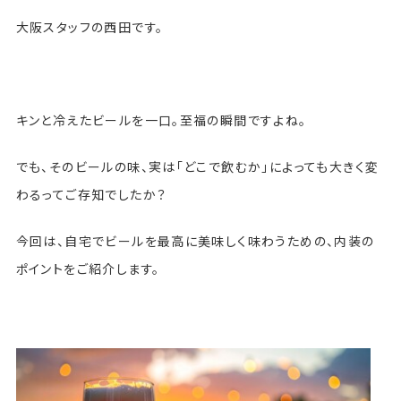
大阪スタッフの西田です。
キンと冷えたビールを一口。至福の瞬間ですよね。
でも、そのビールの味、実は「どこで飲むか」によっても大きく変
わるってご存知でしたか？
今回は、自宅でビールを最高に美味しく味わうための、内装の
ポイントをご紹介します。