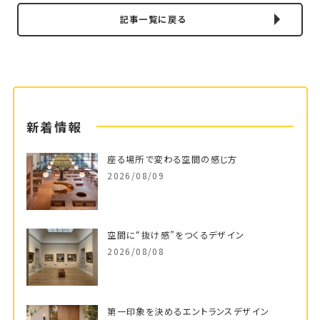
記事一覧に戻る
新着情報
座る場所で変わる空間の感じ方
2026/08/09
空間に“抜け感”をつくるデザイン
2026/08/08
第一印象を決めるエントランスデザイン