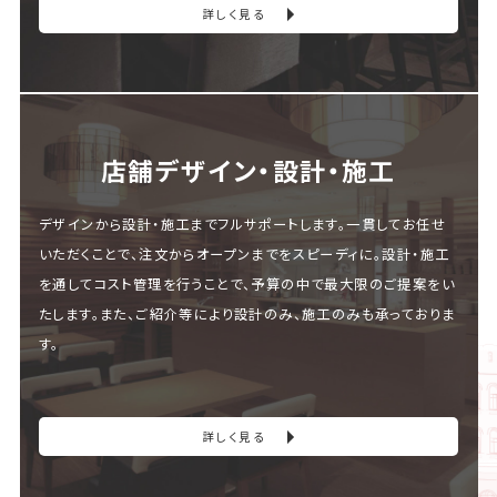
詳しく見る
店舗デザイン・設計・施⼯
デザインから設計・施工までフルサポートします。一貫してお任せ
いただくことで、注文からオープンまでをスピーディに。設計・施工
を通してコスト管理を行うことで、予算の中で最大限のご提案をい
たします。また、ご紹介等により設計のみ、施工のみも承っておりま
す。
詳しく見る