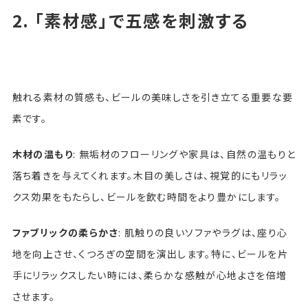
2. 「素材感」で五感を刺激する
触れる素材の質感も、ビールの美味しさを引き立てる重要な要
素です。
木材の温もり
: 無垢材のフローリングや家具は、自然の温もりと
落ち着きを与えてくれます。木目の美しさは、視覚的にもリラッ
クス効果をもたらし、ビールを飲む時間をより豊かにします。
ファブリックの柔らかさ
: 肌触りの良いソファやラグは、座り心
地を向上させ、くつろぎの空間を演出します。特に、ビールを片
手にリラックスしたい時には、柔らかな感触が心地よさを倍増
させます。