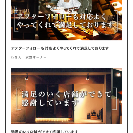
アフターフォローも対応よくやってくれて満足しております
わをん 水野オーナー
満足のいく店舗ができて感謝しています