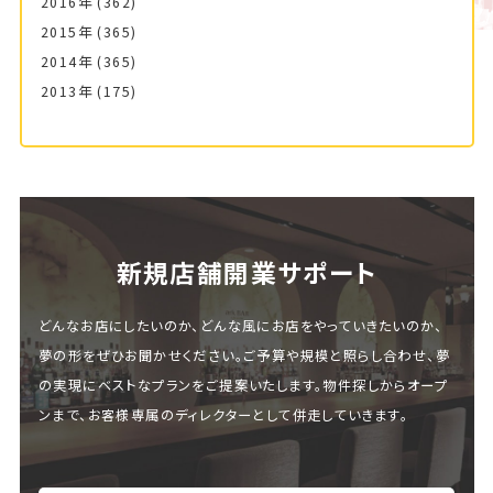
2016年
(362)
2015年
(365)
2014年
(365)
2013年
(175)
新規店舗開業サポート
どんなお店にしたいのか、どんな風にお店をやっていきたいのか、
夢の形をぜひお聞かせください。ご予算や規模と照らし合わせ、夢
の実現にベストなプランをご提案いたします。物件探しからオープ
ンまで、お客様専属のディレクターとして併走していきます。