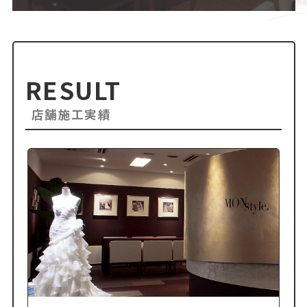
RESULT
店舗施工実績