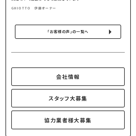
GHIOTTO 伊藤オーナー
「お客様の声」の一覧へ
会社情報
スタッフ大募集
協力業者様大募集