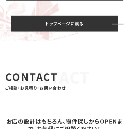
トップページに戻る
CONTACT
ご相談・お見積り・お問い合わせ
お店の設計はもちろん、物件探しからOPENま
で、お気軽にご相談ください！