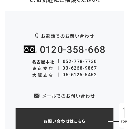
お電話でのお問い合わせ
0120-358-668
名古屋本社
052-778-7730
東京支店
03-6268-9867
大阪支店
06-6125-5462
メールでのお問い合わせ
お問い合わせはこちら