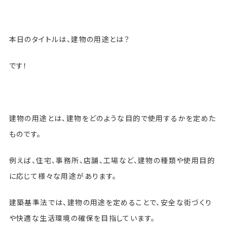
本日のタイトルは、建物の用途とは？
です！
建物の用途とは、建物をどのような目的で使用するかを定めた
ものです。
例えば、住宅、事務所、店舗、工場など、建物の種類や使用目的
に応じて様々な用途があります。
建築基準法では、建物の用途を定めることで、安全な街づくり
や快適な生活環境の確保を目指しています。