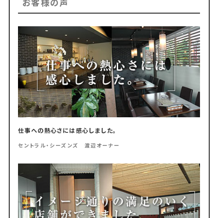
お客様の声
仕事への熱心さには感心しました。
セントラル・シーズンズ 渡辺オーナー