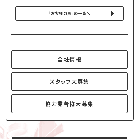
「お客様の声」の一覧へ
会社情報
スタッフ大募集
協力業者様大募集