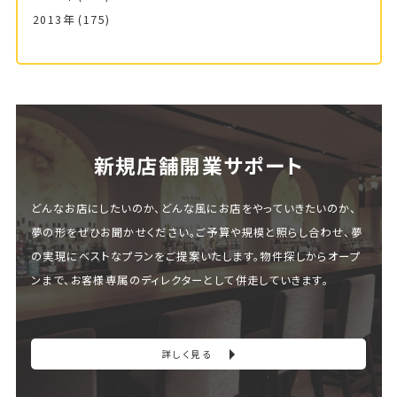
2013年
(175)
新規店舗開業サポート
どんなお店にしたいのか、どんな風にお店をやっていきたいのか、
夢の形をぜひお聞かせください。ご予算や規模と照らし合わせ、夢
の実現にベストなプランをご提案いたします。物件探しからオープ
ンまで、お客様専属のディレクターとして併走していきます。
詳しく見る