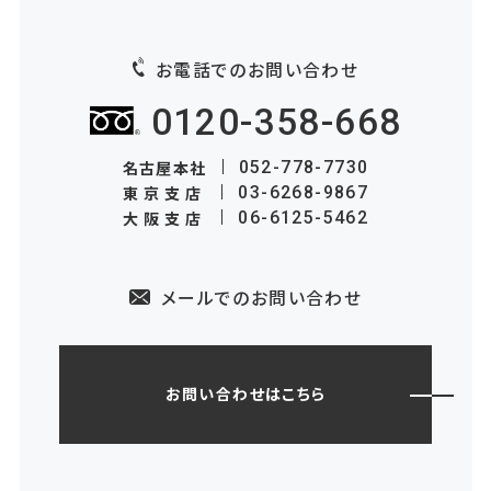
お電話でのお問い合わせ
0120-358-668
名古屋本社
052-778-7730
東京支店
03-6268-9867
大阪支店
06-6125-5462
メールでのお問い合わせ
お問い合わせはこちら