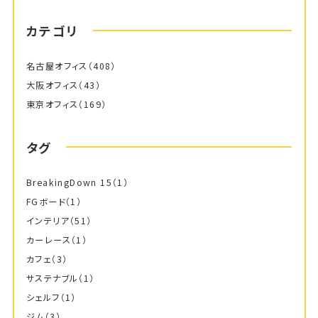
カテゴリ
名古屋オフィス
（408）
大阪オフィス
（43）
東京オフィス
（169）
タグ
BreakingDown 15
（1）
FGボード
（1）
インテリア
（51）
カーレース
（1）
カフェ
（3）
サステナブル
（1）
シェルフ
（1）
ジム
（3）