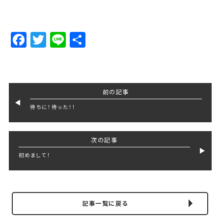
Facebook
Twitter
Line
Share
前の記事
待ちに！待った！！
次の記事
初めまして！
記事一覧に戻る