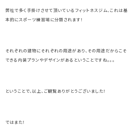
弊社で多く手掛けさせて頂いているフィットネスジム、これは基
本的にスポーツ練習場に分類されます！
それぞれの建物にそれぞれの用途があり、その用途だからこそ
できる内装プランやデザインがあるということですね。。。
ということで、以上、ご観覧ありがとうございました！
ではまた！