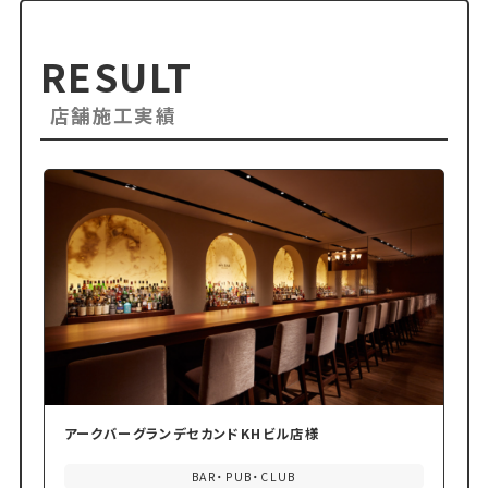
RESULT
店舗施工実績
アークバーグランデセカンドKHビル店様
BAR・PUB・CLUB