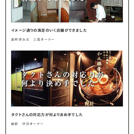
イメージ通りの満足のいく店舗ができました
楽粋亭みお 三尾オーナー
タクトさんの対応力が何より決め手でした
維新 坪井オーナー