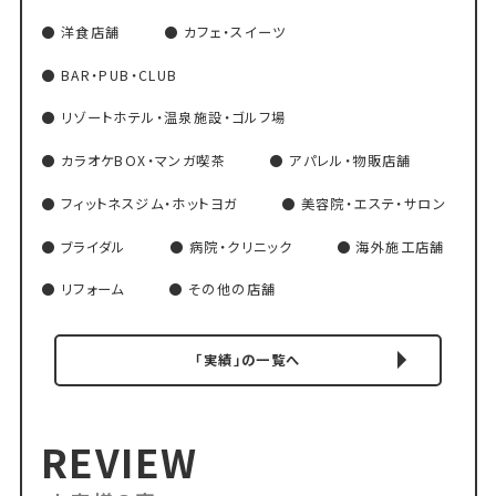
洋食店舗
カフェ・スイーツ
BAR・PUB・CLUB
リゾートホテル・温泉施設・ゴルフ場
カラオケBOX・マンガ喫茶
アパレル・物販店舗
フィットネスジム・ホットヨガ
美容院・エステ・サロン
ブライダル
病院・クリニック
海外施工店舗
リフォーム
その他の店舗
「実績」の一覧へ
REVIEW