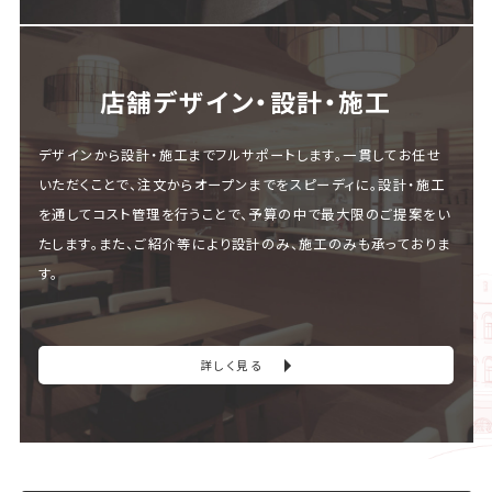
店舗デザイン・設計・施⼯
デザインから設計・施工までフルサポートします。一貫してお任せ
いただくことで、注文からオープンまでをスピーディに。設計・施工
を通してコスト管理を行うことで、予算の中で最大限のご提案をい
たします。また、ご紹介等により設計のみ、施工のみも承っておりま
す。
詳しく見る