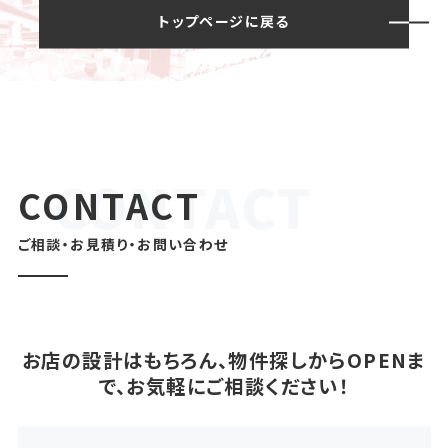
トップページに戻る
CONTACT
ご相談・お見積り・お問い合わせ
お店の設計はもちろん、物件探しからOPENま
で、お気軽にご相談ください！