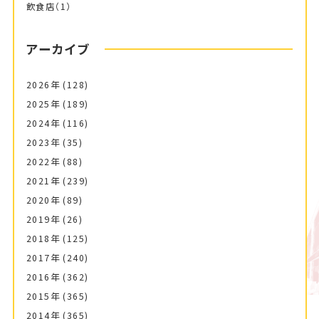
飲食店
（1）
アーカイブ
2026年
(128)
2025年
(189)
2024年
(116)
2023年
(35)
2022年
(88)
2021年
(239)
2020年
(89)
2019年
(26)
2018年
(125)
2017年
(240)
2016年
(362)
2015年
(365)
2014年
(365)