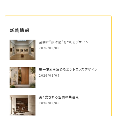
新着情報
空間に“抜け感”をつくるデザイン
2026/08/08
第一印象を決めるエントランスデザイン
2026/08/07
長く愛される空間の共通点
2026/08/06