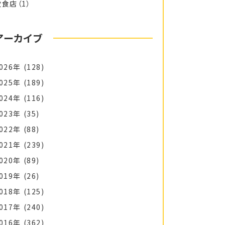
飲食店
（1）
アーカイブ
026年
(128)
025年
(189)
024年
(116)
023年
(35)
022年
(88)
021年
(239)
020年
(89)
019年
(26)
018年
(125)
017年
(240)
016年
(362)