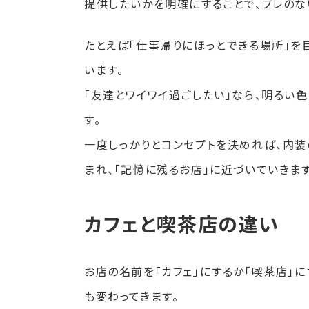
提供したいかを明確にすることで、ブレのな
たとえば「仕事帰りにほっとできる場所」
います。
「友達とワイワイ過ごしたい」なら、明るい
す。
一度しっかりとコンセプトを決めれば、内装
まれ、「記憶に残るお店」に近づいていきます
カフェと喫茶店の違い
お店の名前を「カフェ」にするか「喫茶店」
も変わってきます。