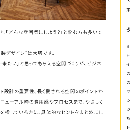
き、「どんな雰囲気にしよう？」と悩む方も多いで
B
内装デザイン”は大切です。
た来たい」と思ってもらえる空間づくりが、ビジネ
ト設計の重要性、長く愛される空間のポイントか
リニューアル時の費用感やプロセスまで、やさしく
を探している方に、具体的なヒントをまとめまし