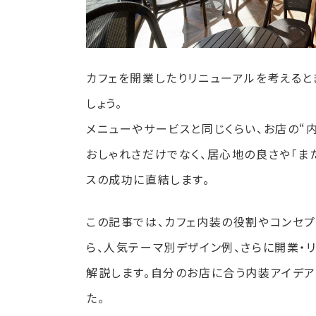
カフェを開業したりリニューアルを考えると
しょう。
メニューやサービスと同じくらい、お店の“
おしゃれさだけでなく、居心地の良さや「ま
スの成功に直結します。
この記事では、カフェ内装の役割やコンセプ
ら、人気テーマ別デザイン例、さらに開業・
解説します。自分のお店に合う内装アイデア
た。