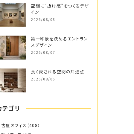
空間に“抜け感”をつくるデザ
イン
2026/08/08
第一印象を決めるエントラン
スデザイン
2026/08/07
長く愛される空間の共通点
2026/08/06
カテゴリ
名古屋オフィス
（408）