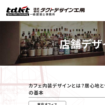
一級建築士事務所
店舗デザ
カフェ内装デザインとは？居心地と
の基本
東京オフィス