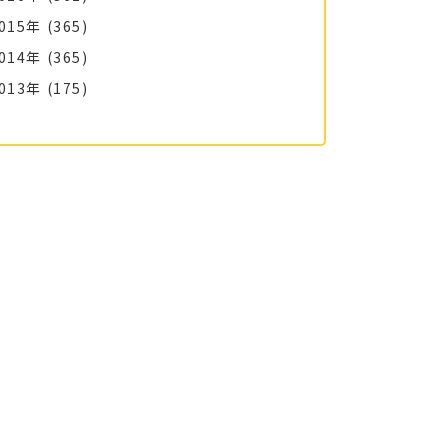
015年
(365)
014年
(365)
013年
(175)