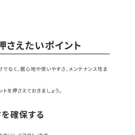
押さえたいポイント
けでなく、居心地や使いやすさ、メンテナンス性ま
ントを押さえておきましょう。
さを確保する