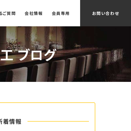
るご質問
会社情報
会員専用
お問い合わせ
工 ブログ
新着情報