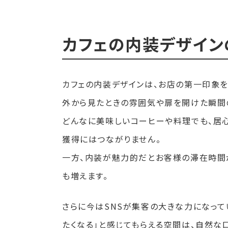
カフェの内装デザイン
カフェの内装デザインは、お店の第一印象を
外から見たときの雰囲気や扉を開けた瞬間
どんなに美味しいコーヒーや料理でも、居心
獲得にはつながりません。
一方、内装が魅力的だとお客様の滞在時間
も増えます。
さらに今はSNSが集客の大きな力になって
たくなる」と感じてもらえる空間は、自然な