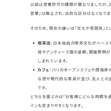
以前は営業許可の種類が異なりましたが、2
営業」は廃止され、法的な区分はなくなりま
そのため、現在の違いは「文化や雰囲気」と
喫茶店
：日本独自の喫茶文化がベース
具やアンティーク調の装飾、間接照明が
しまれています。
カフェ
：パリのオープンカフェや西海岸
な窓や現代的な家具が並び、友人との
です。
どちらを選ぶかは「お客様にどんな時間を過
インも定まりやすくなります。