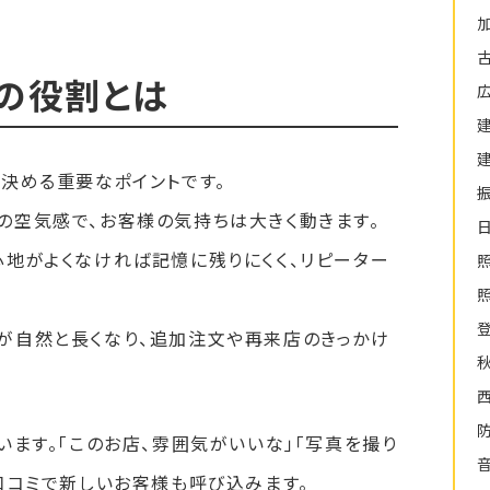
の役割とは
決める重要なポイントです。
の空気感で、お客様の気持ちは大きく動きます。
地がよくなければ記憶に残りにくく、リピーター
が自然と長くなり、追加注文や再来店のきっかけ
います。「このお店、雰囲気がいいな」「写真を撮り
口コミで新しいお客様も呼び込みます。