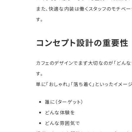
また、快適な内装は働くスタッフのモチベー
す。
コンセプト設計の重要性
カフェのデザインでまず大切なのが「どんな
す。
単に「おしゃれ」「落ち着く」といったイメー
誰に（ターゲット）
どんな体験を
どんな雰囲気で