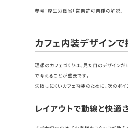
参考：
厚生労働省「営業許可業種の解説」
カフェ内装デザインで
理想のカフェづくりは、見た目のデザインだ
で考えることが重要です。
失敗しにくいカフェ内装のために、次のポイ
レイアウトで動線と快適