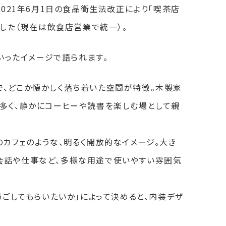
021年6月1日の食品衛生法改正により「喫茶店
した（現在は飲食店営業で統一）。
いったイメージで語られます。
で、どこか懐かしく落ち着いた空間が特徴。木製家
多く、静かにコーヒーや読書を楽しむ場として親
のカフェのような、明るく開放的なイメージ。大き
会話や仕事など、多様な用途で使いやすい雰囲気
ごしてもらいたいか」によって決めると、内装デザ