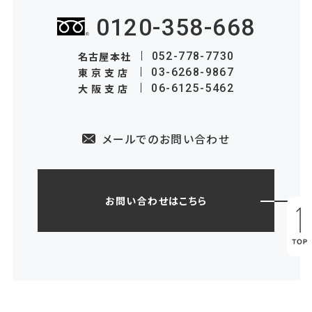
0120-358-668
名古屋本社
052-778-7730
東京支店
03-6268-9867
大阪支店
06-6125-5462
メールでのお問い合わせ
お問い合わせはこちら