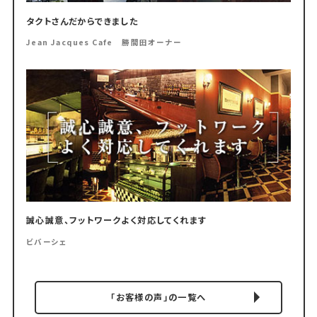
タクトさんだからできました
Jean Jacques Cafe 勝間田オーナー
誠心誠意、フットワークよく対応してくれます
ビバーシェ
「お客様の声」の一覧へ