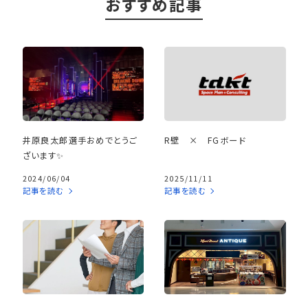
おすすめ記事
井原良太郎選手おめでとうご
R壁 × FGボード
ざいます✨
2024/06/04
2025/11/11
記事を読む
記事を読む