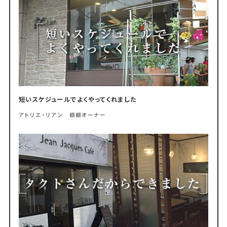
短いスケジュールでよくやってくれました
アトリエ・リアン 纐纈オーナー