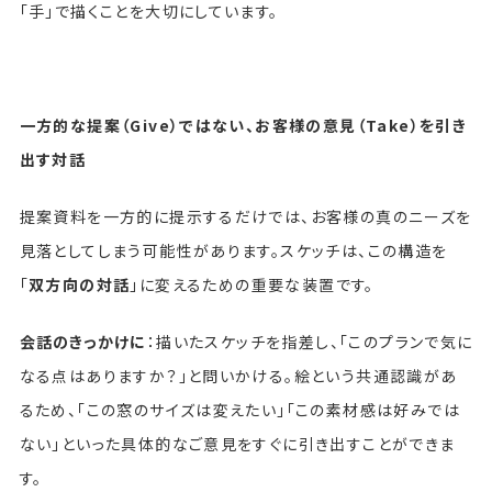
「手」で描くことを大切にしています。
一方的な提案（Give）ではない、お客様の意見（Take）を引き
出す対話
提案資料を一方的に提示するだけでは、お客様の真のニーズを
見落としてしまう可能性があります。スケッチは、この構造を
「
双方向の対話
」に変えるための重要な装置です。
会話のきっかけに
：描いたスケッチを指差し、「このプランで気に
なる点はありますか？」と問いかける。絵という共通認識があ
るため、「この窓のサイズは変えたい」「この素材感は好みでは
ない」といった具体的なご意見をすぐに引き出すことができま
す。