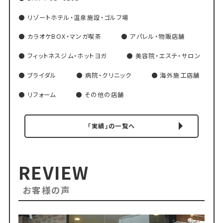
リゾートホテル・温泉施設・ゴルフ場
カラオケBOX・マンガ喫茶
アパレル・物販店舗
フィットネスジム・ホットヨガ
美容院・エステ・サロン
ブライダル
病院・クリニック
海外施工店舗
リフォーム
その他の店舗
「実績」の一覧へ
REVIEW
お客様の声