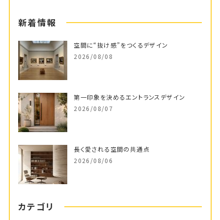
新着情報
空間に“抜け感”をつくるデザイン
2026/08/08
第一印象を決めるエントランスデザイン
2026/08/07
長く愛される空間の共通点
2026/08/06
カテゴリ