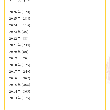
2026年
(128)
2025年
(189)
2024年
(116)
2023年
(35)
2022年
(88)
2021年
(239)
2020年
(89)
2019年
(26)
2018年
(125)
2017年
(240)
2016年
(362)
2015年
(365)
2014年
(365)
2013年
(175)