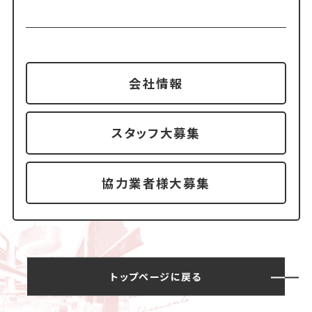
会社情報
スタッフ大募集
協力業者様大募集
トップページに戻る