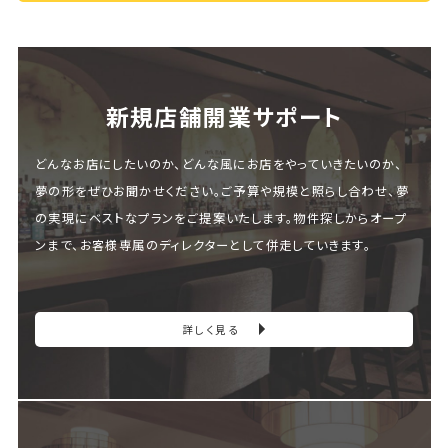
新規店舗開業サポート
どんなお店にしたいのか、どんな風にお店をやっていきたいのか、
夢の形をぜひお聞かせください。ご予算や規模と照らし合わせ、夢
の実現にベストなプランをご提案いたします。物件探しからオープ
ンまで、お客様専属のディレクターとして併走していきます。
詳しく見る