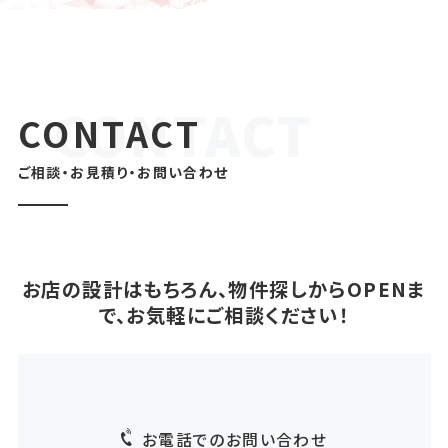
CONTACT
ご相談・お見積り・お問い合わせ
お店の設計はもちろん、物件探しからOPENま
で、お気軽にご相談ください！
お電話でのお問い合わせ