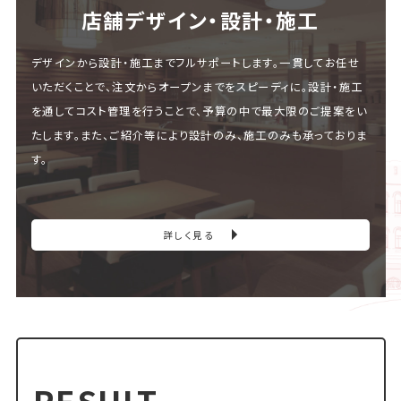
店舗デザイン・設計・施⼯
デザインから設計・施工までフルサポートします。一貫してお任せ
いただくことで、注文からオープンまでをスピーディに。設計・施工
を通してコスト管理を行うことで、予算の中で最大限のご提案をい
たします。また、ご紹介等により設計のみ、施工のみも承っておりま
す。
詳しく見る
RESULT