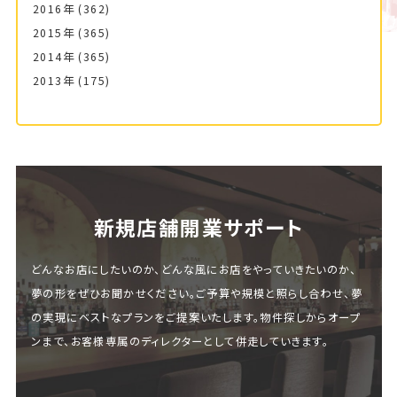
2016年
(362)
2015年
(365)
2014年
(365)
2013年
(175)
新規店舗開業サポート
どんなお店にしたいのか、どんな風にお店をやっていきたいのか、
夢の形をぜひお聞かせください。ご予算や規模と照らし合わせ、夢
の実現にベストなプランをご提案いたします。物件探しからオープ
ンまで、お客様専属のディレクターとして併走していきます。