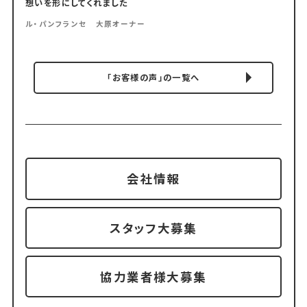
想いを形にしてくれました
ル・パンフランセ 大原オーナー
「お客様の声」の一覧へ
会社情報
スタッフ大募集
協力業者様大募集