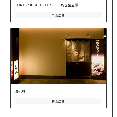
LONG-hu BISTRO KITTE名古屋店様
洋食店舗
鳥八様
和食店舗