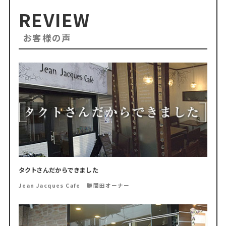
REVIEW
お客様の声
タクトさんだからできました
Jean Jacques Cafe 勝間田オーナー