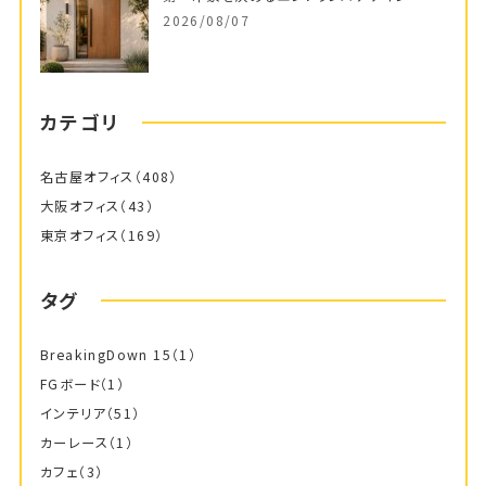
2026/08/07
カテゴリ
名古屋オフィス
（408）
大阪オフィス
（43）
東京オフィス
（169）
タグ
BreakingDown 15
（1）
FGボード
（1）
インテリア
（51）
カーレース
（1）
カフェ
（3）