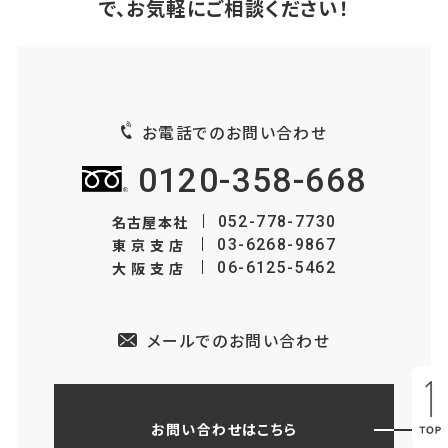
で、お気軽にご相談ください！
お電話でのお問い合わせ
0120-358-668
名古屋本社
052-778-7730
東京支店
03-6268-9867
大阪支店
06-6125-5462
メールでのお問い合わせ
お問い合わせはこちら