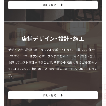
詳しく見る
店舗デザイン・設計・施⼯
デザインから設計・施工までフルサポートします。一貫してお任せ
いただくことで、注文からオープンまでをスピーディに。設計・施工
を通してコスト管理を行うことで、予算の中で最大限のご提案をい
たします。また、ご紹介等により設計のみ、施工のみも承っておりま
す。
詳しく見る