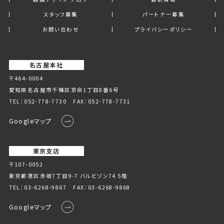
スタッフ募集
パートナー募集
お問い合わせ
プライバシーポリシー
名古屋本社
〒464-0004
愛知県名古屋市千種区京命1丁⽬8番6号
TEL：
052-778-7730
FAX：052-778-7731
Googleマップ
東京支店
〒107-0052
東京都港区赤坂7丁目9-7 バルビゾン74 5階
TEL：
03-6268-9867
FAX：03-6268-9868
Googleマップ