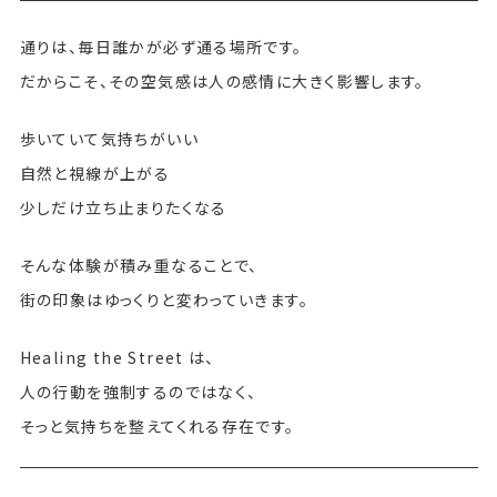
通りは、毎日誰かが必ず通る場所です。
だからこそ、その空気感は人の感情に大きく影響します。
歩いていて気持ちがいい
自然と視線が上がる
少しだけ立ち止まりたくなる
そんな体験が積み重なることで、
街の印象はゆっくりと変わっていきます。
Healing the Street は、
人の行動を強制するのではなく、
そっと気持ちを整えてくれる存在です。