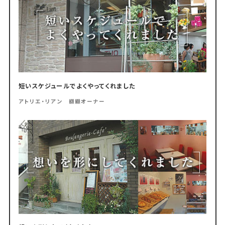
短いスケジュールでよくやってくれました
アトリエ・リアン 纐纈オーナー