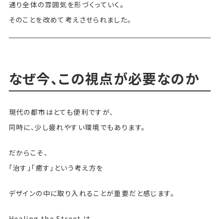
通り全体の雰囲気を形づくっていく。
そのことを改めて考えさせられました。
なぜ今、この視点が必要なのか
現代の都市はとても便利ですが、
同時に、少し疲れやすい環境でもあります。
だからこそ、
「治す」「癒す」という考え方を
デザインの中に取り入れることが重要だと感じます。
Healing the Street は、