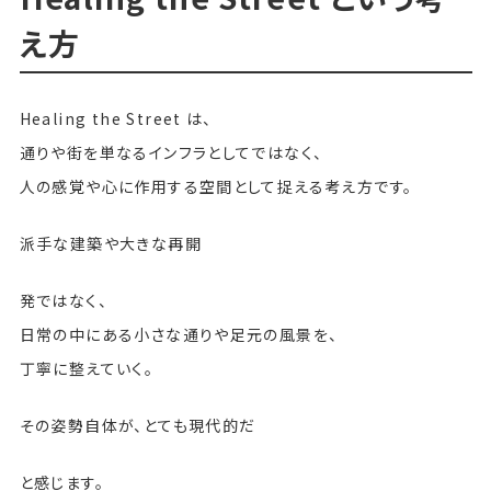
え方
Healing the Street は、
通りや街を単なるインフラとしてではなく、
人の感覚や心に作用する空間として捉える考え方です。
派手な建築や大きな再開
発ではなく、
日常の中にある小さな通りや足元の風景を、
丁寧に整えていく。
その姿勢自体が、とても現代的だ
と感じます。