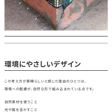
環境にやさしいデザイン
この考え方が素晴らしいと感じた理由のひとつは、
環境への配慮が、自然な形で組み込まれている点です。
自然素材を使うこと
光や風を活かすこと