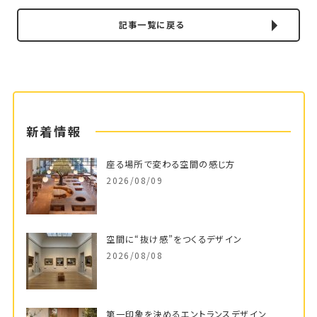
記事一覧に戻る
新着情報
座る場所で変わる空間の感じ方
2026/08/09
空間に“抜け感”をつくるデザイン
2026/08/08
第一印象を決めるエントランスデザイン