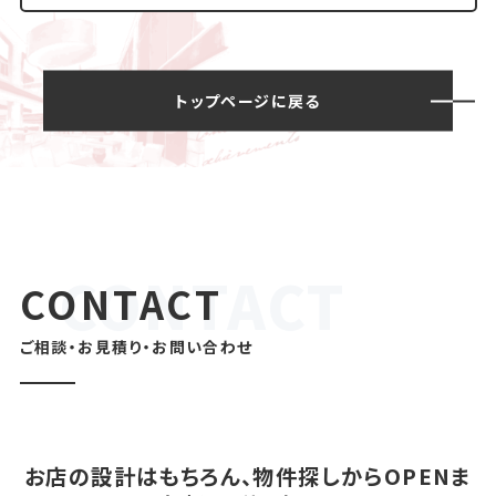
トップページに戻る
CONTACT
ご相談・お見積り・お問い合わせ
お店の設計はもちろん、物件探しからOPENま