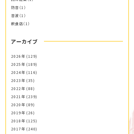
防音
（1）
音波
（1）
飲食店
（1）
アーカイブ
2026年
(129)
2025年
(189)
2024年
(116)
2023年
(35)
2022年
(88)
2021年
(239)
2020年
(89)
2019年
(26)
2018年
(125)
2017年
(240)