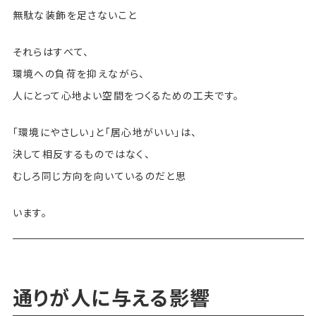
無駄な装飾を足さないこと
それらはすべて、
環境への負荷を抑えながら、
人にとって心地よい空間をつくるための工夫です。
「環境にやさしい」と「居心地がいい」は、
決して相反するものではなく、
むしろ同じ方向を向いているのだと思
います。
通りが人に与える影響