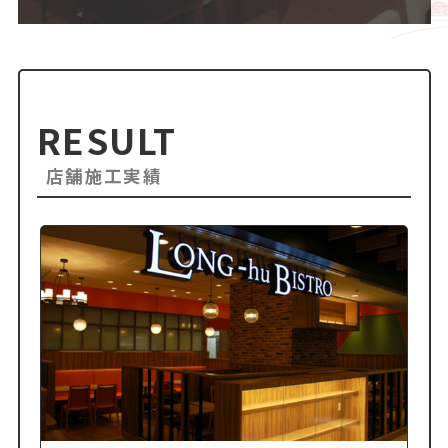
RESULT
店舗施工実績