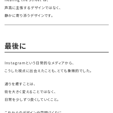
声高に主張するデザインではなく、
静かに寄り添うデザインです。
最後に
Instagramという日常的なメディアから、
こうした視点に出会えたことも、とても象徴的でした。
通りを癒すことは、
街を大きく変えることではなく、
日常を少しずつ良くしていくこと。
これからのデザインや空間づくりに、