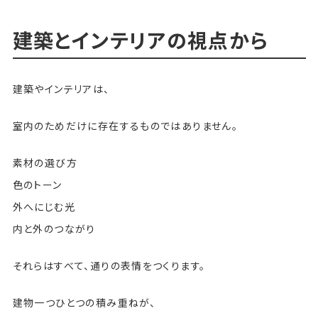
建築とインテリアの視点から
建築やインテリアは、
室内のためだけに存在するものではありません。
素材の選び方
色のトーン
外へにじむ光
内と外のつながり
それらはすべて、通りの表情をつくります。
建物一つひとつの積み重ねが、