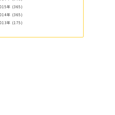
015年
(365)
014年
(365)
013年
(175)