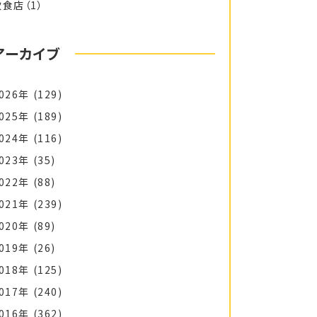
飲食店
（1）
アーカイブ
026年
(129)
025年
(189)
024年
(116)
023年
(35)
022年
(88)
021年
(239)
020年
(89)
019年
(26)
018年
(125)
017年
(240)
016年
(362)