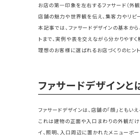
お店の第一印象を左右するファサード（外観
店舗の魅力や世界観を伝え、集客力やリピ
本記事では、ファサードデザインの基本から
トまで、実例や表を交えながら分かりやすく
理想のお客様に選ばれるお店づくりのヒント
ファサードデザインと
ファサードデザインは、店舗の「顔」ともいえ
これは建物の正面や入口まわりの外観だけで
イ、照明、入口周辺に置かれたメニューボ