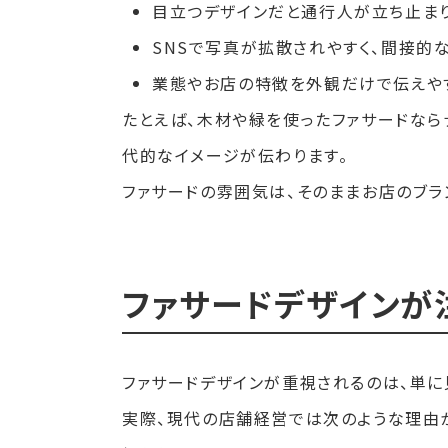
目立つデザインだと通行人が立ち止ま
SNSで写真が拡散されやすく、間接的
業態やお店の特徴を外観だけで伝えや
たとえば、木材や緑を使ったファサードなら
代的なイメージが伝わります。
ファサードの雰囲気は、そのままお店のブラ
ファサードデザインが
ファサードデザインが重視されるのは、単に
実際、現代の店舗経営では次のような理由