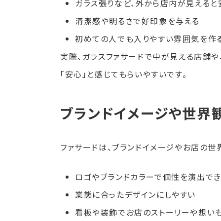
ガラス張りなど、外から店内が見えると
清潔感や明るさで好印象を与える
初めての人でも入りやすい雰囲気を作
実際、ガラスファサードで中が見える店舗や
「安心」と感じてもらいやすいです。
ブランドイメージや世界
ファサードは、ブランドイメージやお店の世
ロゴやブランドカラーで個性を演出でき
業態に合ったデザインにしやすい
看板や装飾でお店のストーリーや想い