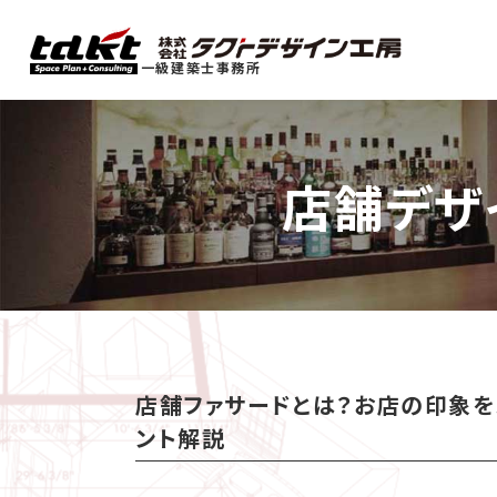
一級建築士事務所
店舗デザ
店舗ファサードとは？お店の印象を
ント解説