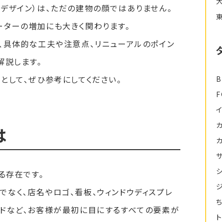
デザイン）は、ただの建物の顔ではありません。
ーターの増加にも大きく関わります。
、具体的な工夫や注意点、リニューアルのポイン
解説します。
として、ぜひ参考にしてください。
B
は
る存在です。
なく、店名やロゴ、看板、ウィンドウディスプレ
ードなど、お客様が最初に目にするすべての要素が