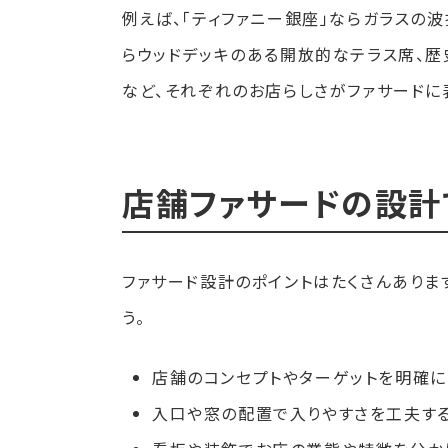
例えば、「ティファニー銀座」ならガラスの波
らウッドデッキのある開放的なテラス席、
など、それぞれのお店らしさがファサードに
店舗ファサードの設計
ファサード設計のポイントはたくさんありま
う。
店舗のコンセプトやターゲットを明確に
入口や窓の配置で入りやすさを工夫す