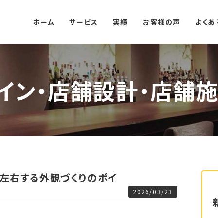
ホーム
サービス
実績
お客様の声
よくあ
イン・店舗設計・店舗施
左右する外観づくりのポイ
2026/03/23