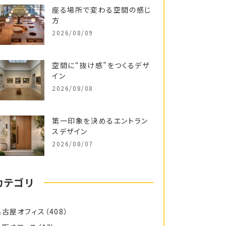
座る場所で変わる空間の感じ
方
2026/08/09
空間に“抜け感”をつくるデザ
イン
2026/08/08
第一印象を決めるエントラン
スデザイン
2026/08/07
カテゴリ
名古屋オフィス
（408）