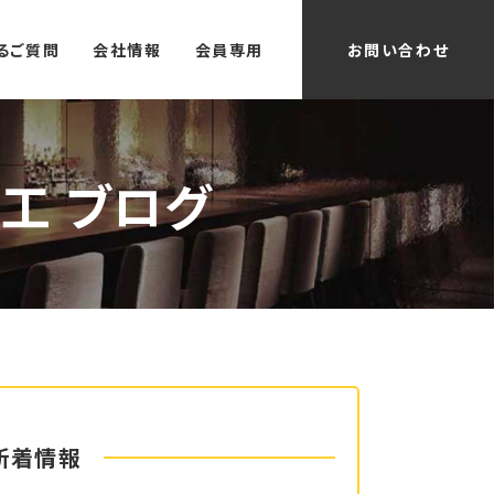
るご質問
会社情報
会員専用
お問い合わせ
工 ブログ
新着情報