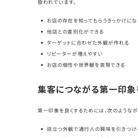
扱われています。
お店の存在を知ってもらうきっかけにな
他店との差別化ができる
ターゲットに合わせた外観が作れる
リピーターが増えやすい
お店の個性や世界観を表現できる
集客につながる第一印象
第一印象を良くするためには、次のようなポ
目立つ外観で通行人の興味を引きつけ