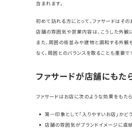
含まれます。
初めて訪れる方にとって、ファサードはその
店舗の雰囲気や営業内容は、こうした外観
また、周囲の街並みや建物と調和する外観
なく、周囲とのバランスを取ることも重要で
ファサードが店舗にもた
ファサードはお店に次のような効果をもたら
第一印象として「入りやすいお店」かど
店舗の雰囲気がブランドイメージに直