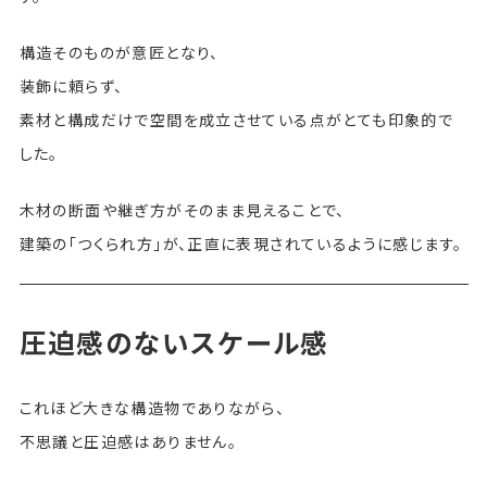
構造そのものが意匠となり、
装飾に頼らず、
素材と構成だけで空間を成立させている点がとても印象的で
した。
木材の断面や継ぎ方がそのまま見えることで、
建築の「つくられ方」が、正直に表現されているように感じます。
圧迫感のないスケール感
これほど大きな構造物でありながら、
不思議と圧迫感はありません。