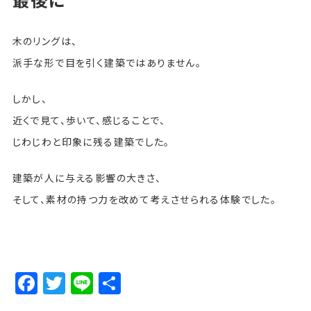
木のリングは、
派手な形で目を引く建築ではありません。
しかし、
近くで見て、歩いて、感じることで、
じわじわと印象に残る建築でした。
建築が人に与える影響の大きさ、
そして、素材の持つ力を改めて考えさせられる体験でした。
Facebook
Twitter
Line
Share