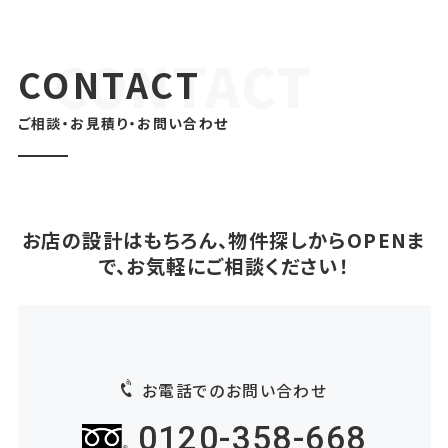
CONTACT
ご相談・お見積り・お問い合わせ
お店の設計はもちろん、物件探しからOPENま
で、お気軽にご相談ください！
お電話でのお問い合わせ
0120-358-668