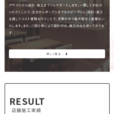
デザインから設計・施工までフルサポートします。一貫してお任せ
いただくことで、注文からオープンまでをスピーディに。設計・施工
を通してコスト管理を行うことで、予算の中で最大限のご提案をい
たします。また、ご紹介等により設計のみ、施工のみも承っておりま
す。
詳しく見る
RESULT
店舗施工実績