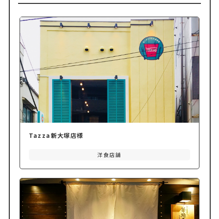
Tazza新大塚店様
洋食店舗