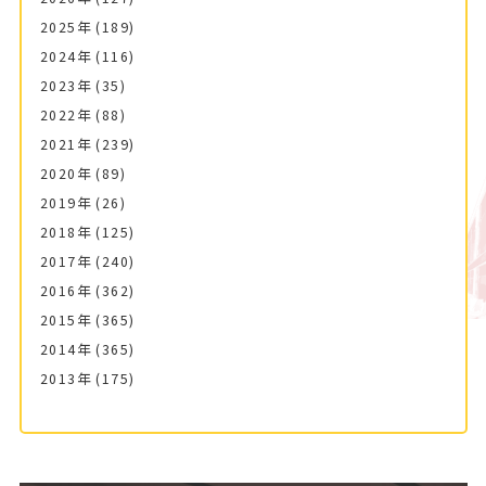
2025年
(189)
2024年
(116)
2023年
(35)
2022年
(88)
2021年
(239)
2020年
(89)
2019年
(26)
2018年
(125)
2017年
(240)
2016年
(362)
2015年
(365)
2014年
(365)
2013年
(175)