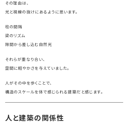
その理由は、
光と視線の抜けにあるように思います。
柱の間隔
梁のリズム
隙間から差し込む自然光
それらが重なり合い、
空間に軽やかさを与えていました。
人がその中を歩くことで、
構造のスケールを体で感じられる建築だと感じます。
人と建築の関係性