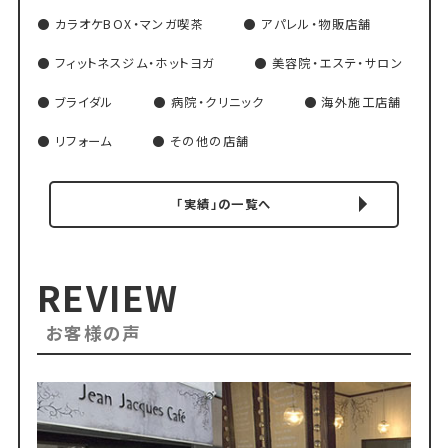
カラオケBOX・マンガ喫茶
アパレル・物販店舗
フィットネスジム・ホットヨガ
美容院・エステ・サロン
ブライダル
病院・クリニック
海外施工店舗
リフォーム
その他の店舗
「実績」の一覧へ
REVIEW
お客様の声