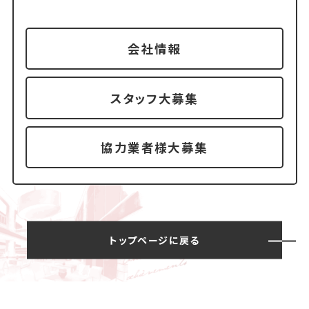
会社情報
スタッフ大募集
協力業者様大募集
トップページに戻る