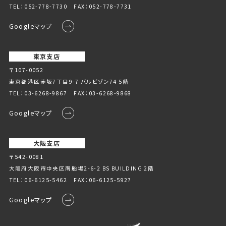
TEL：
052-778-7730
FAX：052-778-7731
Googleマップ
東京支店
〒107-0052
東京都港区赤坂7丁目9-7 バルビゾン74 5階
TEL：
03-6268-9867
FAX：03-6268-9868
Googleマップ
大阪支店
〒542-0081
大阪府大阪市中央区南船場2-6-2 BS BUILDING 2階
TEL：
06-6125-5462
FAX：06-6125-5927
Googleマップ