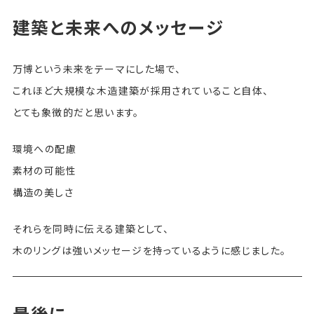
建築と未来へのメッセージ
万博という未来をテーマにした場で、
これほど大規模な木造建築が採用されていること自体、
とても象徴的だと思います。
環境への配慮
素材の可能性
構造の美しさ
それらを同時に伝える建築として、
木のリングは強いメッセージを持っているように感じました。
最後に