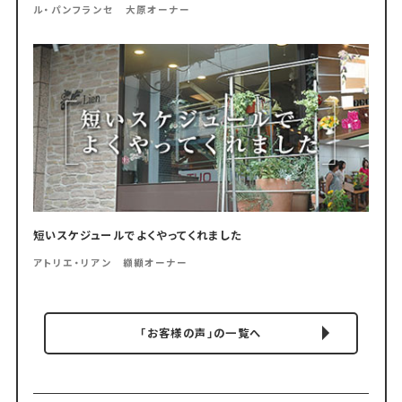
ル・パンフランセ 大原オーナー
短いスケジュールでよくやってくれました
アトリエ・リアン 纐纈オーナー
「お客様の声」の一覧へ