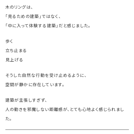
木のリングは、
「見るための建築」ではなく、
「中に入って体験する建築」だと感じました。
歩く
立ち止まる
見上げる
そうした自然な行動を受け止めるように、
空間が静かに存在しています。
建築が主張しすぎず、
人の動きを邪魔しない距離感が、とても心地よく感じられまし
た。