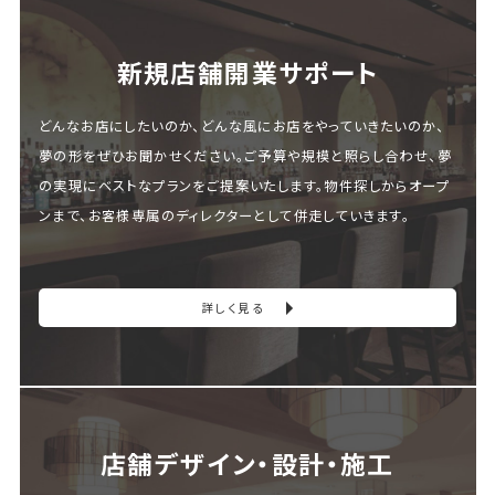
新規店舗開業サポート
どんなお店にしたいのか、どんな風にお店をやっていきたいのか、
夢の形をぜひお聞かせください。ご予算や規模と照らし合わせ、夢
の実現にベストなプランをご提案いたします。物件探しからオープ
ンまで、お客様専属のディレクターとして併走していきます。
詳しく見る
店舗デザイン・設計・施⼯