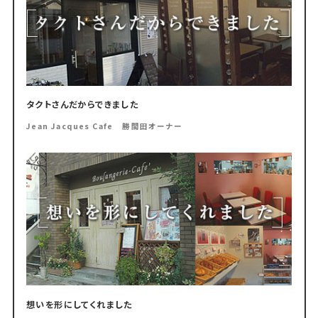
タクトさんだからできました
Jean Jacques Cafe 勝間田オーナー
想いを形にしてくれました