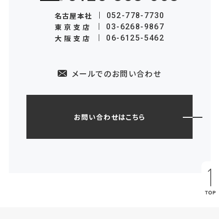
名古屋本社
052-778-7730
東京支店
03-6268-9867
大阪支店
06-6125-5462
メールでのお問い合わせ
お問い合わせはこちら