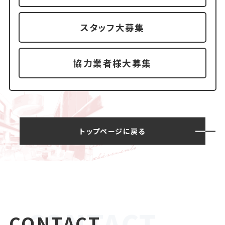
スタッフ大募集
協力業者様大募集
トップページに戻る
CONTACT