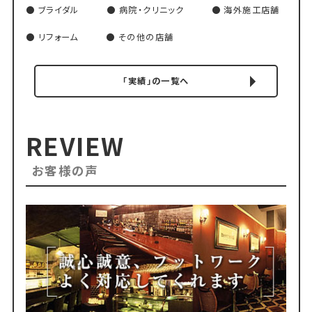
ブライダル
病院・クリニック
海外施工店舗
リフォーム
その他の店舗
「実績」の一覧へ
REVIEW
お客様の声