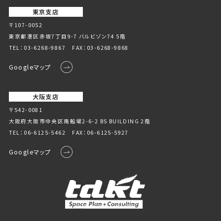
東京支店
〒107-0052
東京都港区赤坂7丁目9-7 バルビゾン74 5階
TEL：
03-6268-9867
FAX：03-6268-9868
Googleマップ
大阪支店
〒542-0081
大阪府大阪市中央区南船場2-6-2 BS BUILDING 2階
TEL：
06-6125-5462
FAX：06-6125-5927
Googleマップ