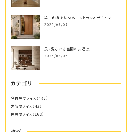
第一印象を決めるエントランスデザイン
2026/08/07
長く愛される空間の共通点
2026/08/06
カテゴリ
名古屋オフィス
（408）
大阪オフィス
（43）
東京オフィス
（169）
タグ