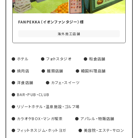
FANPEKKA（イオンファンタジー）様
海外施工店舗
ホテル
フォトスタジオ
和食店舗
焼肉店
麺類店舗
韓国料理店舗
洋食店舗
カフェ・スイーツ
BAR・PUB・CLUB
リゾートホテル・温泉施設・ゴルフ場
カラオケBOX・マンガ喫茶
アパレル・物販店舗
フィットネスジム・ホットヨガ
美容院・エステ・サロン