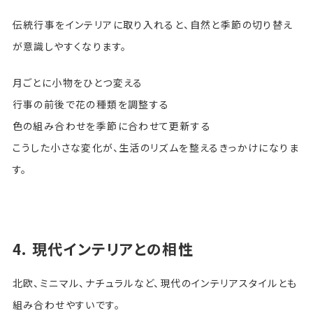
伝統行事をインテリアに取り入れると、自然と季節の切り替え
が意識しやすくなります。
月ごとに小物をひとつ変える
行事の前後で花の種類を調整する
色の組み合わせを季節に合わせて更新する
こうした小さな変化が、生活のリズムを整えるきっかけになりま
す。
4. 現代インテリアとの相性
北欧、ミニマル、ナチュラルなど、現代のインテリアスタイルとも
組み合わせやすいです。