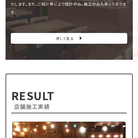
たします。また、ご紹介等により設計のみ、施工のみも承っておりま
す。
詳しく見る
RESULT
店舗施工実績