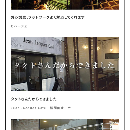
誠心誠意、フットワークよく対応してくれます
ビバーシェ
タクトさんだからできました
Jean Jacques Cafe 勝間田オーナー