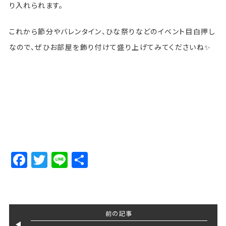
り入れられます。
これから節分やバレンタイン、ひな祭りなどのイベント目白押し
なので、ぜひお部屋を飾り付けて盛り上げてみてくださいね✨
Facebook
Twitter
Line
Share
前の記事