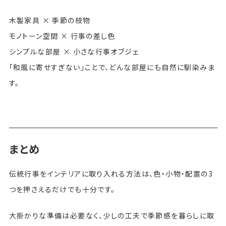
木製家具 × 季節の枝物
モノトーン空間 × 行事の差し色
シンプルな部屋 × 小さな行事オブジェ
「和風に寄せすぎない」ことで、どんな部屋にも自然に馴染みま
す。
まとめ
伝統行事をインテリアに取り入れる方法は、色・小物・配置の3
つを押さえるだけでも十分です。
大掛かりな準備は必要なく、少しの工夫で季節感を暮らしに取