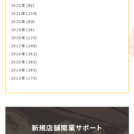
2022年
(88)
2021年
(239)
2020年
(89)
2019年
(26)
2018年
(125)
2017年
(240)
2016年
(362)
2015年
(365)
2014年
(365)
2013年
(175)
新規店舗開業サポート