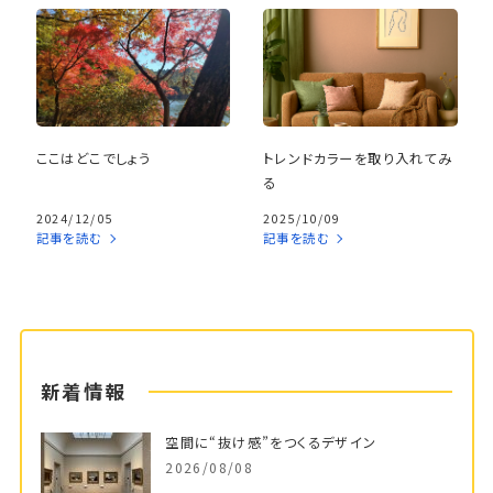
ここはどこでしょう
トレンドカラーを取り入れてみ
る
2024/12/05
2025/10/09
記事を読む
記事を読む
新着情報
空間に“抜け感”をつくるデザイン
2026/08/08