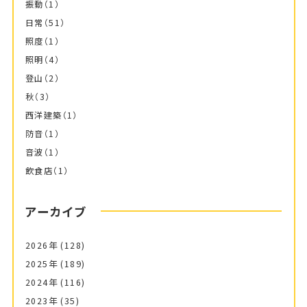
振動
（1）
日常
（51）
照度
（1）
照明
（4）
登山
（2）
秋
（3）
西洋建築
（1）
防音
（1）
音波
（1）
飲食店
（1）
アーカイブ
2026年
(128)
2025年
(189)
2024年
(116)
2023年
(35)