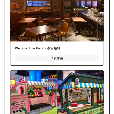
We are the Farｍ 赤坂店様
洋食店舗