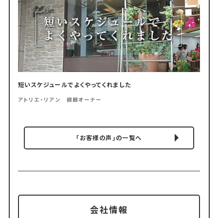
短いスケジュールでよくやってくれました
アトリエ・リアン 纐纈オーナー
「お客様の声」の一覧へ
会社情報