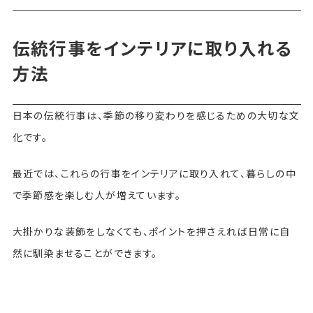
伝統行事をインテリアに取り入れる
方法
日本の伝統行事は、季節の移り変わりを感じるための大切な文
化です。
最近では、これらの行事をインテリアに取り入れて、暮らしの中
で季節感を楽しむ人が増えています。
大掛かりな装飾をしなくても、ポイントを押さえれば日常に自
然に馴染ませることができます。