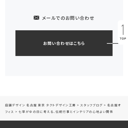
メールでのお問い合わせ
お問い合わせはこちら
店舗デザイン 名古屋 東京 タクトデザイン工房
>
スタッフブログ
>
名古屋オ
フィス
>
七草がゆの日に考える、伝統行事とインテリアの心地よい関係