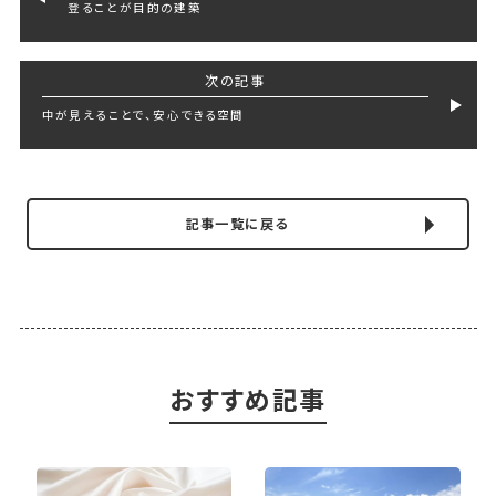
登ることが目的の建築
次の記事
中が見えることで、安心できる空間
記事一覧に戻る
おすすめ記事