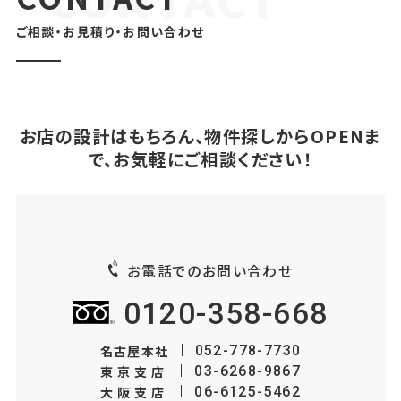
ご相談・お見積り・お問い合わせ
お店の設計はもちろん、物件探しからOPENま
で、お気軽にご相談ください！
お電話でのお問い合わせ
0120-358-668
名古屋本社
052-778-7730
東京支店
03-6268-9867
大阪支店
06-6125-5462