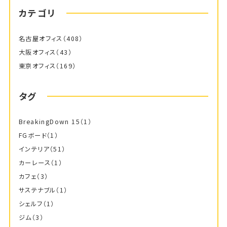
カテゴリ
名古屋オフィス
（408）
大阪オフィス
（43）
東京オフィス
（169）
タグ
BreakingDown 15
（1）
FGボード
（1）
インテリア
（51）
カーレース
（1）
カフェ
（3）
サステナブル
（1）
シェルフ
（1）
ジム
（3）