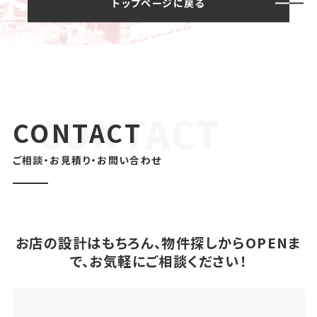
トップページに戻る
CONTACT
ご相談・お見積り・お問い合わせ
お店の設計はもちろん、物件探しからOPENま
で、お気軽にご相談ください！