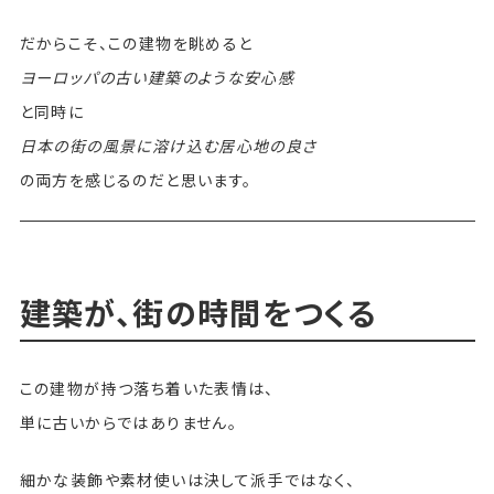
だからこそ、この建物を眺めると
ヨーロッパの古い建築のような安心感
と同時に
日本の街の風景に溶け込む居心地の良さ
の両方を感じるのだと思います。
建築が、街の時間をつくる
この建物が持つ落ち着いた表情は、
単に古いからではありません。
細かな装飾や素材使いは決して派手ではなく、