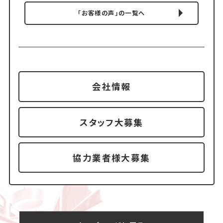
「お客様の声」の一覧へ
会社情報
スタッフ大募集
協力業者様大募集