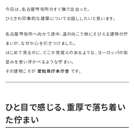
今日は、名古屋市役所のすぐ隣で出会った、
ひときわ印象的な建築についてお話ししたいと思います。
名古屋市役所へ向かう途中、道の向こう側にそびえる建物の佇
まいが、なぜか心を引きつけました。
はじめて見るのに、どこか見覚えのあるような、ヨーロッパの街
並みを思い浮かべるような佇まい。
その建物こそが
愛知県庁本庁舎
です。
ひと目で感じる、重厚で落ち着い
た佇まい