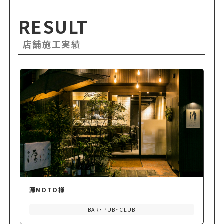
RESULT
店舗施工実績
源MOTO様
BAR・PUB・CLUB