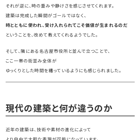
それが逆に、時の重みや静けさを感じさせてくれます。
建築は完成した瞬間がゴールではなく、
時とともに使われ、受け入れられてこそ価値が生まれるのだ
ということを、改めて教えてくれるようでした。
そして、隣にある名古屋市役所と並んで立つことで、
ここ一帯の街並み全体が
ゆっくりとした時間を纏っているようにも感じられました。
現代の建築と何が違うのか
近年の建築は、技術や素材の進化によって
より自由で大胆な表現が可能になっています。