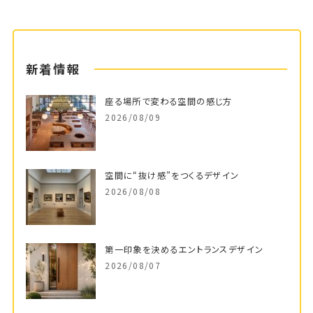
新着情報
座る場所で変わる空間の感じ方
2026/08/09
空間に“抜け感”をつくるデザイン
2026/08/08
第一印象を決めるエントランスデザイン
2026/08/07