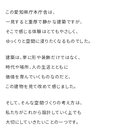
この愛知県庁本庁舎は、
一見すると重厚で静かな建築ですが、
そこで感じる体験はとてもやさしく、
ゆっくりと空間に浸りたくなるものでした。
建築は、単に形や装飾だけではなく、
時代や場所、人の生活とともに
価値を育んでいくものなのだと、
この建物を見て改めて感じました。
そして、そんな空間づくりの考え方は、
私たちがこれから設計していく上でも
大切にしていきたいことの一つです。