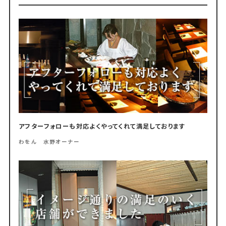
アフターフォローも対応よくやってくれて満足しております
わをん 水野オーナー