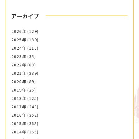
アーカイブ
2026年
(129)
2025年
(189)
2024年
(116)
2023年
(35)
2022年
(88)
2021年
(239)
2020年
(89)
2019年
(26)
2018年
(125)
2017年
(240)
2016年
(362)
2015年
(365)
2014年
(365)