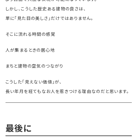
しかし、こうした歴史ある建物の良さは、
単に「見た目の美しさ」だけではありません。
そこに流れる時間の感覚
人が集まるときの居心地
まちと建物の空気のつながり
こうした「見えない価値」が、
長い年月を経てもなお人を惹きつける理由なのだと思います。
最後に