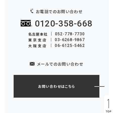
お電話でのお問い合わせ
0120-358-668
名古屋本社
052-778-7730
東京支店
03-6268-9867
大阪支店
06-6125-5462
メールでのお問い合わせ
お問い合わせはこちら