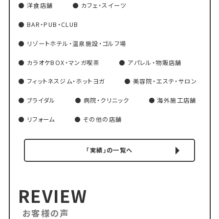
洋食店舗
カフェ・スイーツ
BAR・PUB・CLUB
リゾートホテル・温泉施設・ゴルフ場
カラオケBOX・マンガ喫茶
アパレル・物販店舗
フィットネスジム・ホットヨガ
美容院・エステ・サロン
ブライダル
病院・クリニック
海外施工店舗
リフォーム
その他の店舗
「実績」の一覧へ
REVIEW
お客様の声