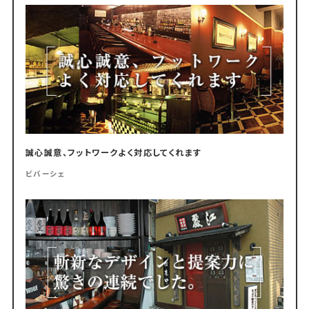
誠心誠意、フットワークよく対応してくれます
ビバーシェ