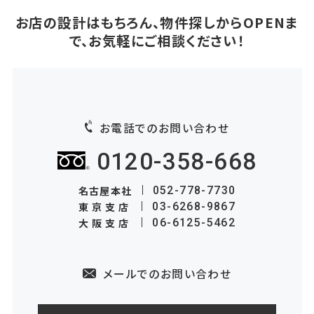
お店の設計はもちろん、物件探しからOPENま
で、お気軽にご相談ください！
お電話でのお問い合わせ
0120-358-668
名古屋本社
052-778-7730
東京支店
03-6268-9867
大阪支店
06-6125-5462
メールでのお問い合わせ