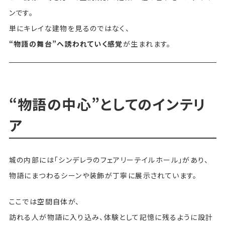
ンです。
単にキレイな建物を見るのではなく、
“物語の舞台”へ誘われていく感覚
が生まれます。
“物語の中心”としてのインテリ
ア
城の内部には「シンデレラのフェアリーテイルホール」があり、
物語にまつわるシーンや装飾が丁寧に展示されています。
ここでは空間自体が、
訪れる人が物語に入り込み、体験として記憶に残るように設計