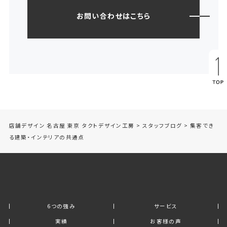
お問い合わせはこちら
店舗デザイン 名古屋 東京 タクトデザイン工房
>
スタッフブログ
>
集客でき
る建築・インテリアの共通点
6つの強み
サービス
実績
お客様の声