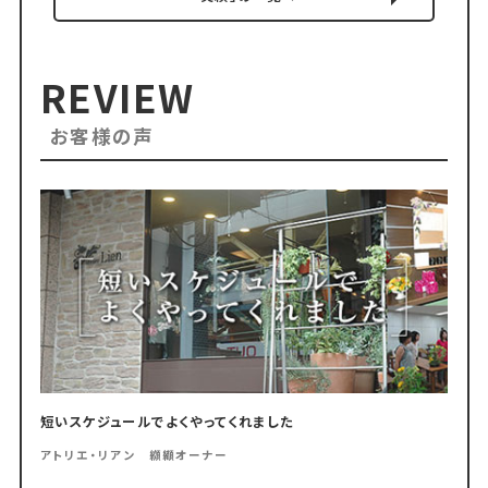
REVIEW
お客様の声
短いスケジュールでよくやってくれました
アトリエ・リアン 纐纈オーナー