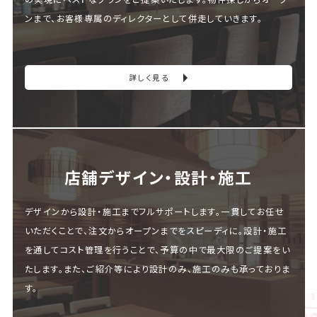
ンまで、お客様専属のディレクターとして併走していきます。
詳しく見る
店舗デザイン・設計・施⼯
デザインから設計・施工までフルサポートします。一貫してお任せ
いただくことで、注文からオープンまでをスピーディに。設計・施工
を通してコスト管理を行うことで、予算の中で最大限のご提案をい
たします。また、ご紹介等により設計のみ、施工のみも承っておりま
す。