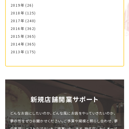
2019年
(26)
2018年
(125)
2017年
(240)
2016年
(362)
2015年
(365)
2014年
(365)
2013年
(175)
新規店舗開業サポート
どんなお店にしたいのか、どんな風にお店をやっていきたいのか、
夢の形をぜひお聞かせください。ご予算や規模と照らし合わせ、夢
の実現にベストなプランをご提案いたします。物件探しからオープ