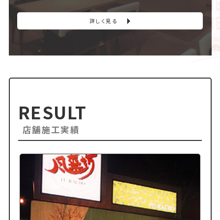
詳しく見る
RESULT
店舗施工実績