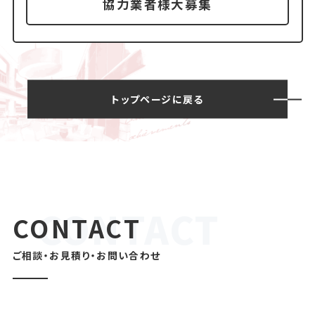
協力業者様大募集
トップページに戻る
CONTACT
ご相談・お見積り・お問い合わせ