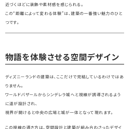
近づくほどに装飾や素材感を感じられる。
この“距離によって変わる体験”は、建築の一番強い魅力のひと
つです。
物語を体験させる空間デザイン
ディズニーランドの建築は、ここだけで完結しているわけではあ
りません。
ワールドバザールからシンデレラ城へと視線が誘導されるよう
に道が設計され、
視界が開けると中央の広場と城が一体となって現れます。
この視線の導き方は、空間設計と建築が組み合わさったデザイ