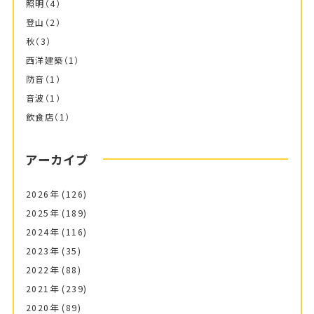
照明
（4）
登山
（2）
秋
（3）
西洋建築
（1）
防音
（1）
音波
（1）
飲食店
（1）
アーカイブ
2026年
(126)
2025年
(189)
2024年
(116)
2023年
(35)
2022年
(88)
2021年
(239)
2020年
(89)