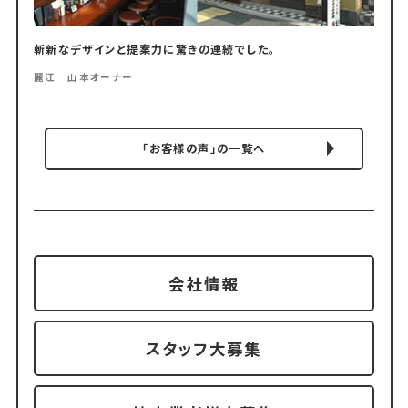
斬新なデザインと提案力に驚きの連続でした。
麗江 山本オーナー
「お客様の声」の一覧へ
会社情報
スタッフ大募集