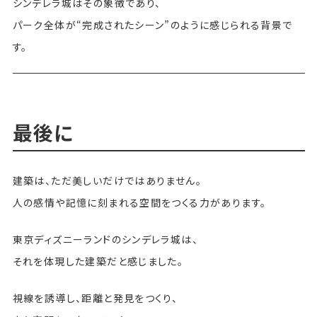
シンデレラ城はその象徴であり、
パーク全体が“完成されたシーン”のように感じられる背景で
す。
最後に
建築は、ただ美しいだけではありません。
人の感情や記憶に刻まれる空間をつくる力があります。
東京ディズニーランドのシンデレラ城は、
それを体現した建築だと感じました。
視線を誘導し、距離と発見をつくり、