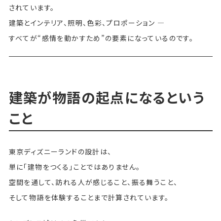
されています。
建築とインテリア、照明、色彩、プロポーション —
すべてが“感情を動かすため”の要素になっているのです。
建築が物語の起点になるという
こと
東京ディズニーランドの設計は、
単に「建物をつくる」ことではありません。
空間を通して、訪れる人が感じること、振る舞うこと、
そして物語を体験することまで計算されています。