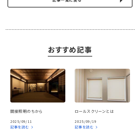
おすすめ記事
間接照明のちから
ロールスクリーンとは
2025/09/11
2025/09/19
記事を読む
記事を読む