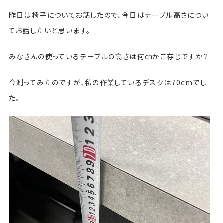
昨日は椅子についてお話したので、今日はテーブル高さについ
てお話したいと思います。
みなさんの使っているテーブルの高さは何㎝かご存じですか？
今測ってみたのですが、私の作業しているデスクは70cmでし
た。