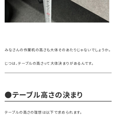
みなさんの作業机の高さも大体そのあたりじゃないでしょうか。
じつは、テーブルの高さって大体決まりがあるんです。
●テーブル高さの決まり
テーブルの高さの理想は以下で求められます。