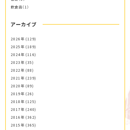
飲食店
（1）
アーカイブ
2026年
(129)
2025年
(189)
2024年
(116)
2023年
(35)
2022年
(88)
2021年
(239)
2020年
(89)
2019年
(26)
2018年
(125)
2017年
(240)
2016年
(362)
2015年
(365)