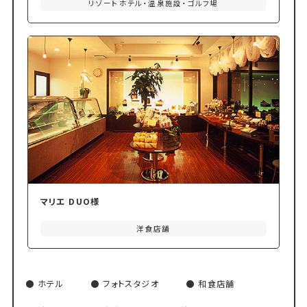
リゾートホテル・温泉施設・ゴルフ場
マリエ DUO様
洋食店舗
ホテル
フォトスタジオ
和食店舗