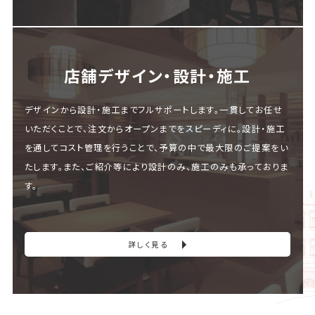
店舗デザイン・設計・施⼯
デザインから設計・施工までフルサポートします。一貫してお任せ
いただくことで、注文からオープンまでをスピーディに。設計・施工
を通してコスト管理を行うことで、予算の中で最大限のご提案をい
たします。また、ご紹介等により設計のみ、施工のみも承っておりま
す。
詳しく見る