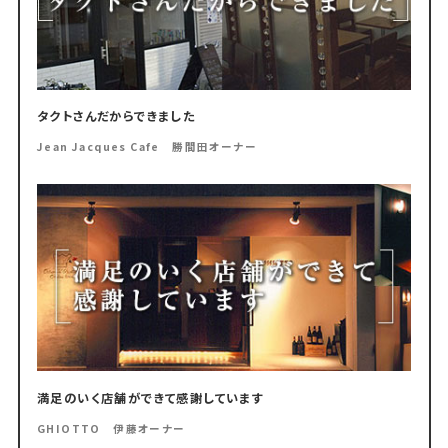
タクトさんだからできました
Jean Jacques Cafe 勝間田オーナー
満足のいく店舗ができて感謝しています
GHIOTTO 伊藤オーナー