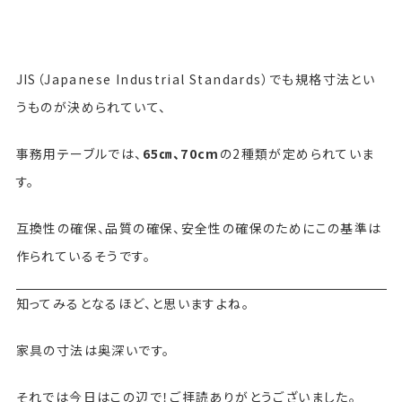
JIS（Japanese Industrial Standards）でも規格寸法とい
うものが決められていて、
事務用テーブルでは、
65㎝、70cm
の2種類が定められていま
す。
互換性の確保、品質の確保、安全性の確保のためにこの基準は
作られているそうです。
知ってみるとなるほど、と思いますよね。
家具の寸法は奥深いです。
それでは今日はこの辺で！ご拝読ありがとうございました。