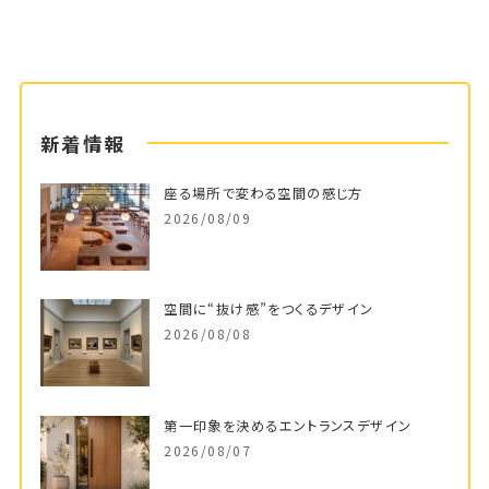
新着情報
座る場所で変わる空間の感じ方
2026/08/09
空間に“抜け感”をつくるデザイン
2026/08/08
第一印象を決めるエントランスデザイン
2026/08/07