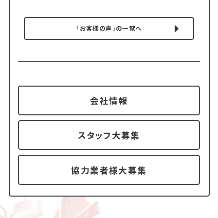
「お客様の声」の一覧へ
会社情報
スタッフ大募集
協力業者様大募集