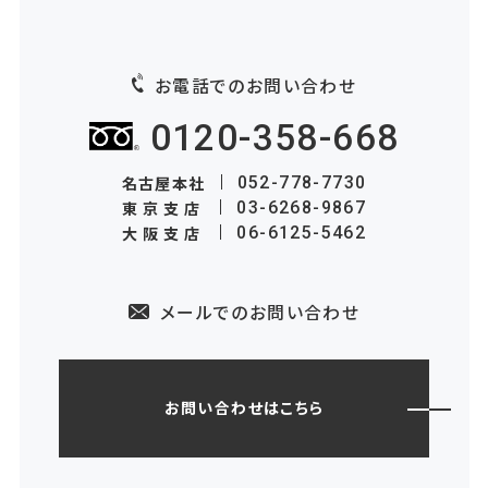
お電話でのお問い合わせ
0120-358-668
名古屋本社
052-778-7730
東京支店
03-6268-9867
大阪支店
06-6125-5462
メールでのお問い合わせ
お問い合わせはこちら