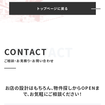
トップページに戻る
CONTACT
ご相談・お見積り・お問い合わせ
お店の設計はもちろん、物件探しからOPENま
で、お気軽にご相談ください！