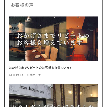
お客様の声
おかげさまでリピートのお客様も増えています
LAO PASA 川村オーナー