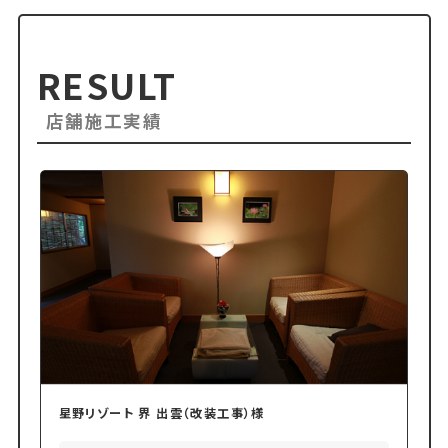
RESULT
店舗施工実績
星野リゾート 界 出雲（改装工事）様