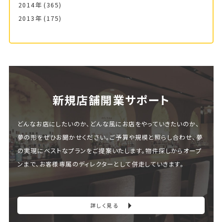
2014年
(365)
2013年
(175)
新規店舗開業サポート
どんなお店にしたいのか、どんな風にお店をやっていきたいのか、
夢の形をぜひお聞かせください。ご予算や規模と照らし合わせ、夢
の実現にベストなプランをご提案いたします。物件探しからオープ
ンまで、お客様専属のディレクターとして併走していきます。
詳しく見る