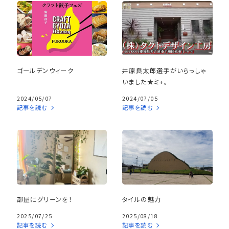
ゴールデンウィーク
井原良太郎選手がいらっしゃ
いました★ミ+。
2024/05/07
2024/07/05
記事を読む
記事を読む
部屋にグリーンを！
タイルの魅力
2025/07/25
2025/08/18
記事を読む
記事を読む