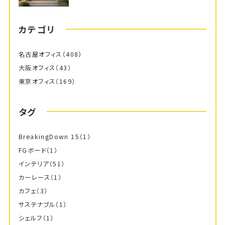
カテゴリ
名古屋オフィス
（408）
大阪オフィス
（43）
東京オフィス
（169）
タグ
BreakingDown 15
（1）
FGボード
（1）
インテリア
（51）
カーレース
（1）
カフェ
（3）
サステナブル
（1）
シェルフ
（1）