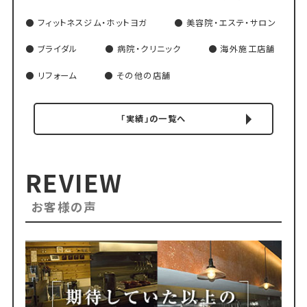
フィットネスジム・ホットヨガ
美容院・エステ・サロン
ブライダル
病院・クリニック
海外施工店舗
リフォーム
その他の店舗
「実績」の一覧へ
REVIEW
お客様の声