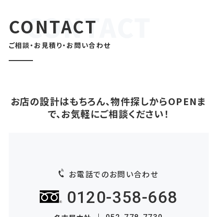
CONTACT
ご相談・お見積り・お問い合わせ
お店の設計はもちろん、物件探しからOPENま
で、お気軽にご相談ください！
お電話でのお問い合わせ
0120-358-668