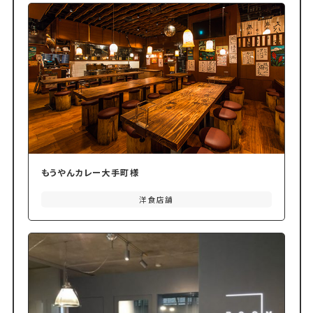
もうやんカレー大手町様
洋食店舗