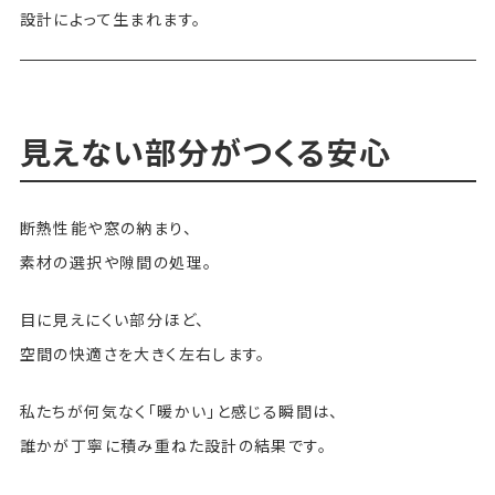
設計によって生まれます。
見えない部分がつくる安心
断熱性能や窓の納まり、
素材の選択や隙間の処理。
目に見えにくい部分ほど、
空間の快適さを大きく左右します。
私たちが何気なく「暖かい」と感じる瞬間は、
誰かが丁寧に積み重ねた設計の結果です。