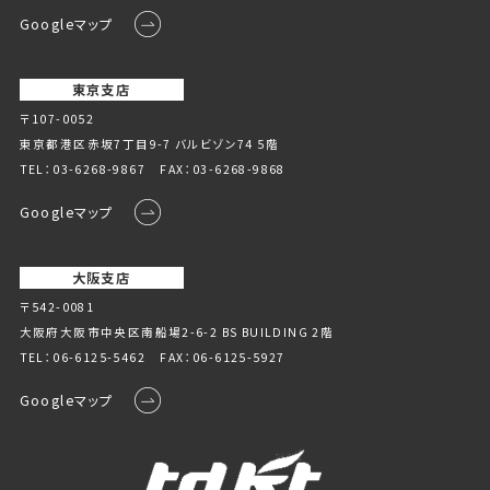
Googleマップ
東京支店
〒107-0052
東京都港区赤坂7丁目9-7 バルビゾン74 5階
TEL：
03-6268-9867
FAX：03-6268-9868
Googleマップ
大阪支店
〒542-0081
大阪府大阪市中央区南船場2-6-2 BS BUILDING 2階
TEL：
06-6125-5462
FAX：06-6125-5927
Googleマップ