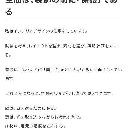
る
私はインテリアデザインの仕事をしています。
動線を考え、レイアウトを整え、素材を選び、照明計画を立て
る。
普段は「心地よさ」や「美しさ」をどう表現するかに向き合ってい
ます。
けれど冬になると、空間の役割が少し違って見えてきます。
壁は、風を遮るためにある。
窓は、光を取り込みながらも冷気を防ぐ。
床材は、足元の温度を左右する。