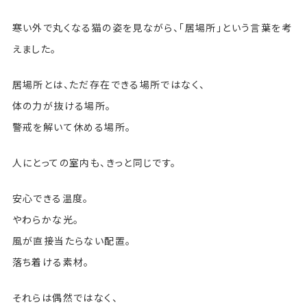
寒い外で丸くなる猫の姿を見ながら、「居場所」という言葉を考
えました。
居場所とは、ただ存在できる場所ではなく、
体の力が抜ける場所。
警戒を解いて休める場所。
人にとっての室内も、きっと同じです。
安心できる温度。
やわらかな光。
風が直接当たらない配置。
落ち着ける素材。
それらは偶然ではなく、