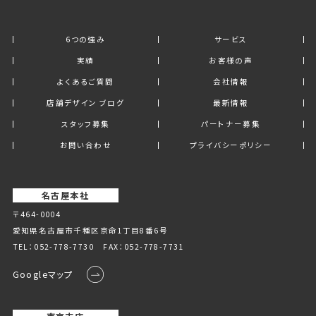
6つの強み
サービス
実績
お客様の声
よくあるご質問
会社情報
店舗デザイン ブログ
最新情報
スタッフ募集
パートナー募集
お問い合わせ
プライバシーポリシー
名古屋本社
〒464-0004
愛知県名古屋市千種区京命1丁⽬8番6号
TEL：
052-778-7730
FAX：052-778-7731
Googleマップ