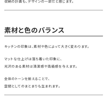
収納の計画も、デザインの一部だと感じます。
素材と色のバランス
キッチンの印象は、素材や色によって大きく変わります。
マットな仕上げは落ち着いた印象に、
光沢のある素材は清潔感や高級感を与えます。
全体のトーンを揃えることで、
空間としてのまとまりも生まれます。