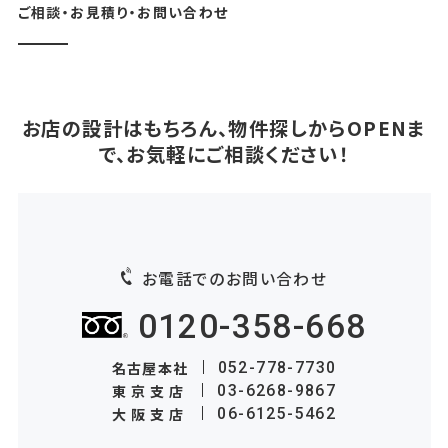
ご相談・お見積り・お問い合わせ
お店の設計はもちろん、物件探しからOPENま
で、お気軽にご相談ください！
お電話でのお問い合わせ
0120-358-668
名古屋本社
052-778-7730
東京支店
03-6268-9867
大阪支店
06-6125-5462