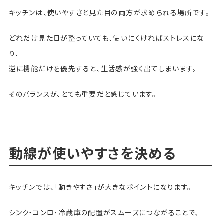
キッチンは、使いやすさと見た目の両方が求められる場所です。
どれだけ見た目が整っていても、使いにくければストレスにな
り、
逆に機能だけを優先すると、生活感が強く出てしまいます。
そのバランスが、とても重要だと感じています。
動線が使いやすさを決める
キッチンでは、「動きやすさ」が大きなポイントになります。
シンク・コンロ・冷蔵庫の配置がスムーズにつながることで、