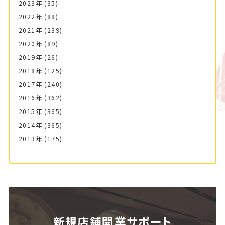
2023年
(35)
2022年
(88)
2021年
(239)
2020年
(89)
2019年
(26)
2018年
(125)
2017年
(240)
2016年
(362)
2015年
(365)
2014年
(365)
2013年
(175)
新規店舗開業サポート