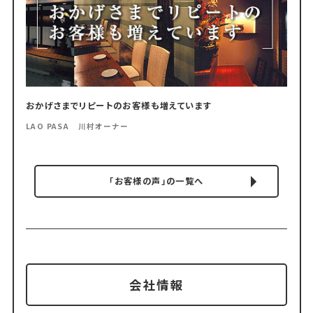
おかげさまでリピートのお客様も増えています
LAO PASA 川村オーナー
「お客様の声」の一覧へ
会社情報