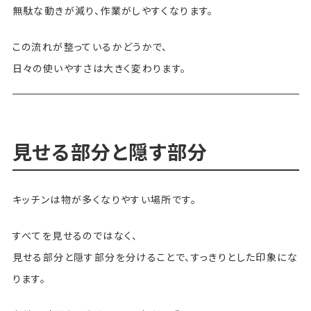
無駄な動きが減り、作業がしやすくなります。
この流れが整っているかどうかで、
日々の使いやすさは大きく変わります。
見せる部分と隠す部分
キッチンは物が多くなりやすい場所です。
すべてを見せるのではなく、
見せる部分と隠す部分を分けることで、すっきりとした印象にな
ります。