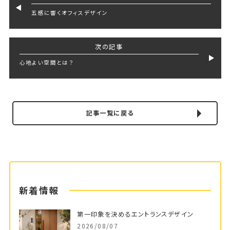
五感に響くオフィスデザイン
次の記事
心地よい空間とは？
記事一覧に戻る
新着情報
第一印象を決めるエントランスデザイン
2026/08/07