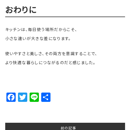
おわりに
キッチンは、毎日使う場所だからこそ、
小さな違いが大きな差になります。
使いやすさと美しさ、その両方を意識することで、
より快適な暮らしにつながるのだと感じました。
Facebook
Twitter
Line
Share
前の記事