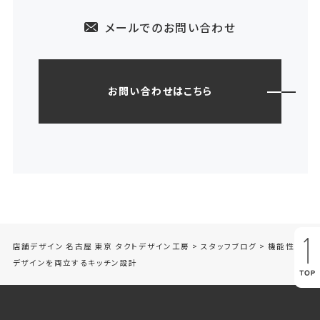
メールでのお問い合わせ
お問い合わせはこちら
店舗デザイン 名古屋 東京 タクトデザイン工房
>
スタッフブログ
>
機能性と
デザインを両立するキッチン設計