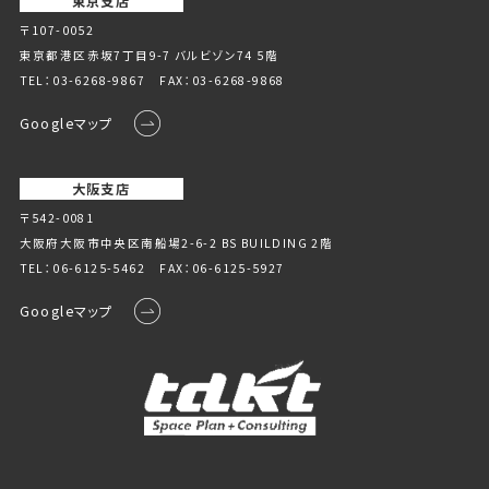
東京支店
〒107-0052
東京都港区赤坂7丁目9-7 バルビゾン74 5階
TEL：
03-6268-9867
FAX：03-6268-9868
Googleマップ
大阪支店
〒542-0081
大阪府大阪市中央区南船場2-6-2 BS BUILDING 2階
TEL：
06-6125-5462
FAX：06-6125-5927
Googleマップ