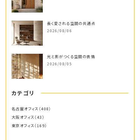
長く愛される空間の共通点
2026/08/06
光と影がつくる空間の表情
2026/08/05
カテゴリ
名古屋オフィス
（408）
大阪オフィス
（43）
東京オフィス
（169）