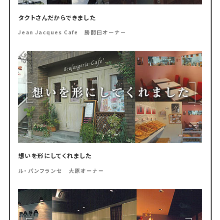
タクトさんだからできました
Jean Jacques Cafe 勝間田オーナー
想いを形にしてくれました
ル・パンフランセ 大原オーナー