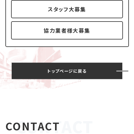
スタッフ大募集
協力業者様大募集
トップページに戻る
CONTACT