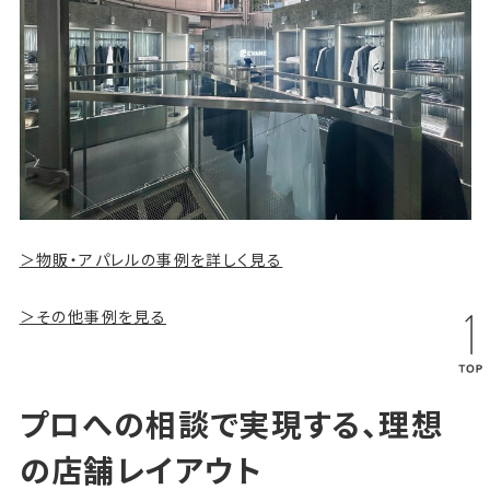
＞物販・アパレルの事例を詳しく見る
＞その他事例を見る
プロへの相談で実現する、理想
の店舗レイアウト