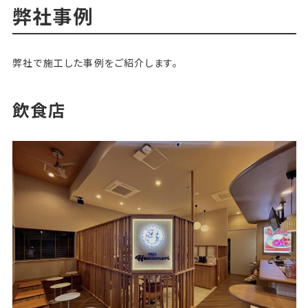
弊社事例
弊社で施工した事例をご紹介します。
飲食店