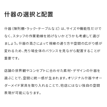
什器の選択と配置
什器（陳列棚・ラック・テーブルなど）は、サイズや機能性だけで
なく、スタッフの作業動線を妨げないかどうかも考慮して選び
ましょう。什器の高さによって視線の通り方や空間の広がり感が
変わるため、売り場全体のバランスを見ながら配置することが
重要です。
店舗の世界観やコンセプトに合わせた素材・デザインの什器を
選ぶことで、空間に統一感が生まれます。オリジナル什器やオー
ダーメイド家具を取り入れることで、他店にはない独自の空間
表現が可能になります。