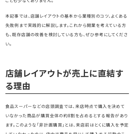
ことも少なくありません。
本記事では、店舗レイアウトの基本から業種別のコツ、よくある
失敗例まで実践的に解説します。これから開業を考えている方
も、既存店舗の改善を検討している方も、ぜひ参考にしてくださ
い。
店舗レイアウトが売上に直結す
る理由
食品スーパーなどの店頭調査では、来店時点で購入を決めて
いなかった商品が購買全体の約8割を占めるとする報告があり
ます。このような「非計画購買」とは、来店前はとくに購入を予定