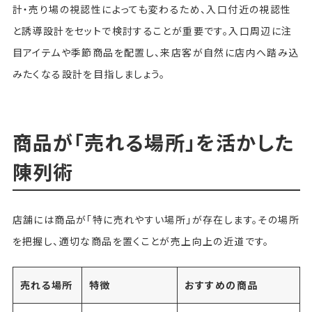
計・売り場の視認性によっても変わるため、入口付近の視認性
と誘導設計をセットで検討することが重要です。入口周辺に注
目アイテムや季節商品を配置し、来店客が自然に店内へ踏み込
みたくなる設計を目指しましょう。
商品が「売れる場所」を活かした
陳列術
店舗には商品が「特に売れやすい場所」が存在します。その場所
を把握し、適切な商品を置くことが売上向上の近道です。
売れる場所
特徴
おすすめの商品