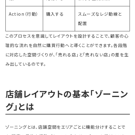
Action（行動）
購入する
スムーズなレジ動線と
配置
このプロセスを意識してレイアウトを設計することで、顧客の心
理的な流れを自然に購買行動へと導くことができます。各段階
に対応した空間づくりが、「売れる店」と「売れない店」の差を生
み出しているのです。
店舗レイアウトの基本「ゾーニン
グ」とは
ゾーニングとは、店舗空間をエリアごとに機能分けすることで