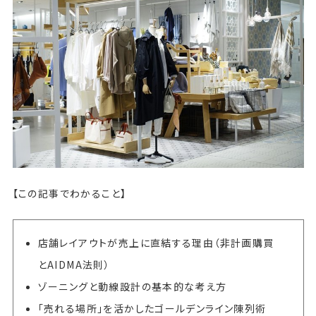
【この記事でわかること】
店舗レイアウトが売上に直結する理由（非計画購買
とAIDMA法則）
ゾーニングと動線設計の基本的な考え方
「売れる場所」を活かしたゴールデンライン陳列術