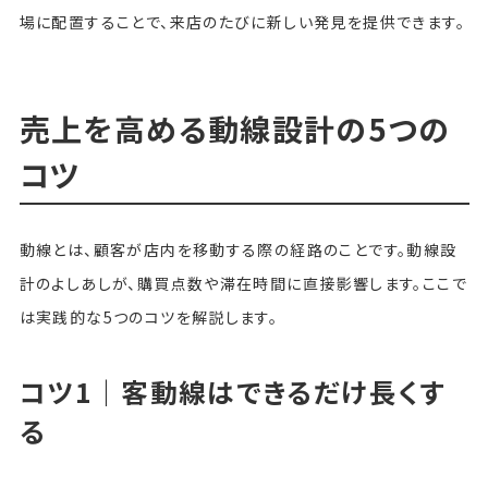
場に配置することで、来店のたびに新しい発見を提供できます。
売上を高める動線設計の5つの
コツ
動線とは、顧客が店内を移動する際の経路のことです。動線設
計のよしあしが、購買点数や滞在時間に直接影響します。ここで
は実践的な5つのコツを解説します。
コツ1｜客動線はできるだけ長くす
る