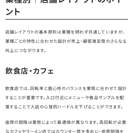
ント
店舗レイアウトの基本原則は業種を問わず共通していますが、
業種ごとの特性に合わせた設計が売上・顧客満足度のさらなる
向上につながります。
飲食店・カフェ
飲食店では、回転率と居心地のバランスを業態に合わせて設計
することが重要です。入口付近にメニューや食品サンプルを配
置することで入店の心理的ハードルを下げることができます。
座席の間隔は業態によって最適値が異なります。高回転が必要
なカフェやラーメン店ではカウンター席を多めに・座席間隔を