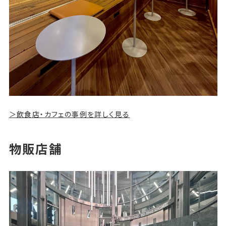
＞飲食店・カフェの事例を詳しく見る
物販店舗