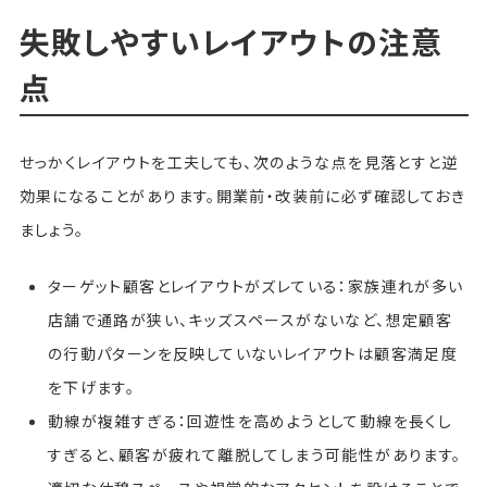
失敗しやすいレイアウトの注意
点
せっかくレイアウトを工夫しても、次のような点を見落とすと逆
効果になることがあります。開業前・改装前に必ず確認しておき
ましょう。
ターゲット顧客とレイアウトがズレている：家族連れが多い
店舗で通路が狭い、キッズスペースがないなど、想定顧客
の行動パターンを反映していないレイアウトは顧客満足度
を下げます。
動線が複雑すぎる：回遊性を高めようとして動線を長くし
すぎると、顧客が疲れて離脱してしまう可能性があります。