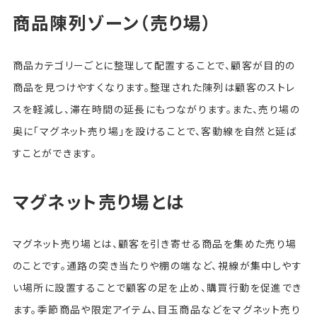
商品陳列ゾーン（売り場）
商品カテゴリーごとに整理して配置することで、顧客が目的の
商品を見つけやすくなります。整理された陳列は顧客のストレ
スを軽減し、滞在時間の延長にもつながります。また、売り場の
奥に「マグネット売り場」を設けることで、客動線を自然と延ば
すことができます。
マグネット売り場とは
マグネット売り場とは、顧客を引き寄せる商品を集めた売り場
のことです。通路の突き当たりや棚の端など、視線が集中しやす
い場所に設置することで顧客の足を止め、購買行動を促進でき
ます。季節商品や限定アイテム、目玉商品などをマグネット売り