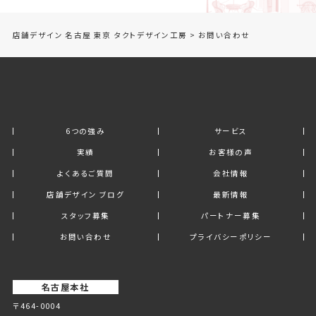
店舗デザイン 名古屋 東京 タクトデザイン工房
>
お問い合わせ
6つの強み
サービス
実績
お客様の声
よくあるご質問
会社情報
店舗デザイン ブログ
最新情報
スタッフ募集
パートナー募集
お問い合わせ
プライバシーポリシー
名古屋本社
〒464-0004