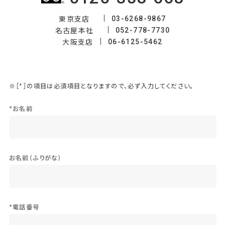
東京支店
03-6268-9867
名古屋本社
052-778-7730
大阪支店
06-6125-5462
※［*］の項目は必須項目となりますので、必ず入力してください。
*
お名前
お名前（ふりがな）
*
電話番号