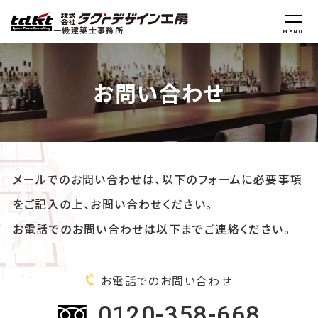
一級建築士事務所
MENU
お問い合わせ
メールでのお問い合わせは、以下のフォームに必要事項
をご記⼊の上、お問い合わせください。
お電話でのお問い合わせは以下までご連絡ください。
お電話でのお問い合わせ
0120-358-668