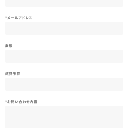
*
メールアドレス
業態
概算予算
*
お問い合わせ内容