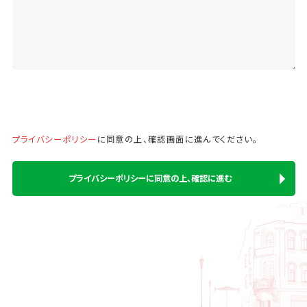
プライバシーポリシー
に同意の上、確認画⾯に進んでください。