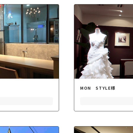
MON STYLE様