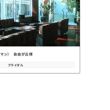
ーレマン） 自由が丘様
ブライダル