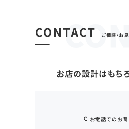
CONTACT
ご相談・お
お店の設計はもちろ
お電話でのお問