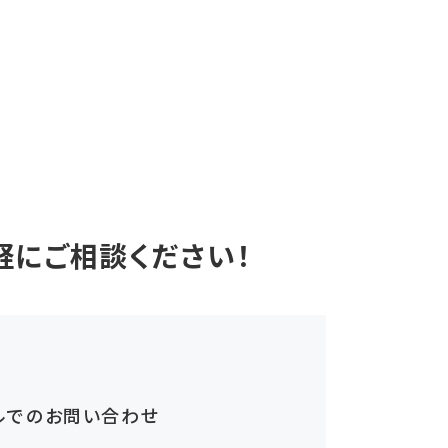
軽にご相談ください！
ルでのお問い合わせ