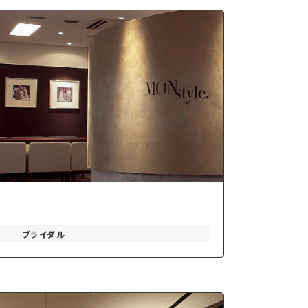
ブライダル