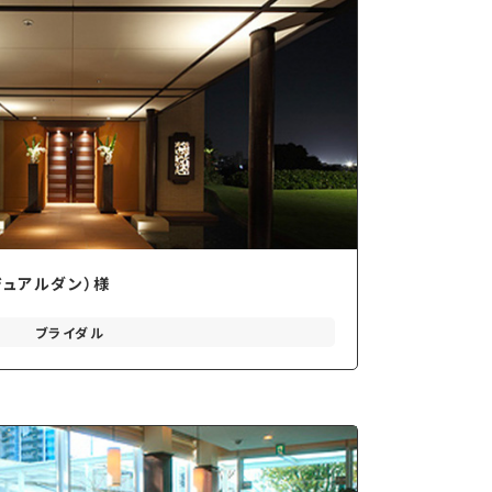
ージュアルダン）様
ブライダル