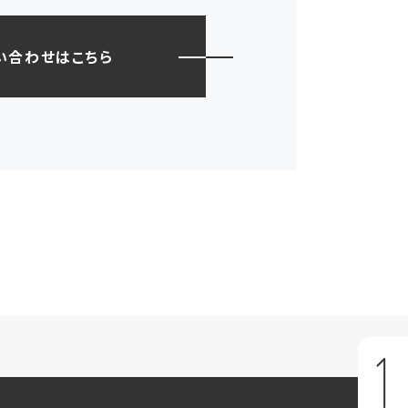
い合わせはこちら