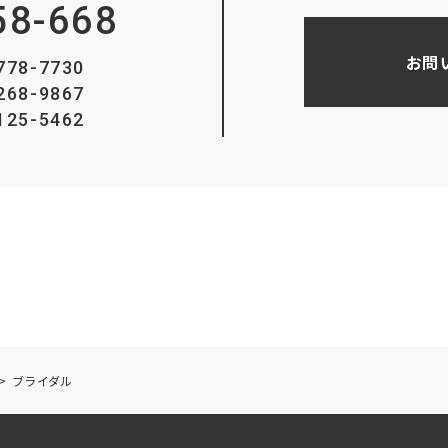
58-668
お問
778-7730
268-9867
125-5462
>
ブライダル