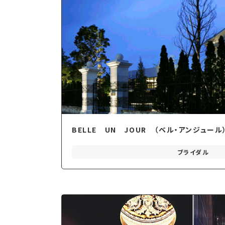
BELLE UN JOUR （ベル・アンジュール
ブライダル