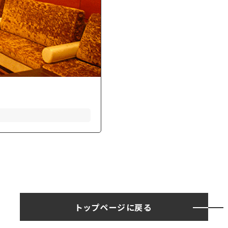
トップページに戻る