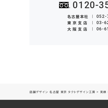
0120-3
名古屋本社
052-
東京支店
03-6
大阪支店
06-6
店舗デザイン 名古屋 東京 タクトデザイン工房
>
実績