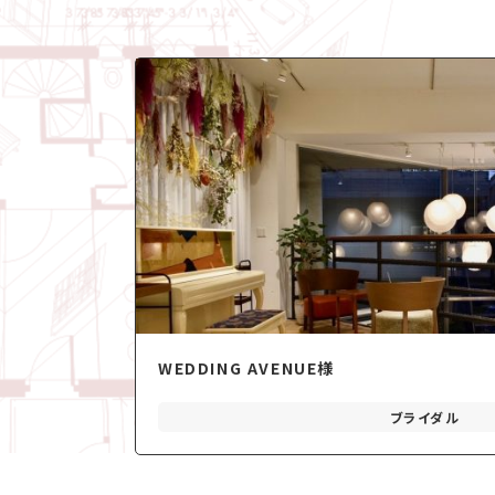
WEDDING AVENUE様
ブライダル