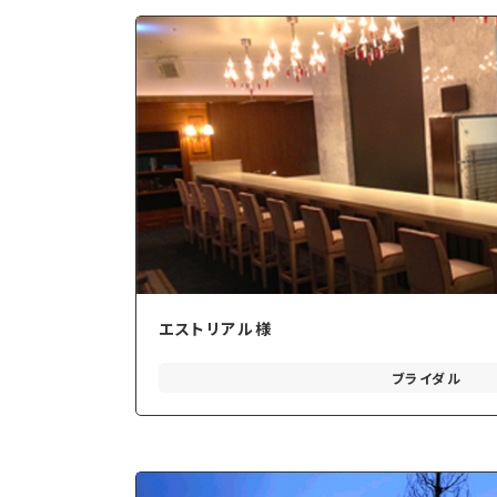
エストリアル様
ブライダル