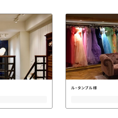
ル・タンブル様