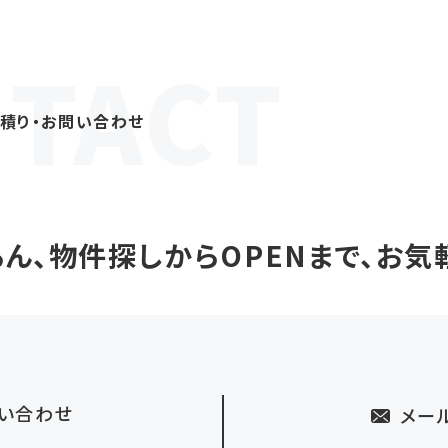
見積り・お問い合わせ
ん、物件探しからOPENまで、お気
い合わせ
メー