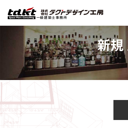
一級建築士事務所
新規