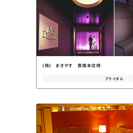
(株) まきやす 豊橋本店様
ブライダル