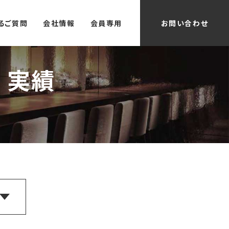
るご質問
会社情報
会員専用
お問い合わせ
 実績