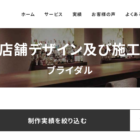
ホーム
サービス
実績
お客様の声
よくあ
 店舗デザイン及び施工
ブライダル
制作実績を絞り込む