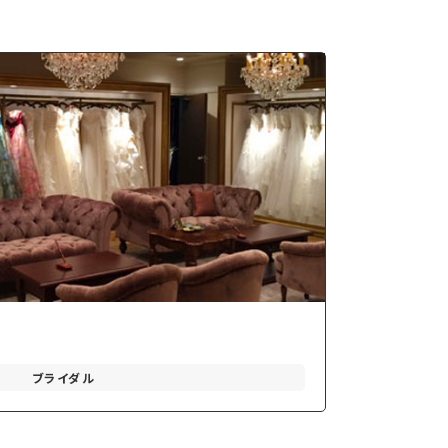
ブライダル