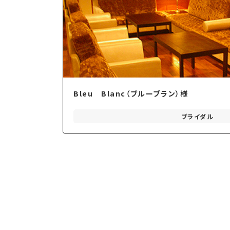
Bleu Blanc（ブルーブラン）様
ブライダル