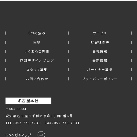
6つの強み
サービス
実績
お客様の声
よくあるご質問
会社情報
店舗デザイン ブログ
最新情報
スタッフ募集
パートナー募集
お問い合わせ
プライバシーポリシー
名古屋本社
〒464-0004
愛知県名古屋市千種区京命1丁⽬8番6号
TEL：
052-778-7730
FAX：052-778-7731
Googleマップ