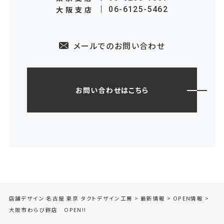
大阪支店
06-6125-5462
メールでのお問い合わせ
お問い合わせはこちら
店舗デザイン 名古屋 東京 タクトデザイン工房
>
最新情報
>
OPEN情報
>
大阪市わらび餅店 OPEN!!