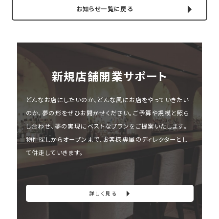
お知らせ一覧に戻る
新規店舗開業サポート
どんなお店にしたいのか、どんな風にお店をやっていきたい
のか、夢の形をぜひお聞かせください。ご予算や規模と照ら
し合わせ、夢の実現にベストなプランをご提案いたします。
物件探しからオープンまで、お客様専属のディレクターとし
て併走していきます。
詳しく見る