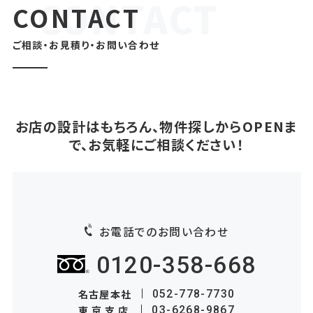
CONTACT
ご相談・お見積り・お問い合わせ
お店の設計はもちろん、物件探しからOPENま
で、お気軽にご相談ください！
お電話でのお問い合わせ
0120-358-668
名古屋本社
052-778-7730
東京支店
03-6268-9867