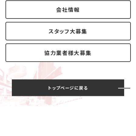
会社情報
スタッフ大募集
協力業者様大募集
トップページに戻る