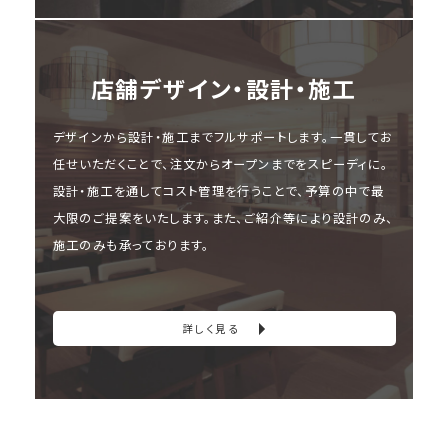
店舗デザイン・設計・施⼯
デザインから設計・施工までフルサポートします。一貫してお
任せいただくことで、注文からオープンまでをスピーディに。
設計・施工を通してコスト管理を行うことで、予算の中で最
大限のご提案をいたします。また、ご紹介等により設計のみ、
施工のみも承っております。
詳しく見る