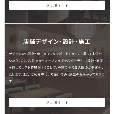
詳しく見る
店舗デザイン・設計・施⼯
デザインから設計・施工までフルサポートします。一貫してお任せ
いただくことで、注文からオープンまでをスピーディに。設計・施工
を通してコスト管理を行うことで、予算の中で最大限のご提案をい
たします。また、ご紹介等により設計のみ、施工のみも承っておりま
す。
詳しく見る