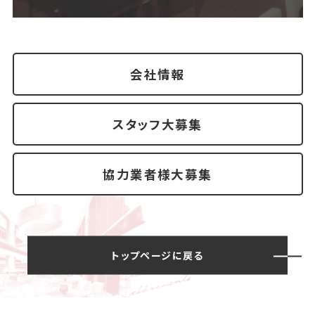
会社情報
スタッフ大募集
協力業者様大募集
トップページに戻る