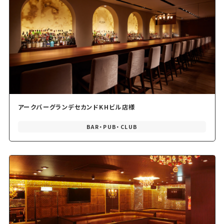
アークバーグランデセカンドKHビル店様
BAR・PUB・CLUB