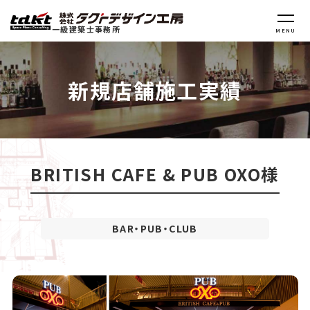
一級建築士事務所
MENU
新規店舗施工実績
BRITISH CAFE & PUB OXO様
BAR・PUB・CLUB