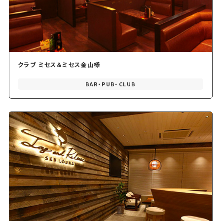
クラブ ミセス＆ミセス金山様
BAR・PUB・CLUB