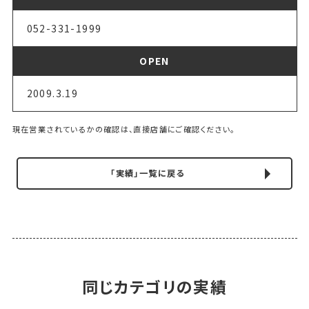
052-331-1999
OPEN
2009.3.19
現在営業されているかの確認は、直接店舗にご確認ください。
「実績」一覧に戻る
同じカテゴリの実績