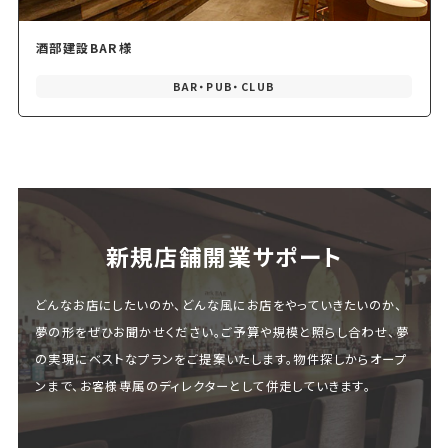
酒部建設BAR様
BAR・PUB・CLUB
新規店舗開業サポート
どんなお店にしたいのか、どんな風にお店をやっていきたいのか、
夢の形をぜひお聞かせください。ご予算や規模と照らし合わせ、夢
の実現にベストなプランをご提案いたします。物件探しからオープ
ンまで、お客様専属のディレクターとして併走していきます。