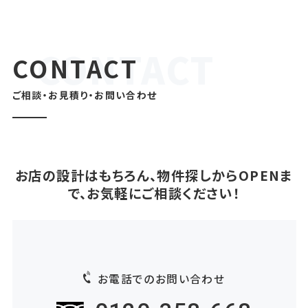
CONTACT
ご相談・お見積り・お問い合わせ
お店の設計はもちろん、物件探しからOPENま
で、お気軽にご相談ください！
お電話でのお問い合わせ