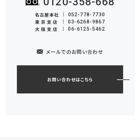
0120-358-668
名古屋本社
052-778-7730
東京支店
03-6268-9867
大阪支店
06-6125-5462
メールでのお問い合わせ
お問い合わせはこちら