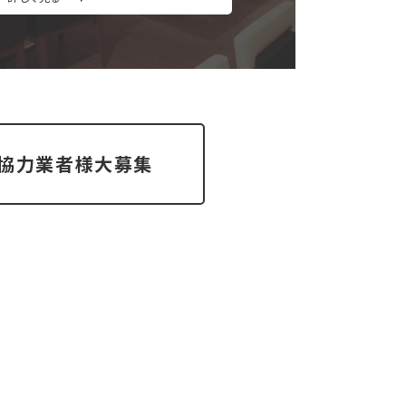
協力業者様大募集