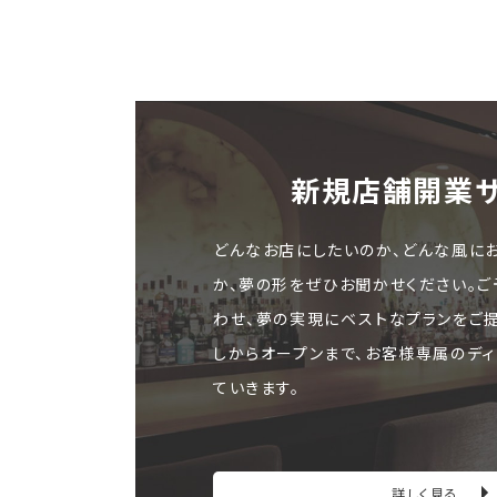
新規店舗開業
どんなお店にしたいのか、どんな風に
か、夢の形をぜひお聞かせください。
わせ、夢の実現にベストなプランをご
しからオープンまで、お客様専属のディ
ていきます。
詳しく見る