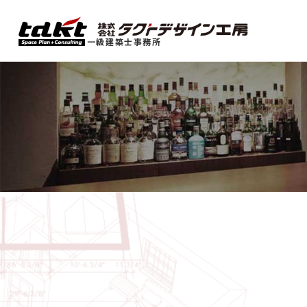
一級建築士事務所