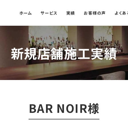
ホーム
サービス
実績
お客様の声
よくあ
新規店舗施工実績
BAR NOIR様