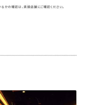
いるかの確認は、直接店舗にご確認ください。