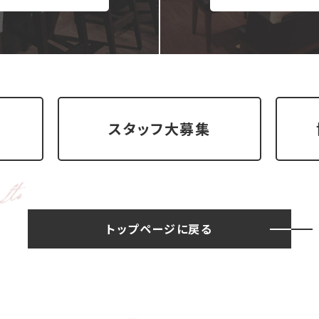
スタッフ大募集
トップページに戻る