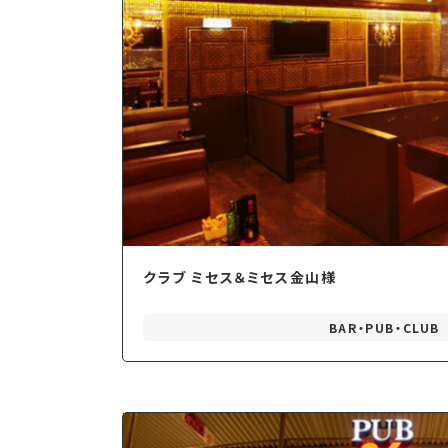
クラブ ミセス＆ミセス金山様
BAR・PUB・CLUB