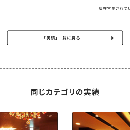
現在営業されて
「実績」一覧に戻る
同じカテゴリの実績