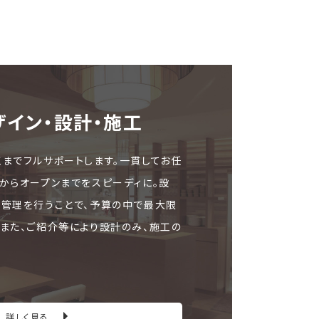
ザイン・設計・施⼯
工までフルサポートします。一貫してお任
文からオープンまでをスピーディに。設
ト管理を行うことで、予算の中で最大限
。また、ご紹介等により設計のみ、施工の
詳しく見る