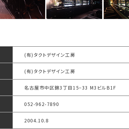
(有)タクトデザイン工房
(有)タクトデザイン工房
名古屋市中区錦3丁目15−33 M3ビルB1F
052-962-7890
2004.10.8