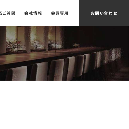
るご質問
会社情報
会員専用
お問い合わせ