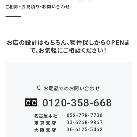
ご相談・お見積り・お問い合わせ
お店の設計はもちろん、物件探しからOPENま
で、お気軽にご相談ください！
お電話でのお問い合わせ
0120-358-668
名古屋本社
052-778-7730
東京支店
03-6268-9867
大阪支店
06-6125-5462