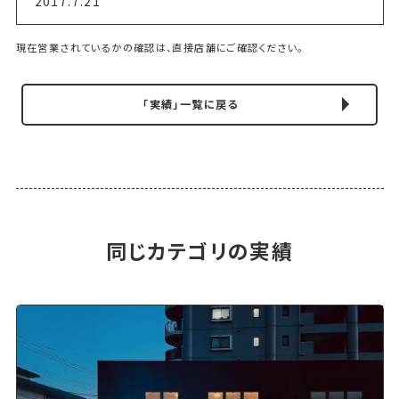
2017.7.21
現在営業されているかの確認は、直接店舗にご確認ください。
「実績」一覧に戻る
同じカテゴリの実績