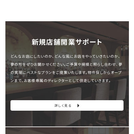
新規店舗開業サポート
どんなお店にしたいのか、どんな風にお店をやっていきたいのか、
夢の形をぜひお聞かせください。ご予算や規模と照らし合わせ、夢
の実現にベストなプランをご提案いたします。物件探しからオープ
ンまで、お客様専属のディレクターとして併走していきます。
詳しく見る