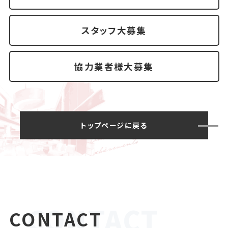
スタッフ大募集
協力業者様大募集
トップページに戻る
CONTACT