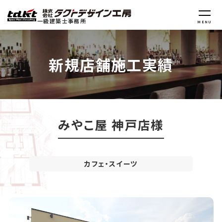
一級建築士事務所
MENU
新規店舗施工実績
みやこ屋 神戸店様
カフェ・スイーツ