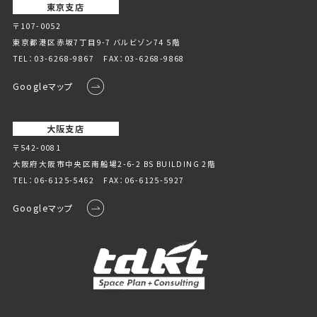
東京支店
〒107-0052
東京都港区赤坂7丁目9-7 バルビゾン74 5階
TEL：
03-6268-9867
FAX：03-6268-9868
Googleマップ
大阪支店
〒542-0081
大阪府大阪市中央区南船場2-6-2 BS BUILDING 2階
TEL：
06-6125-5462
FAX：06-6125-5927
Googleマップ