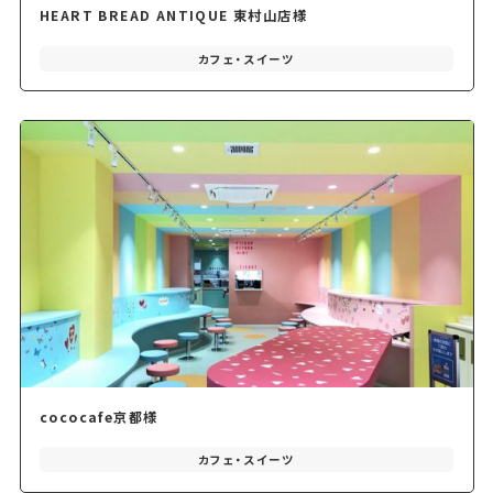
HEART BREAD ANTIQUE 東村山店様
カフェ・スイーツ
cococafe京都様
カフェ・スイーツ