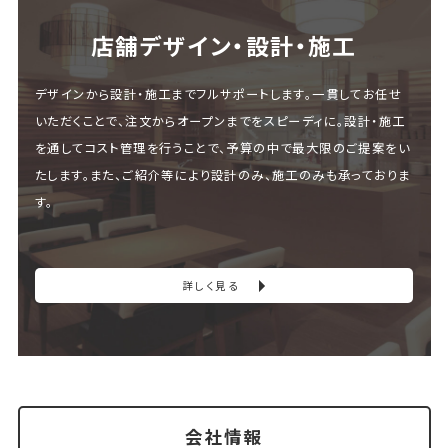
店舗デザイン・設計・施⼯
デザインから設計・施工までフルサポートします。一貫してお任せ
いただくことで、注文からオープンまでをスピーディに。設計・施工
を通してコスト管理を行うことで、予算の中で最大限のご提案をい
たします。また、ご紹介等により設計のみ、施工のみも承っておりま
す。
詳しく見る
会社情報