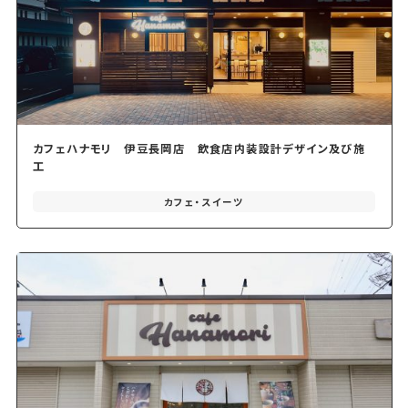
カフェハナモリ 伊豆長岡店 飲食店内装設計デザイン及び施
工
カフェ・スイーツ