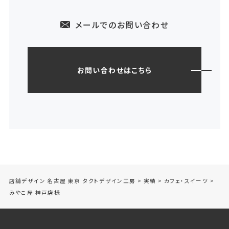
メールでのお問い合わせ
お問い合わせはこちら
店舗デザイン 名古屋 東京 タクトデザイン工房
>
実績
>
カフェ・スイーツ
>
みやこ屋 神戸店様