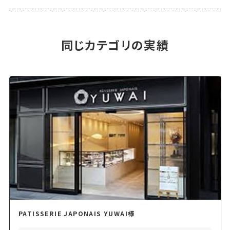
同じカテゴリの実績
PATISSERIE JAPONAIS YUWAI様