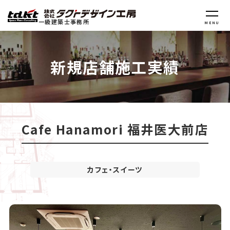
一級建築士事務所
MENU
新規店舗施工実績
Cafe Hanamori 福井医大前店
カフェ・スイーツ