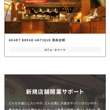
HEART BREAD ANTIQUE 青森店様
カフェ・スイーツ
新規店舗開業サポート
どんなお店にしたいのか、どんな風にお店をやっていきたいのか、
夢の形をぜひお聞かせください。ご予算や規模と照らし合わせ、夢