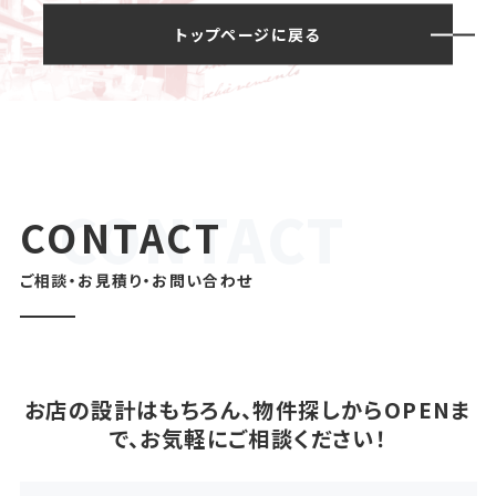
トップページに戻る
CONTACT
ご相談・お見積り・お問い合わせ
お店の設計はもちろん、物件探しからOPENま
で、お気軽にご相談ください！