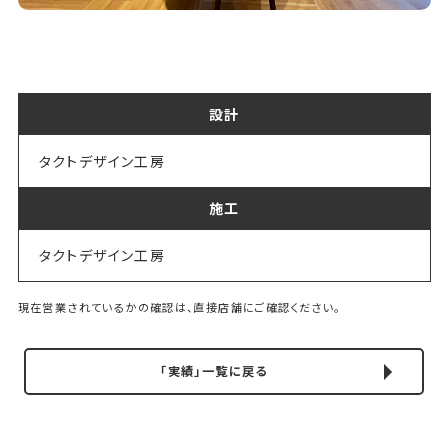
設計
タクトデザイン工房
施工
タクトデザイン工房
現在営業されているかの確認は、直接店舗にご確認ください。
「実績」一覧に戻る