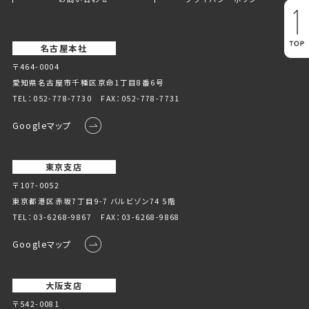
名古屋本社
〒464-0004
愛知県名古屋市千種区京命1丁⽬8番6号
TEL：
052-778-7730
FAX：052-778-7731
Googleマップ
東京支店
〒107-0052
東京都港区赤坂7丁目9-7 バルビゾン74 5階
TEL：
03-6268-9867
FAX：03-6268-9868
Googleマップ
大阪支店
〒542-0081