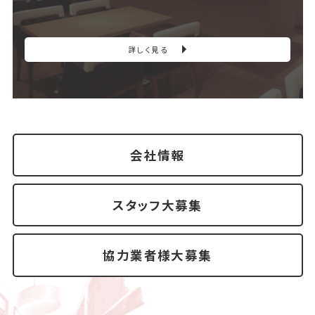
詳しく見る
会社情報
スタッフ大募集
協力業者様大募集