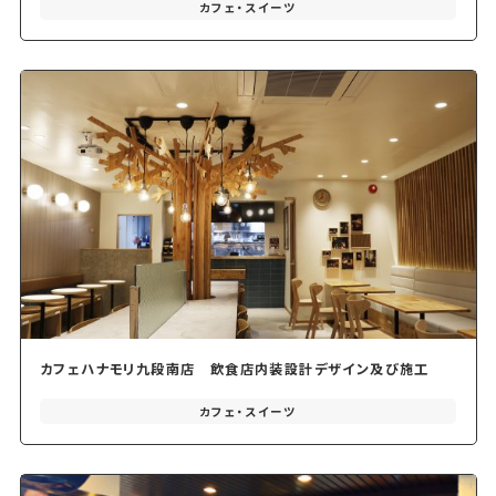
カフェ・スイーツ
カフェハナモリ九段南店 飲食店内装設計デザイン及び施工
カフェ・スイーツ