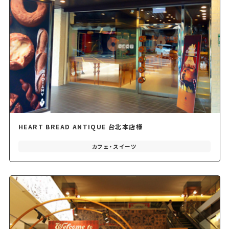
HEART BREAD ANTIQUE 台北本店様
カフェ・スイーツ