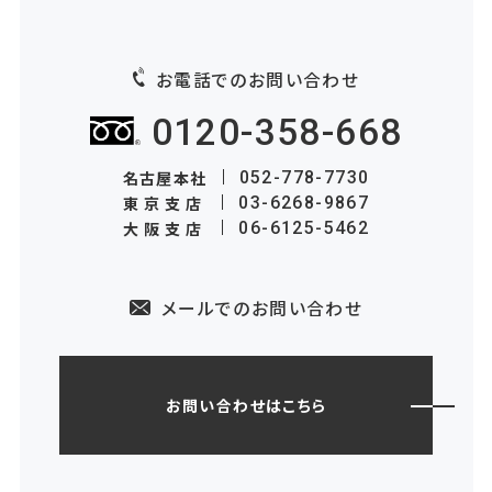
お電話でのお問い合わせ
0120-358-668
名古屋本社
052-778-7730
東京支店
03-6268-9867
大阪支店
06-6125-5462
メールでのお問い合わせ
お問い合わせはこちら