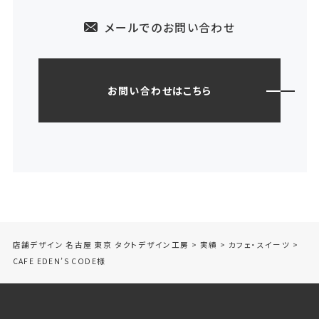
メールでのお問い合わせ
お問い合わせはこちら
店舗デザイン 名古屋 東京 タクトデザイン工房
>
実績
>
カフェ・スイーツ
>
CAFE EDEN’S CODE様