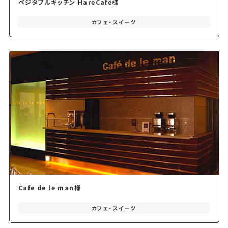
ベジタブルキッチン HareCafe様
カフェ・スイーツ
Cafe de le man様
カフェ・スイーツ