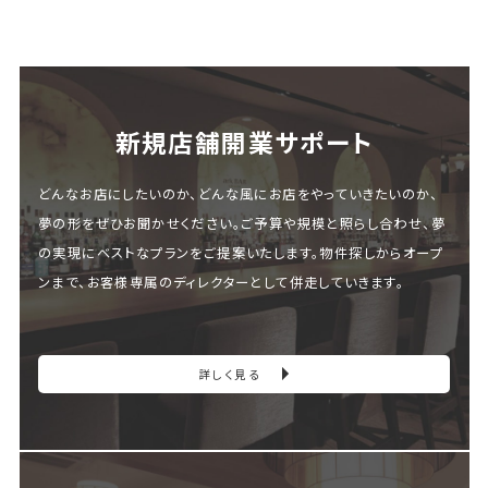
新規店舗開業サポート
どんなお店にしたいのか、どんな風にお店をやっていきたいのか、
夢の形をぜひお聞かせください。ご予算や規模と照らし合わせ、夢
の実現にベストなプランをご提案いたします。物件探しからオープ
ンまで、お客様専属のディレクターとして併走していきます。
詳しく見る