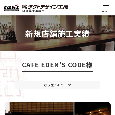
一級建築士事務所
MENU
新規店舗施工実績
CAFE EDEN’S CODE様
カフェ・スイーツ