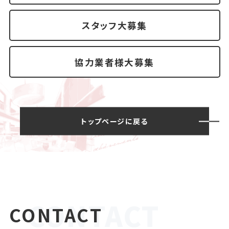
スタッフ大募集
協力業者様大募集
トップページに戻る
CONTACT