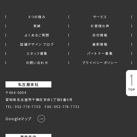
6つの強み
サービス
実績
お客様の声
よくあるご質問
会社情報
店舗デザイン ブログ
最新情報
スタッフ募集
パートナー募集
お問い合わせ
プライバシーポリシー
名古屋本社
〒464-0004
愛知県名古屋市千種区京命1丁⽬8番6号
TEL：
052-778-7730
FAX：052-778-7731
Googleマップ