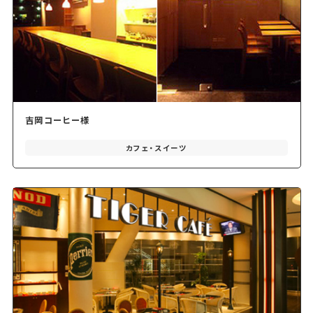
吉岡コーヒー様
カフェ・スイーツ