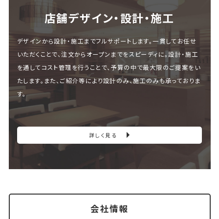
店舗デザイン・設計・施⼯
デザインから設計・施工までフルサポートします。一貫してお任せ
いただくことで、注文からオープンまでをスピーディに。設計・施工
を通してコスト管理を行うことで、予算の中で最大限のご提案をい
たします。また、ご紹介等により設計のみ、施工のみも承っておりま
す。
詳しく見る
会社情報