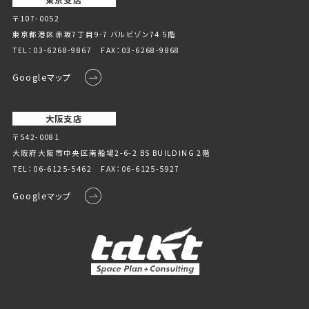
東京支店
〒107-0052
東京都港区赤坂7丁目9-7 バルビゾン74 5階
TEL：
03-6268-9867
FAX：03-6268-9868
Googleマップ
大阪支店
〒542-0081
大阪府大阪市中央区南船場2-6-2 BS BUILDING 2階
TEL：
06-6125-5462
FAX：06-6125-5927
Googleマップ