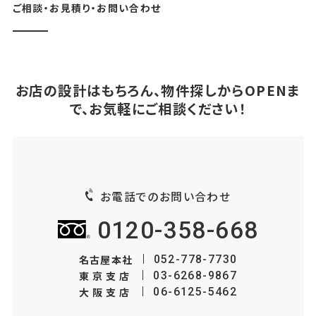
ご相談・お見積り・お問い合わせ
お店の設計はもちろん、物件探しからOPENま
で、お気軽にご相談ください！
お電話でのお問い合わせ
0120-358-668
名古屋本社
052-778-7730
東京支店
03-6268-9867
大阪支店
06-6125-5462