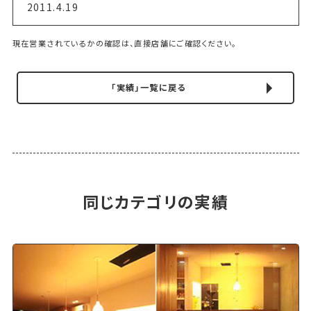
2011.4.19
現在営業されているかの確認は、直接店舗にご確認ください。
「実績」一覧に戻る
同じカテゴリの実績