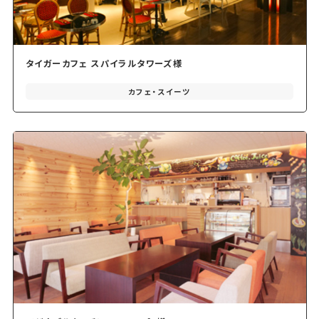
タイガーカフェ スパイラルタワーズ様
カフェ・スイーツ