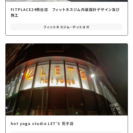
FITPLACE24熊谷店 フィットネスジム内装設計デザイン及び
施工
フィットネスジム・ホットヨガ
hot yoga studio LET’S 荒子店