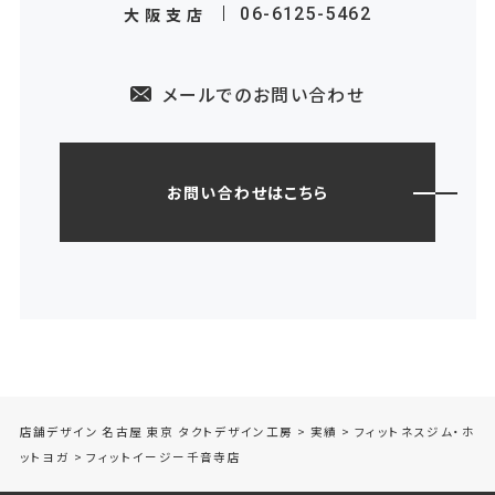
大阪支店
06-6125-5462
メールでのお問い合わせ
お問い合わせはこちら
店舗デザイン 名古屋 東京 タクトデザイン工房
>
実績
>
フィットネスジム・ホ
ットヨガ
>
フィットイージー千音寺店