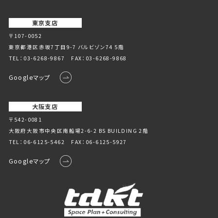
東京支店
〒107-0052
東京都港区赤坂7丁目9-7 バルビゾン74 5階
TEL：
03-6268-9867
FAX：03-6268-9868
Googleマップ
大阪支店
〒542-0081
大阪府大阪市中央区南船場2-6-2 BS BUILDING 2階
TEL：
06-6125-5462
FAX：06-6125-5927
Googleマップ