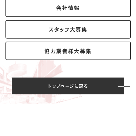
会社情報
スタッフ大募集
協力業者様大募集
トップページに戻る