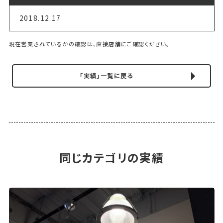
2018.12.17
現在営業されているかの確認は、直接店舗にご確認ください。
「実績」一覧に戻る
同じカテゴリの実績