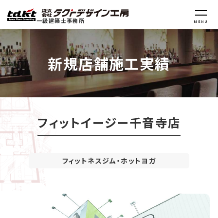
一級建築士事務所
MENU
新規店舗施工実績
フィットイージー千音寺店
フィットネスジム・ホットヨガ