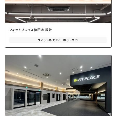
フィットプレイス神田店 設計
フィットネスジム・ホットヨガ