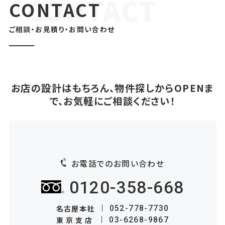
CONTACT
ご相談・お見積り・お問い合わせ
お店の設計はもちろん、物件探しからOPENま
で、お気軽にご相談ください！
お電話でのお問い合わせ
0120-358-668
名古屋本社
052-778-7730
東京支店
03-6268-9867