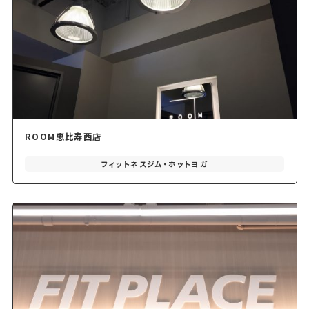
ROOM恵比寿西店
フィットネスジム・ホットヨガ