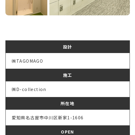
設計
㈱TAGOMAGO
施工
㈱D-collection
所在地
愛知県名古屋市中川区新家1-1606
OPEN