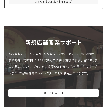
フィットネスジム・ホットヨガ
新規店舗開業サポート
どんなお店にしたいのか、どんな風にお店をやっていきたいのか、
夢の形をぜひお聞かせください。ご予算や規模と照らし合わせ、夢
の実現にベストなプランをご提案いたします。物件探しからオープ
ンまで、お客様専属のディレクターとして併走していきます。
詳しく見る