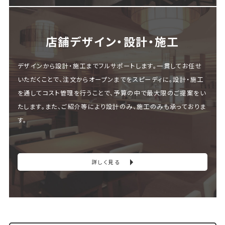
店舗デザイン・設計・施⼯
デザインから設計・施工までフルサポートします。一貫してお任せ
いただくことで、注文からオープンまでをスピーディに。設計・施工
を通してコスト管理を行うことで、予算の中で最大限のご提案をい
たします。また、ご紹介等により設計のみ、施工のみも承っておりま
す。
詳しく見る