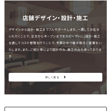
店舗デザイン・設計・施⼯
デザインから設計・施工までフルサポートします。一貫してお任せ
いただくことで、注文からオープンまでをスピーディに。設計・施工
を通してコスト管理を行うことで、予算の中で最大限のご提案をい
たします。また、ご紹介等により設計のみ、施工のみも承っておりま
す。
詳しく見る