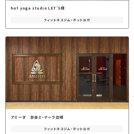
hot yoga studio LET’S様
フィットネスジム・ホットヨガ
アミーダ 奈良ミ・ナーラ店様
フィットネスジム・ホットヨガ