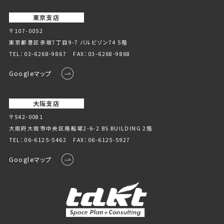
東京支店
〒107-0052
東京都港区赤坂7丁目9-7 バルビゾン74 5階
TEL：
03-6268-9867
FAX：03-6268-9868
Googleマップ
大阪支店
〒542-0081
大阪府大阪市中央区南船場2-6-2 BS BUILDING 2階
TEL：
06-6125-5462
FAX：06-6125-5927
Googleマップ