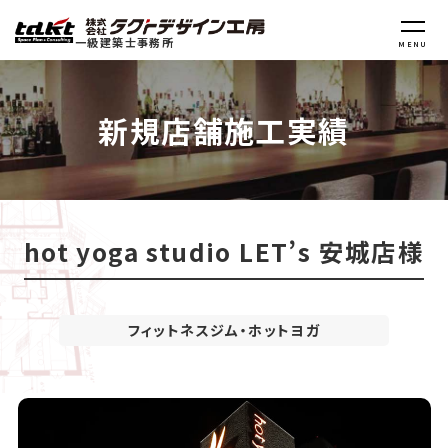
一級建築士事務所
MENU
新規店舗施工実績
hot yoga studio LET’s 安城店様
フィットネスジム・ホットヨガ