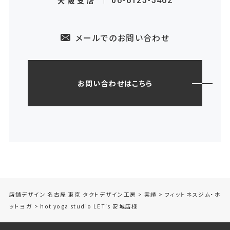
大阪支店
06-6125-5462
メールでのお問い合わせ
お問い合わせはこちら
店舗デザイン 名古屋 東京 タクトデザイン工房
>
実績
>
フィットネスジム・ホ
ットヨガ
>
hot yoga studio LET’s 安城店様