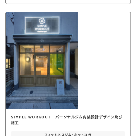
SIMPLE WORKOUT パーソナルジム内装設計デザイン及び
施工
フィットネスジム・ホットヨガ