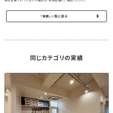
「実績」一覧に戻る
同じカテゴリの実績