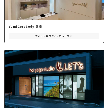
YumiCoreBody 銀座
フィットネスジム・ホットヨガ