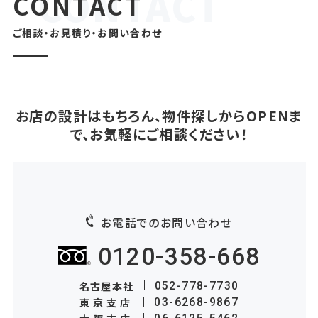
CONTACT
ご相談・お見積り・お問い合わせ
お店の設計はもちろん、物件探しからOPENま
で、お気軽にご相談ください！
お電話でのお問い合わせ
0120-358-668
名古屋本社
052-778-7730
東京支店
03-6268-9867