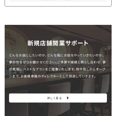
新規店舗開業サポート
どんなお店にしたいのか、どんな風にお店をやっていきたいのか、
夢の形をぜひお聞かせください。ご予算や規模と照らし合わせ、夢
の実現にベストなプランをご提案いたします。物件探しからオープ
ンまで、お客様専属のディレクターとして併走していきます。
詳しく見る