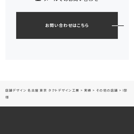
お問い合わせはこちら
店舗デザイン 名古屋 東京 タクトデザイン工房
>
実績
>
その他の店舗
>
I邸
様