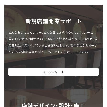
新規店舗開業サポート
どんなお店にしたいのか、どんな風にお店をやっていきたいのか、
夢の形をぜひお聞かせください。ご予算や規模と照らし合わせ、夢
の実現にベストなプランをご提案いたします。物件探しからオープ
ンまで、お客様専属のディレクターとして併走していきます。
詳しく見る
店舗デザイン・設計・施⼯