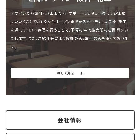
デザインから設計・施工までフルサポートします。一貫してお任せ
いただくことで、注文からオープンまでをスピーディに。設計・施工
を通してコスト管理を行うことで、予算の中で最大限のご提案をい
たします。また、ご紹介等により設計のみ、施工のみも承っておりま
す。
詳しく見る
会社情報