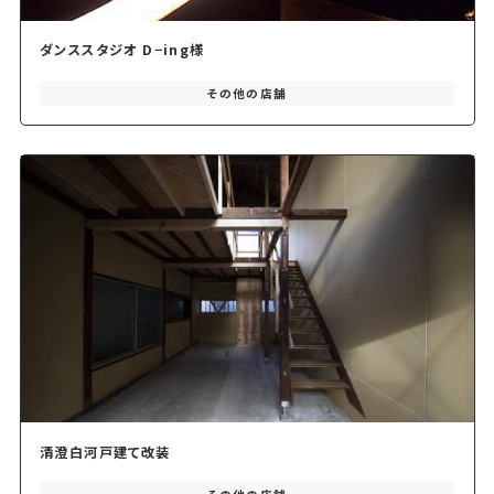
ダンススタジオ D−ing様
その他の店舗
清澄白河戸建て改装