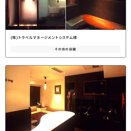
(株)トラベルマネージメントシステム様
その他の店舗