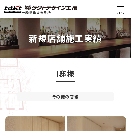
一級建築士事務所
MENU
新規店舗施工実績
I邸様
その他の店舗