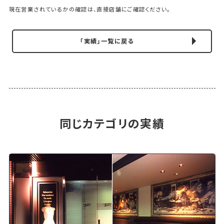
現在営業されているかの確認は、直接店舗にご確認ください。
「実績」一覧に戻る
同じカテゴリの実績