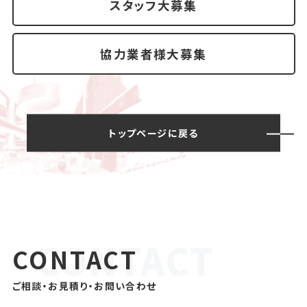
スタッフ大募集
協力業者様大募集
トップページに戻る
CONTACT
ご相談・お見積り・お問い合わせ