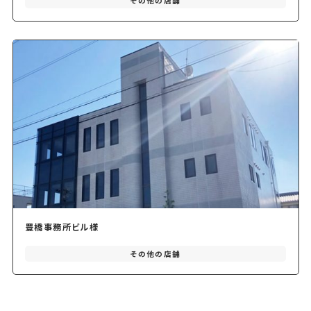
その他の店舗
豊橋事務所ビル様
その他の店舗