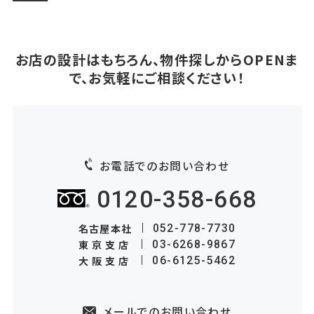
お店の設計はもちろん、物件探しからOPENま
で、お気軽にご相談ください！
お電話でのお問い合わせ
0120-358-668
名古屋本社
052-778-7730
東京支店
03-6268-9867
大阪支店
06-6125-5462
メールでのお問い合わせ