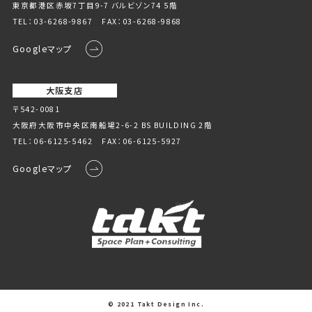
東京都港区赤坂7丁目9-7 バルビゾン74 5階
TEL：
03-6268-9867
FAX：03-6268-9868
Googleマップ
大阪支店
〒542-0081
大阪府大阪市中央区南船場2-6-2 BS BUILDING 2階
TEL：
06-6125-5462
FAX：06-6125-5927
Googleマップ
© 2021 Takt Design Inc.