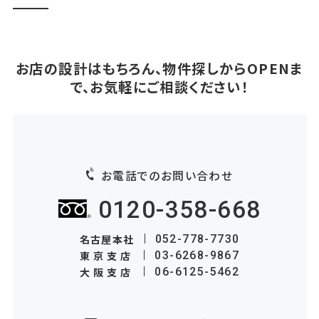
お店の設計はもちろん、物件探しからOPENま
で、お気軽にご相談ください！
お電話でのお問い合わせ
0120-358-668
名古屋本社
052-778-7730
東京支店
03-6268-9867
大阪支店
06-6125-5462