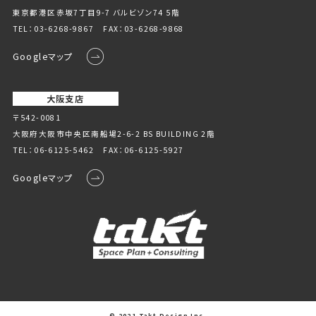
東京都港区赤坂7丁目9-7 バルビゾン74 5階
TEL：
03-6268-9867
FAX：03-6268-9868
Googleマップ
大阪支店
〒542-0081
大阪府大阪市中央区南船場2-6-2 BS BUILDING 2階
TEL：
06-6125-5462
FAX：06-6125-5927
Googleマップ
© 2021 Takt Design Inc.