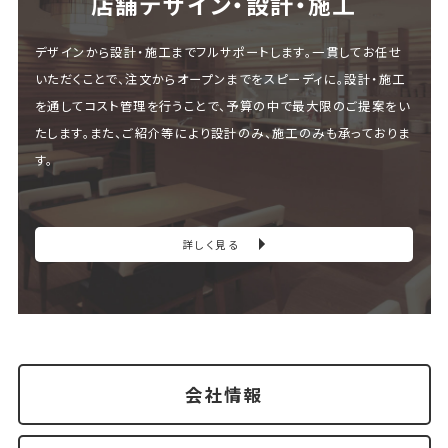
店舗デザイン・設計・施⼯
デザインから設計・施工までフルサポートします。一貫してお任せ
いただくことで、注文からオープンまでをスピーディに。設計・施工
を通してコスト管理を行うことで、予算の中で最大限のご提案をい
たします。また、ご紹介等により設計のみ、施工のみも承っておりま
す。
詳しく見る
会社情報