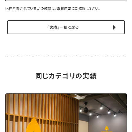
現在営業されているかの確認は、直接店舗にご確認ください。
「実績」一覧に戻る
同じカテゴリの実績