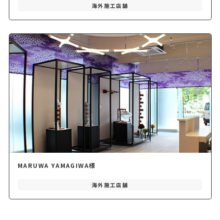
海外施工店舗
MARUWA YAMAGIWA様
海外施工店舗