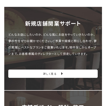
新規店舗開業サポート
どんなお店にしたいのか、どんな風にお店をやっていきたいのか、
夢の形をぜひお聞かせください。ご予算や規模と照らし合わせ、夢
の実現にベストなプランをご提案いたします。物件探しからオープ
ンまで、お客様専属のディレクターとして併走していきます。
詳しく見る