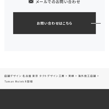
メールでのお問い合わせ
お問い合わせはこちら
店舗デザイン 名古屋 東京 タクトデザイン工房
>
実績
>
海外施工店舗
>
Taman Molek R邸様