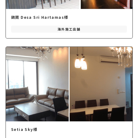
鶏鬨 Desa Sri Hartamas様
海外施工店舗
Setia Sky様