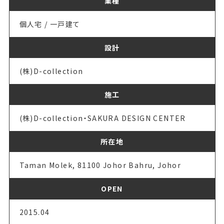
業種
個人宅 / 一戸建て
設計
(株)D-collection
施工
(株)D-collection・SAKURA DESIGN CENTER
所在地
Taman Molek, 81100 Johor Bahru, Johor
OPEN
2015.04