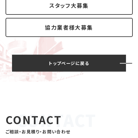
スタッフ大募集
協力業者様大募集
トップページに戻る
CONTACT
ご相談・お見積り・お問い合わせ