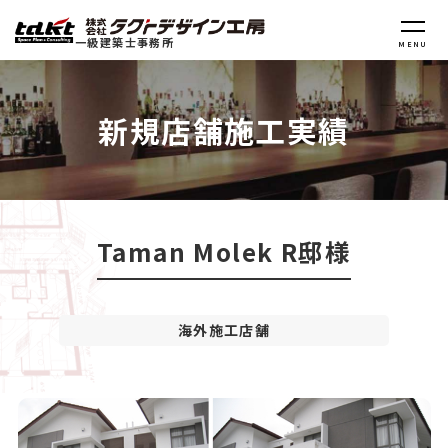
一級建築士事務所
MENU
新規店舗施工実績
Taman Molek R邸様
海外施工店舗