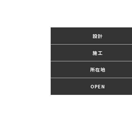
設計
施工
所在地
OPEN