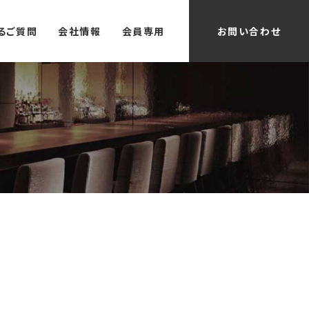
るご質問
会社情報
会員専用
お問い合わせ