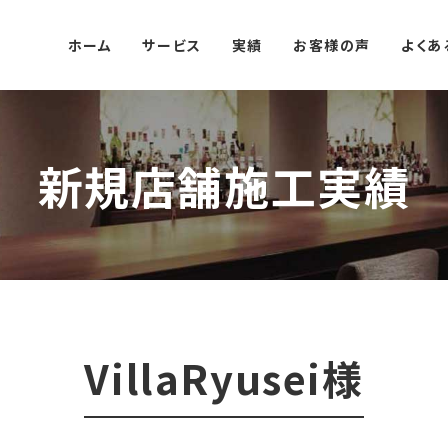
ホーム
サービス
実績
お客様の声
よくあ
新規店舗施工実績
VillaRyusei様