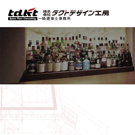
一級建築士事務所