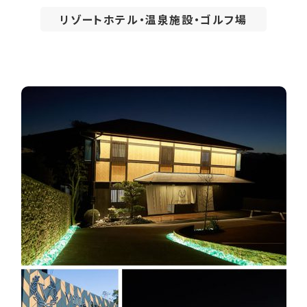
リゾートホテル・温泉施設・ゴルフ場