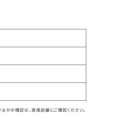
いるかの確認は、直接店舗にご確認ください。