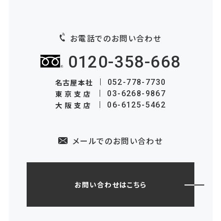
お電話でのお問い合わせ
0120-358-668
名古屋本社
052-778-7730
東京支店
03-6268-9867
大阪支店
06-6125-5462
メールでのお問い合わせ
お問い合わせはこちら