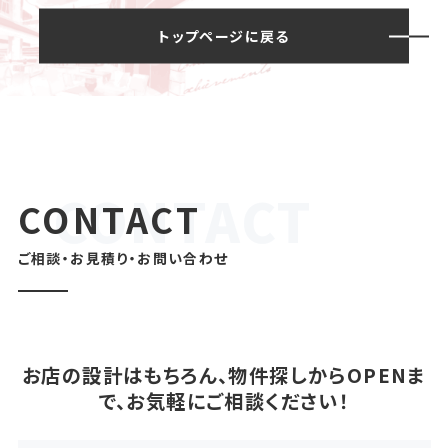
トップページに戻る
CONTACT
ご相談・お見積り・お問い合わせ
お店の設計はもちろん、物件探しからOPENま
で、お気軽にご相談ください！