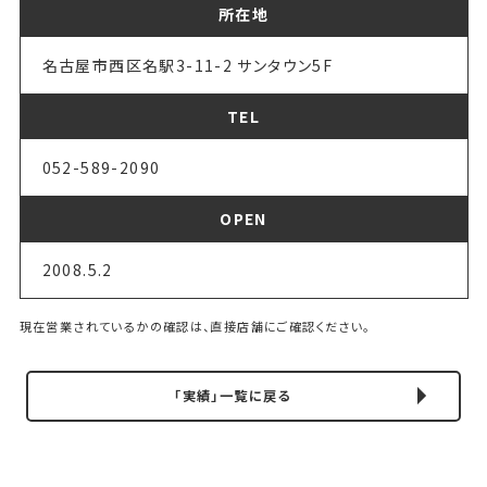
所在地
名古屋市西区名駅3-11-2 サンタウン5F
TEL
052-589-2090
OPEN
2008.5.2
現在営業されているかの確認は、直接店舗にご確認ください。
「実績」一覧に戻る