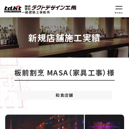
一級建築士事務所
MENU
新規店舗施工実績
板前割烹 MASA（家具工事）様
和食店舗