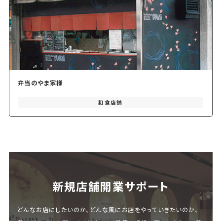
弁当のやま家様
和食店舗
新規店舗開業サポート
どんなお店にしたいのか、どんな風にお店をやっていきたいのか、