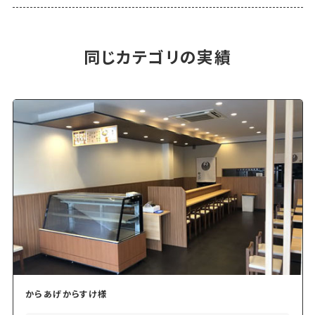
同じカテゴリの実績
からあげからすけ様