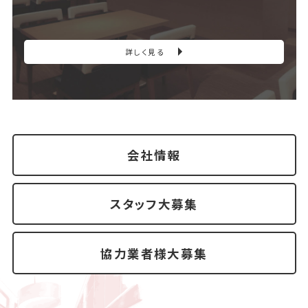
詳しく見る
会社情報
スタッフ大募集
協力業者様大募集