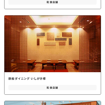
和食店舗
鉄板ダイニング いしがき様
和食店舗