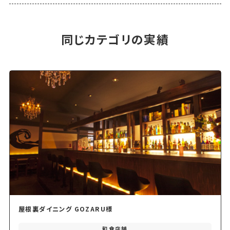
同じカテゴリの実績
屋根裏ダイニング GOZARU様
和食店舗