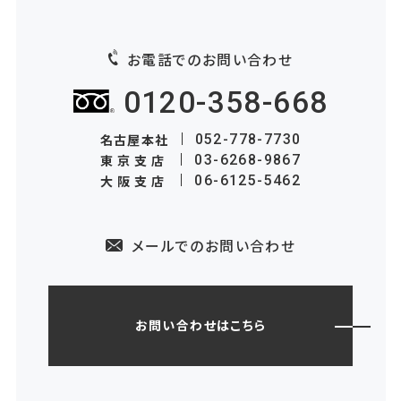
お電話でのお問い合わせ
0120-358-668
名古屋本社
052-778-7730
東京支店
03-6268-9867
大阪支店
06-6125-5462
メールでのお問い合わせ
お問い合わせはこちら