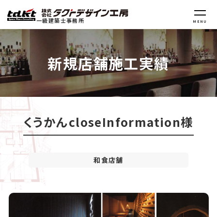
一級建築士事務所
MENU
新規店舗施工実績
くうかんcloseInformation様
和食店舗