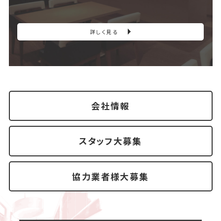
詳しく見る
会社情報
スタッフ大募集
協力業者様大募集