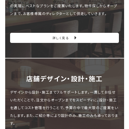
の実現にベストなプランをご提案いたします。物件探しからオープ
ンまで、お客様専属のディレクターとして併走していきます。
詳しく見る
店舗デザイン・設計・施⼯
デザインから設計・施工までフルサポートします。一貫してお任せ
いただくことで、注文からオープンまでをスピーディに。設計・施工
を通してコスト管理を行うことで、予算の中で最大限のご提案をい
たします。また、ご紹介等により設計のみ、施工のみも承っておりま
す。