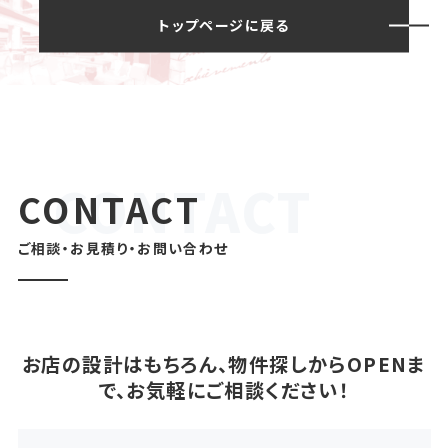
トップページに戻る
CONTACT
ご相談・お見積り・お問い合わせ
お店の設計はもちろん、物件探しからOPENま
で、お気軽にご相談ください！