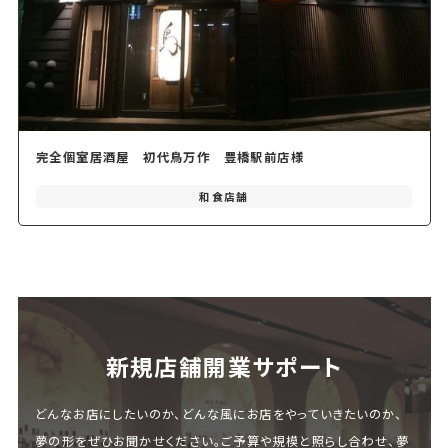
完全個室居酒屋 初代鳥万作 豊橋駅前店様
和食店舗
新規店舗開業サポート
どんなお店にしたいのか、どんな風にお店をやっていきたいのか、
夢の形をぜひお聞かせください。ご予算や規模と照らし合わせ、夢