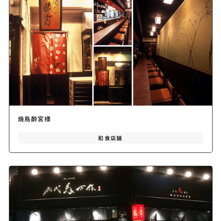
焼鳥酔宮様
和食店舗