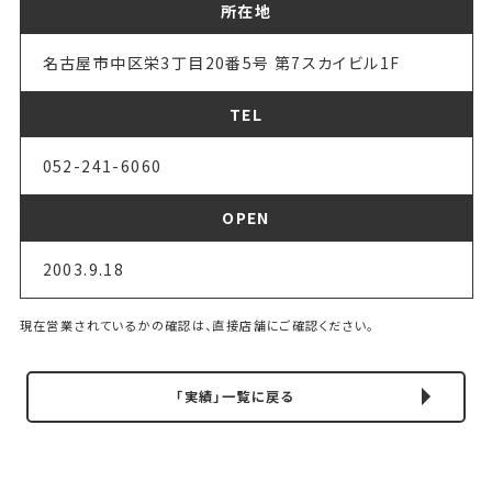
所在地
名古屋市中区栄3丁目20番5号 第7スカイビル1F
TEL
052-241-6060
OPEN
2003.9.18
現在営業されているかの確認は、直接店舗にご確認ください。
「実績」一覧に戻る