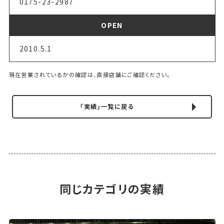
0175-23-2987
OPEN
2010.5.1
現在営業されているかの確認は、直接店舗にご確認ください。
「実績」一覧に戻る
同じカテゴリの実績