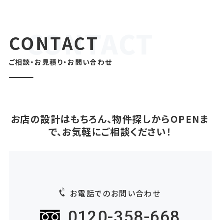
CONTACT
ご相談・お見積り・お問い合わせ
お店の設計はもちろん、物件探しからOPENま
で、お気軽にご相談ください！
お電話でのお問い合わせ
0120-358-668