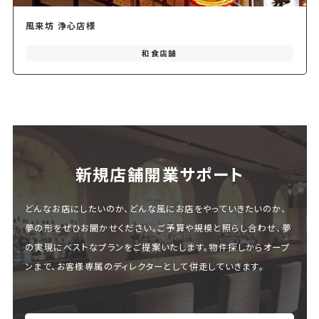
風来坊 浄心店様
和食店舗
新規店舗開業サポート
どんなお店にしたいのか、どんな風にお店をやっていきたいのか、
夢の形をぜひお聞かせください。ご予算や規模と照らし合わせ、夢
の実現にベストなプランをご提案いたします。物件探しからオープ
ンまで、お客様専属のディレクターとして併走していきます。