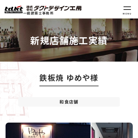
一級建築士事務所
MENU
新規店舗施工実績
鉄板焼 ゆめや様
和食店舗