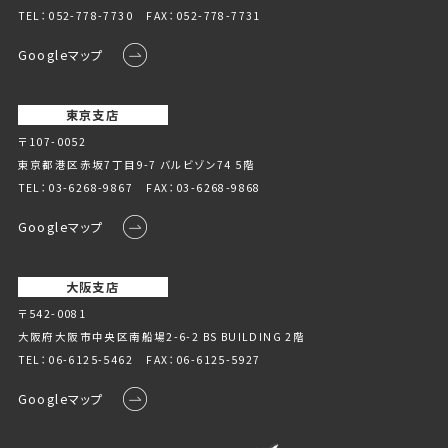
TEL：
052-778-7730
FAX：052-778-7731
Googleマップ
東京支店
〒107-0052
東京都港区赤坂7丁目9-7 バルビゾン74 5階
TEL：
03-6268-9867
FAX：03-6268-9868
Googleマップ
大阪支店
〒542-0081
大阪府大阪市中央区南船場2-6-2 BS BUILDING 2階
TEL：
06-6125-5462
FAX：06-6125-5927
Googleマップ