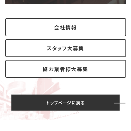
会社情報
スタッフ大募集
協力業者様大募集
トップページに戻る