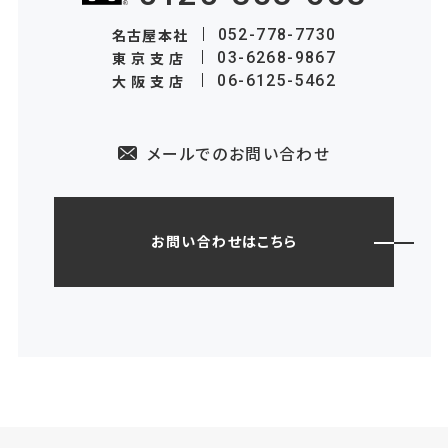
名古屋本社
052-778-7730
東京支店
03-6268-9867
大阪支店
06-6125-5462
メールでのお問い合わせ
お問い合わせはこちら