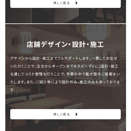
詳しく見る
店舗デザイン・設計・施⼯
デザインから設計・施工までフルサポートします。一貫してお任せ
いただくことで、注文からオープンまでをスピーディに。設計・施工
を通してコスト管理を行うことで、予算の中で最大限のご提案をい
たします。また、ご紹介等により設計のみ、施工のみも承っておりま
す。
詳しく見る