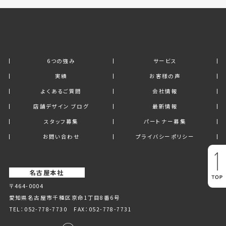
6つの強み
サービス
実績
お客様の声
よくあるご質問
会社情報
店舗デザイン ブログ
最新情報
スタッフ募集
パートナー募集
お問い合わせ
プライバシーポリシー
名古屋本社
〒464-0004
愛知県名古屋市千種区京命1丁⽬8番6号
TEL：
052-778-7730
FAX：052-778-7731