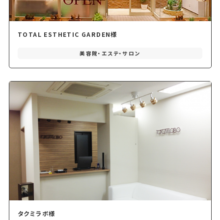
TOTAL ESTHETIC GARDEN様
美容院・エステ・サロン
タクミラボ様