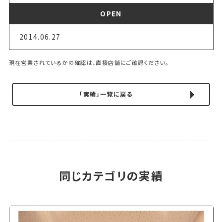
OPEN
2014.06.27
現在営業されているかの確認は、直接店舗にご確認ください。
「実績」一覧に戻る
同じカテゴリの実績