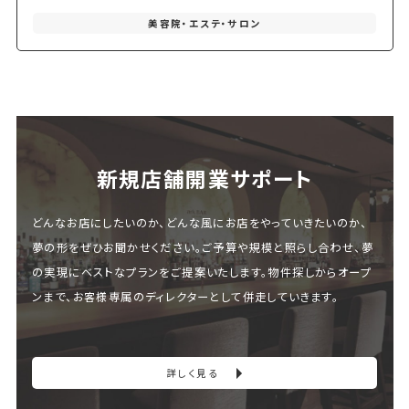
美容院・エステ・サロン
新規店舗開業サポート
どんなお店にしたいのか、どんな風にお店をやっていきたいのか、
夢の形をぜひお聞かせください。ご予算や規模と照らし合わせ、夢
の実現にベストなプランをご提案いたします。物件探しからオープ
ンまで、お客様専属のディレクターとして併走していきます。
詳しく見る