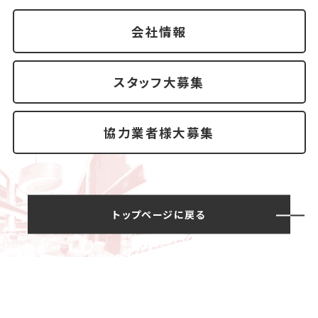
会社情報
スタッフ大募集
協力業者様大募集
トップページに戻る