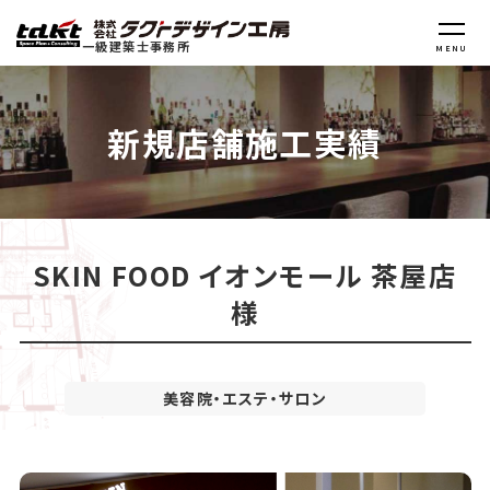
一級建築士事務所
MENU
新規店舗施工実績
SKIN FOOD イオンモール 茶屋店
様
美容院・エステ・サロン