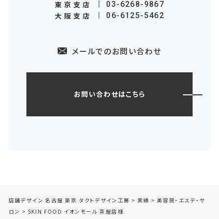
東京支店
03-6268-9867
大阪支店
06-6125-5462
メールでのお問い合わせ
お問い合わせはこちら
店舗デザイン 名古屋 東京 タクトデザイン工房
>
実績
>
美容院・エステ・サ
ロン
>
SKIN FOOD イオンモール 茶屋店様