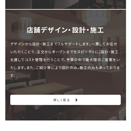
店舗デザイン・設計・施⼯
デザインから設計・施工までフルサポートします。一貫してお任せ
いただくことで、注文からオープンまでをスピーディに。設計・施工
を通してコスト管理を行うことで、予算の中で最大限のご提案をい
たします。また、ご紹介等により設計のみ、施工のみも承っておりま
す。
詳しく見る