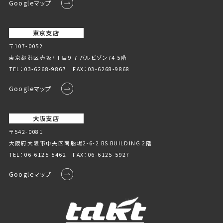
Googleマップ
東京支店
〒107-0052
東京都港区赤坂7丁目9-7 バルビゾン74 5階
TEL：
03-6268-9867
FAX：03-6268-9868
Googleマップ
大阪支店
〒542-0081
大阪府大阪市中央区南船場2-6-2 BS BUILDING 2階
TEL：
06-6125-5462
FAX：06-6125-5927
Googleマップ