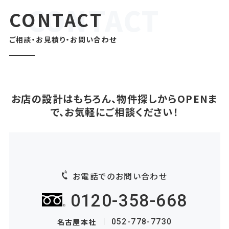
CONTACT
ご相談・お見積り・お問い合わせ
お店の設計はもちろん、物件探しからOPENま
で、お気軽にご相談ください！
お電話でのお問い合わせ
0120-358-668
名古屋本社
052-778-7730