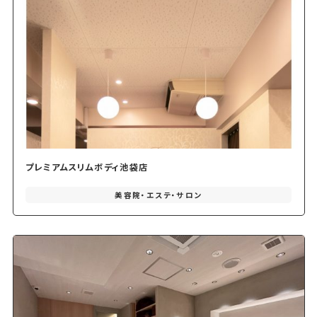
プレミアムスリムボディ池袋店
美容院・エステ・サロン