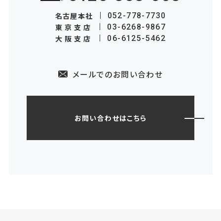
名古屋本社
052-778-7730
東京支店
03-6268-9867
大阪支店
06-6125-5462
メールでのお問い合わせ
お問い合わせはこちら