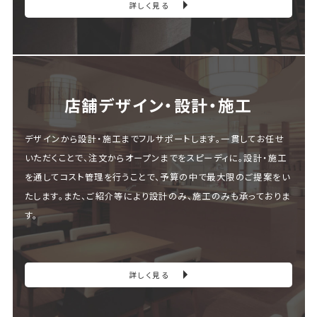
詳しく見る
店舗デザイン・設計・施⼯
デザインから設計・施工までフルサポートします。一貫してお任せ
いただくことで、注文からオープンまでをスピーディに。設計・施工
を通してコスト管理を行うことで、予算の中で最大限のご提案をい
たします。また、ご紹介等により設計のみ、施工のみも承っておりま
す。
詳しく見る