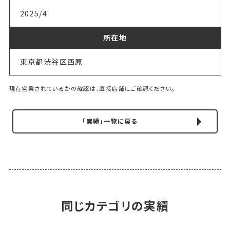
2025/4
所在地
東京都渋谷区西原
現在営業されているかの確認は、直接店舗にご確認ください。
「実績」一覧に戻る
同じカテゴリの実績