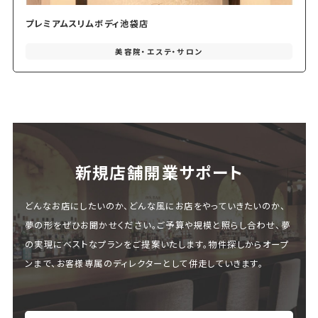
プレミアムスリムボディ池袋店
美容院・エステ・サロン
新規店舗開業サポート
どんなお店にしたいのか、どんな風にお店をやっていきたいのか、
夢の形をぜひお聞かせください。ご予算や規模と照らし合わせ、夢
の実現にベストなプランをご提案いたします。物件探しからオープ
ンまで、お客様専属のディレクターとして併走していきます。