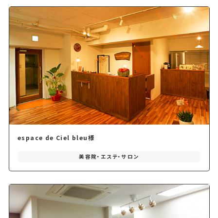
espace de Ciel bleu様
美容院・エステ・サロン