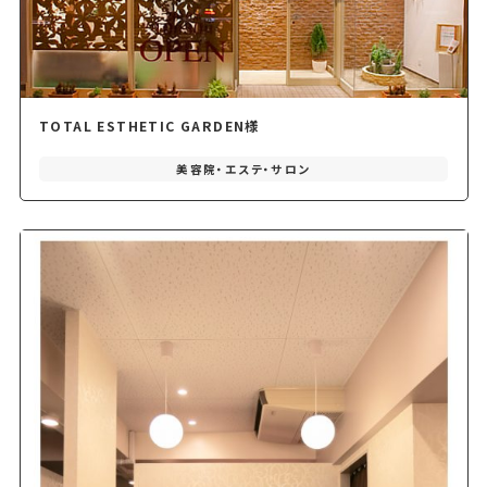
TOTAL ESTHETIC GARDEN様
美容院・エステ・サロン