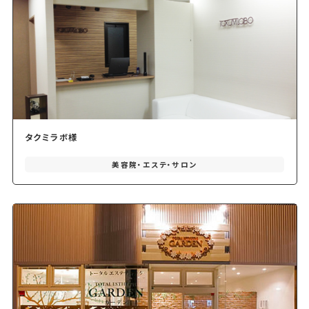
タクミラボ様
美容院・エステ・サロン