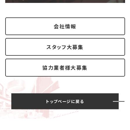
会社情報
スタッフ大募集
協力業者様大募集
トップページに戻る