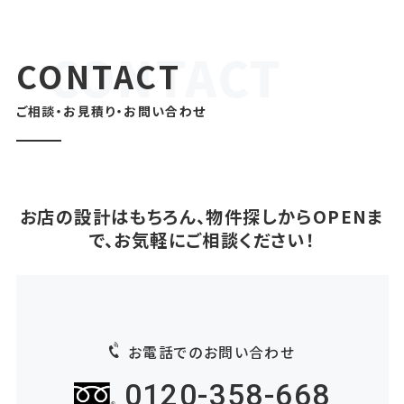
CONTACT
ご相談・お見積り・お問い合わせ
お店の設計はもちろん、物件探しからOPENま
で、お気軽にご相談ください！
お電話でのお問い合わせ
0120-358-668