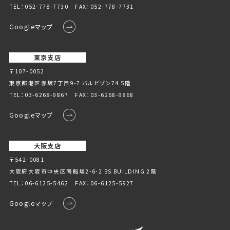
TEL：
052-778-7730
FAX：052-778-7731
Googleマップ
東京支店
〒107-0052
東京都港区赤坂7丁目9-7 バルビゾン74 5階
TEL：
03-6268-9867
FAX：03-6268-9868
Googleマップ
大阪支店
〒542-0081
大阪府大阪市中央区南船場2-6-2 BS BUILDING 2階
TEL：
06-6125-5462
FAX：06-6125-5927
Googleマップ