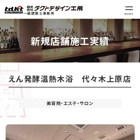
一級建築士事務所
MENU
新規店舗施工実績
えん発酵温熱木浴 代々木上原店
美容院・エステ・サロン