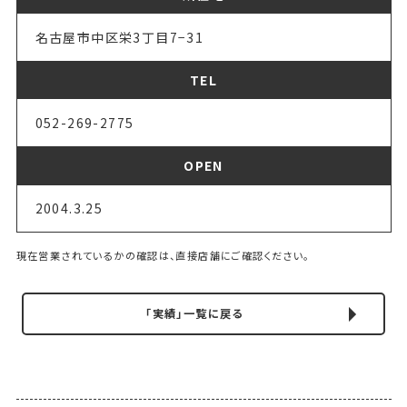
名古屋市中区栄3丁目7−31
TEL
052-269-2775
OPEN
2004.3.25
現在営業されているかの確認は、直接店舗にご確認ください。
「実績」一覧に戻る