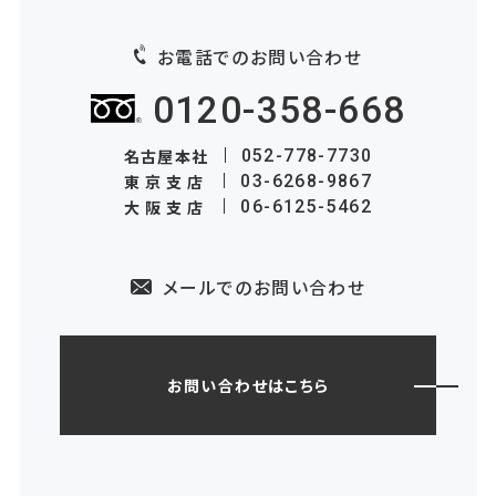
お電話でのお問い合わせ
0120-358-668
名古屋本社
052-778-7730
東京支店
03-6268-9867
大阪支店
06-6125-5462
メールでのお問い合わせ
お問い合わせはこちら