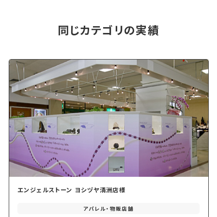
同じカテゴリの実績
エンジェルストーン ヨシヅヤ清洲店様
アパレル・物販店舗