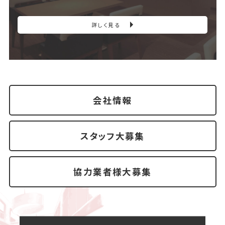
詳しく見る
会社情報
スタッフ大募集
協力業者様大募集