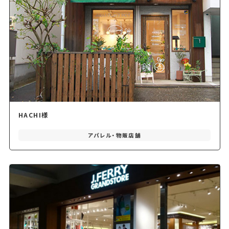
HACHI様
アパレル・物販店舗