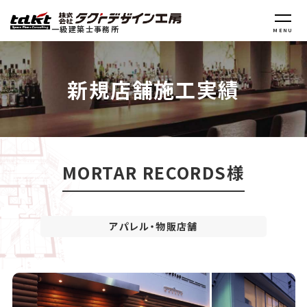
一級建築士事務所
MENU
新規店舗施工実績
MORTAR RECORDS様
アパレル・物販店舗