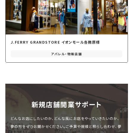
J.FERRY GRANDSTORE イオンモール各務原様
アパレル・物販店舗
新規店舗開業サポート
どんなお店にしたいのか、どんな風にお店をやっていきたいのか、
夢の形をぜひお聞かせください。ご予算や規模と照らし合わせ、夢