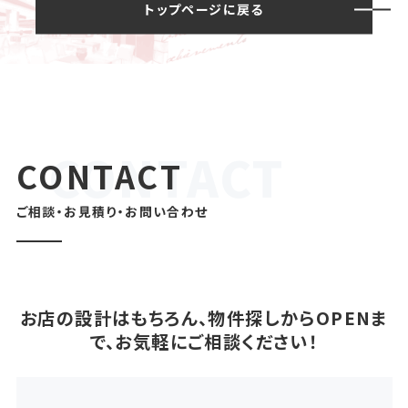
トップページに戻る
CONTACT
ご相談・お見積り・お問い合わせ
お店の設計はもちろん、物件探しからOPENま
で、お気軽にご相談ください！