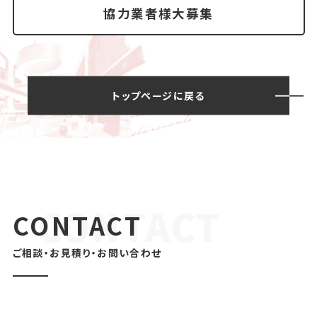
協力業者様大募集
トップページに戻る
CONTACT
ご相談・お見積り・お問い合わせ