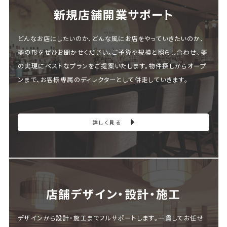
新規店舗開業サポート
どんなお店にしたいのか、どんな風にお店をやっていきたいのか、
夢の形をぜひお聞かせください。ご予算や規模と照らし合わせ、夢
の実現にベストなプランをご提案いたします。物件探しからオープ
ンまで、お客様専属のディレクターとして併走していきます。
詳しく見る
店舗デザイン・設計・施⼯
デザインから設計・施工までフルサポートします。一貫してお任せ