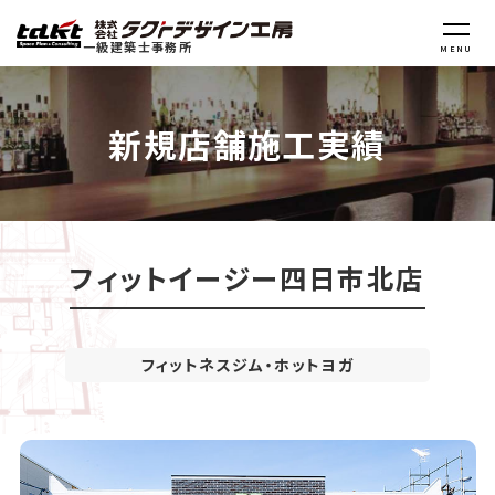
一級建築士事務所
MENU
新規店舗施工実績
フィットイージー四日市北店
フィットネスジム・ホットヨガ