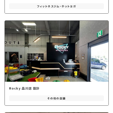
フィットネスジム・ホットヨガ
Rocky 品川店 設計
その他の店舗