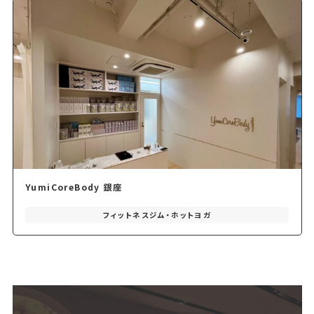
YumiCoreBody 銀座
フィットネスジム・ホットヨガ