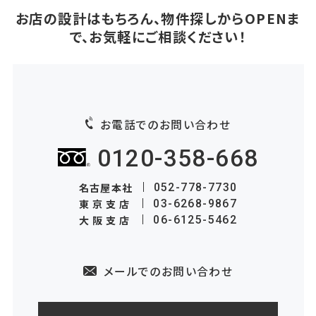
お店の設計はもちろん、物件探しからOPENま
で、お気軽にご相談ください！
お電話でのお問い合わせ
0120-358-668
名古屋本社
052-778-7730
東京支店
03-6268-9867
大阪支店
06-6125-5462
メールでのお問い合わせ