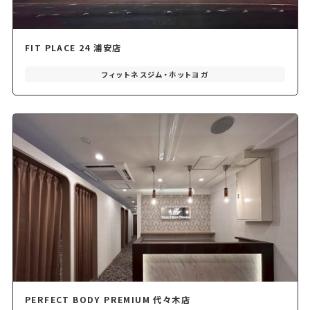
FIT PLACE 24 浦安店
フィットネスジム・ホットヨガ
PERFECT BODY PREMIUM 代々木店