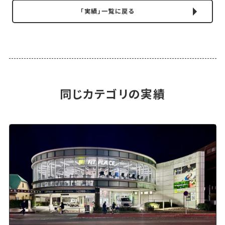
「実績」一覧に戻る
同じカテゴリの実績