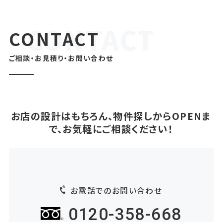
CONTACT
ご相談・お見積り・お問い合わせ
お店の設計はもちろん、物件探しからOPENま
で、お気軽にご相談ください！
お電話でのお問い合わせ
0120-358-668