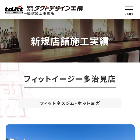
一級建築士事務所
MENU
新規店舗施工実績
フィットイージー多治見店
フィットネスジム・ホットヨガ