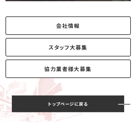
会社情報
スタッフ大募集
協力業者様大募集
トップページに戻る