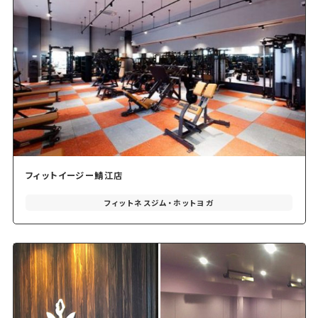
フィットイージー鯖江店
フィットネスジム・ホットヨガ