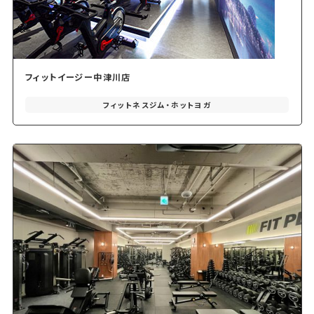
フィットイージー中津川店
フィットネスジム・ホットヨガ