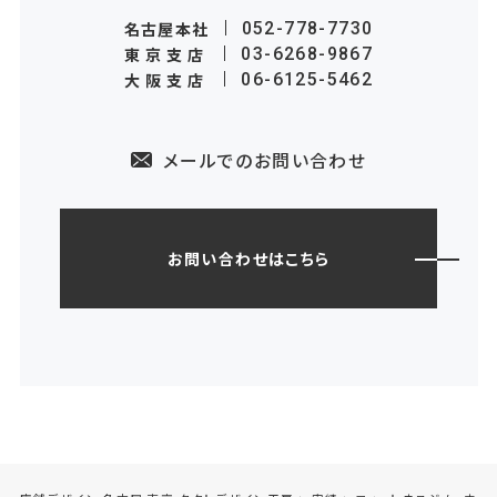
名古屋本社
052-778-7730
東京支店
03-6268-9867
大阪支店
06-6125-5462
メールでのお問い合わせ
お問い合わせはこちら