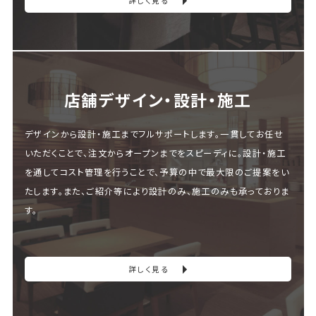
詳しく見る
店舗デザイン・設計・施⼯
デザインから設計・施工までフルサポートします。一貫してお任せ
いただくことで、注文からオープンまでをスピーディに。設計・施工
を通してコスト管理を行うことで、予算の中で最大限のご提案をい
たします。また、ご紹介等により設計のみ、施工のみも承っておりま
す。
詳しく見る