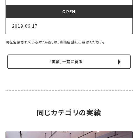
OPEN
2019.06.17
現在営業されているかの確認は、直接店舗にご確認ください。
「実績」一覧に戻る
同じカテゴリの実績