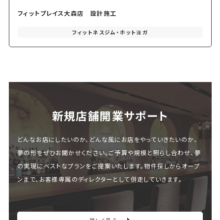
フィットプレイス大森店 設計施工
フィットネスジム・ホットヨガ
新規店舗開業サポート
どんなお店にしたいのか、どんな風にお店をやっていきたいのか、
夢の形をぜひお聞かせください。ご予算や規模と照らし合わせ、夢
の実現にベストなプランをご提案いたします。物件探しからオープ
ンまで、お客様専属のディレクターとして併走していきます。