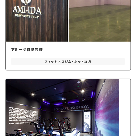
アミーダ篠崎店様
フィットネスジム・ホットヨガ