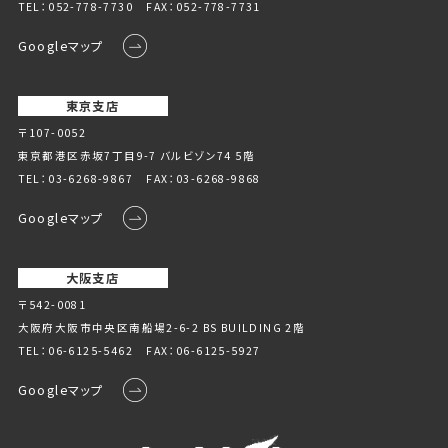
TEL：
052-778-7730
FAX：052-778-7731
Googleマップ
東京支店
〒107-0052
東京都港区赤坂7丁目9-7 バルビゾン74 5階
TEL：
03-6268-9867
FAX：03-6268-9868
Googleマップ
大阪支店
〒542-0081
大阪府大阪市中央区南船場2-6-2 BS BUILDING 2階
TEL：
06-6125-5462
FAX：06-6125-5927
Googleマップ