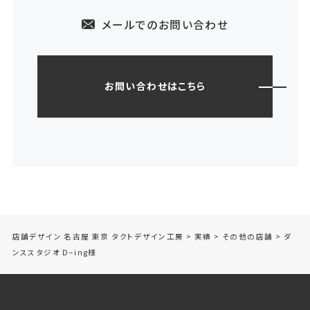
メールでのお問い合わせ
お問い合わせはこちら
店舗デザイン 名古屋 東京 タクトデザイン工房
>
実績
>
その他の店舗
>
ダ
ンススタジオ D−ing様