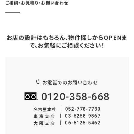
ご相談・お見積り・お問い合わせ
お店の設計はもちろん、物件探しからOPENま
で、お気軽にご相談ください！
お電話でのお問い合わせ
0120-358-668
名古屋本社
052-778-7730
東京支店
03-6268-9867
大阪支店
06-6125-5462