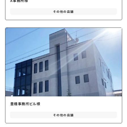
A事務所様
その他の店舗
豊橋事務所ビル様
その他の店舗