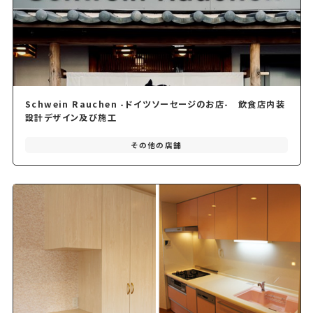
Schwein Rauchen -ドイツソーセージのお店- 飲食店内装
設計デザイン及び施工
その他の店舗