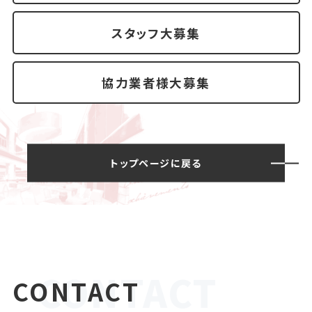
スタッフ大募集
協力業者様大募集
トップページに戻る
CONTACT