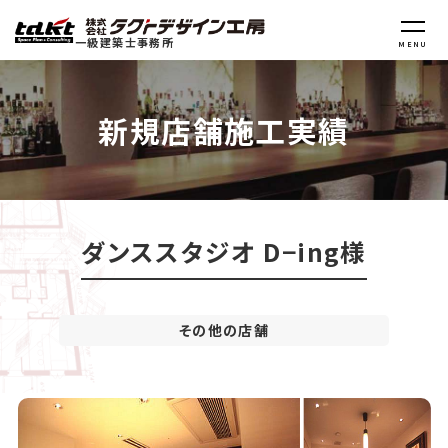
一級建築士事務所
MENU
新規店舗施工実績
ダンススタジオ D−ing様
その他の店舗