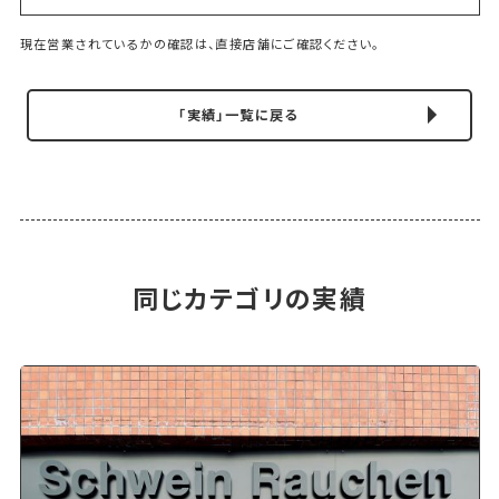
現在営業されているかの確認は、直接店舗にご確認ください。
「実績」一覧に戻る
同じカテゴリの実績