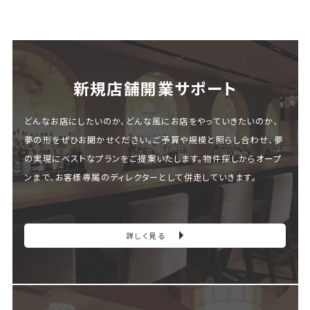
新規店舗開業サポート
どんなお店にしたいのか、どんな風にお店をやっていきたいのか、
夢の形をぜひお聞かせください。ご予算や規模と照らし合わせ、夢
の実現にベストなプランをご提案いたします。物件探しからオープ
ンまで、お客様専属のディレクターとして併走していきます。
詳しく見る