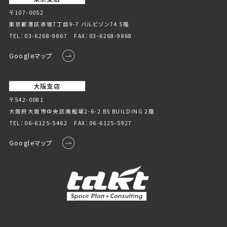
〒107-0052
東京都港区赤坂7丁目9-7 バルビゾン74 5階
TEL：
03-6268-9867
FAX：03-6268-9868
Googleマップ
大阪支店
〒542-0081
大阪府大阪市中央区南船場2-6-2 BS BUILDING 2階
TEL：
06-6125-5462
FAX：06-6125-5927
Googleマップ