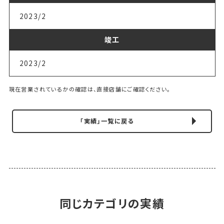
2023/2
竣工
2023/2
現在営業されているかの確認は、直接店舗にご確認ください。
「実績」一覧に戻る
同じカテゴリの実績