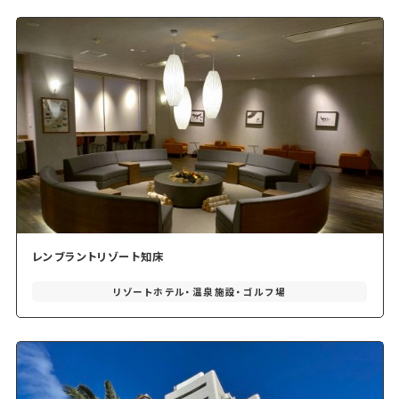
レンブラントリゾート知床
リゾートホテル・温泉施設・ゴルフ場