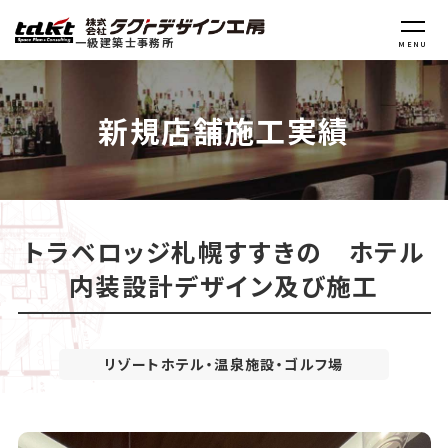
一級建築士事務所
MENU
新規店舗施工実績
トラベロッジ札幌すすきの ホテル
内装設計デザイン及び施工
リゾートホテル・温泉施設・ゴルフ場