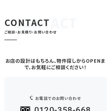
CONTACT
ご相談・お見積り・お問い合わせ
お店の設計はもちろん、物件探しからOPENま
で、お気軽にご相談ください！
お電話でのお問い合わせ
0120-358-668