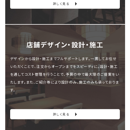
詳しく見る
店舗デザイン・設計・施⼯
デザインから設計・施工までフルサポートします。一貫してお任せ
いただくことで、注文からオープンまでをスピーディに。設計・施工
を通してコスト管理を行うことで、予算の中で最大限のご提案をい
たします。また、ご紹介等により設計のみ、施工のみも承っておりま
す。
詳しく見る