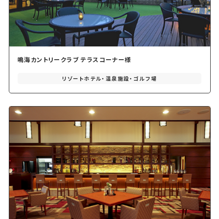
鳴海カントリークラブ テラスコーナー様
リゾートホテル・温泉施設・ゴルフ場