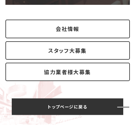
会社情報
スタッフ大募集
協力業者様大募集
トップページに戻る