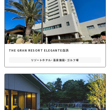
THE GRAN RESORT ELEGANTE白浜
リゾートホテル・温泉施設・ゴルフ場