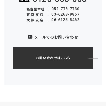
名古屋本社
052-778-7730
東京支店
03-6268-9867
大阪支店
06-6125-5462
メールでのお問い合わせ
お問い合わせはこちら