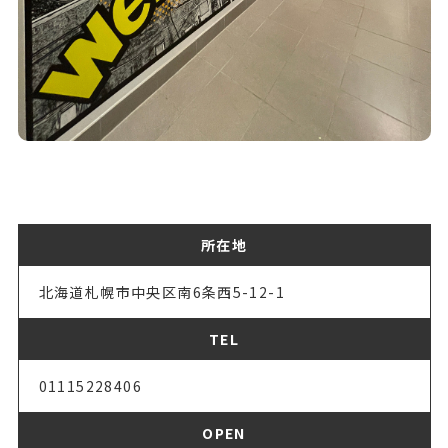
所在地
北海道札幌市中央区南6条西5-12-1
TEL
01115228406
OPEN