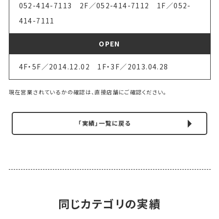
052-414-7113 2F／052-414-7112 1F／052-
414-7111
OPEN
4F・5F／2014.12.02 1F・3F／2013.04.28
現在営業されているかの確認は、直接店舗にご確認ください。
「実績」一覧に戻る
同じカテゴリの実績