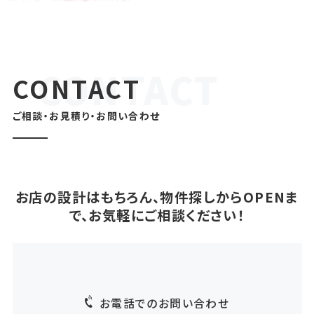
CONTACT
ご相談・お見積り・お問い合わせ
お店の設計はもちろん、物件探しからOPENま
で、お気軽にご相談ください！
お電話でのお問い合わせ