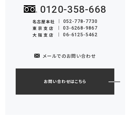
0120-358-668
名古屋本社
052-778-7730
東京支店
03-6268-9867
大阪支店
06-6125-5462
メールでのお問い合わせ
お問い合わせはこちら