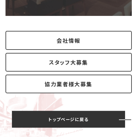
会社情報
スタッフ大募集
協力業者様大募集
トップページに戻る