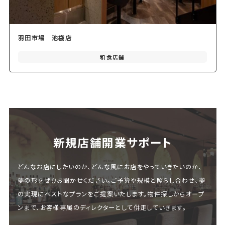
羽田市場 池袋店
和食店舗
新規店舗開業サポート
どんなお店にしたいのか、どんな風にお店をやっていきたいのか、
夢の形をぜひお聞かせください。ご予算や規模と照らし合わせ、夢
の実現にベストなプランをご提案いたします。物件探しからオープ
ンまで、お客様専属のディレクターとして併走していきます。