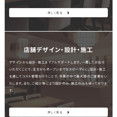
詳しく見る
店舗デザイン・設計・施⼯
デザインから設計・施工までフルサポートします。一貫してお任せ
いただくことで、注文からオープンまでをスピーディに。設計・施工
を通してコスト管理を行うことで、予算の中で最大限のご提案をい
たします。また、ご紹介等により設計のみ、施工のみも承っておりま
す。
詳しく見る