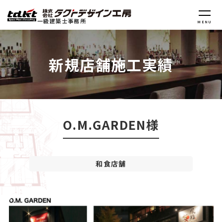
一級建築士事務所
MENU
新規店舗施工実績
O.M.GARDEN様
和食店舗