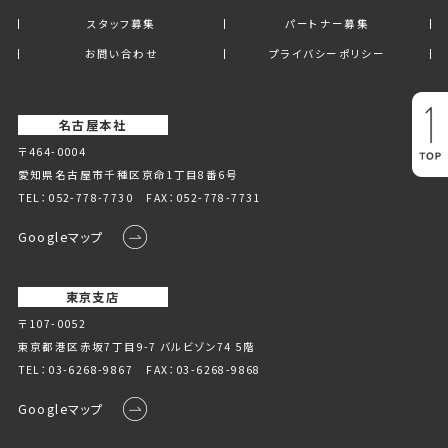
スタッフ募集
パートナー募集
お問い合わせ
プライバシーポリシー
名古屋本社
〒464-0004
愛知県名古屋市千種区京命1丁⽬8番6号
TEL：
052-778-7730
FAX：052-778-7731
Googleマップ
東京支店
〒107-0052
東京都港区赤坂7丁目9-7 バルビゾン74 5階
TEL：
03-6268-9867
FAX：03-6268-9868
Googleマップ