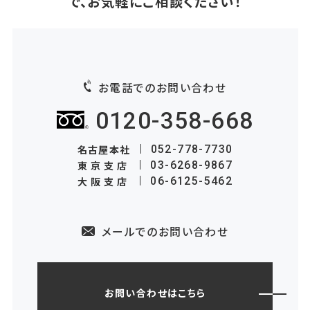
で、お気軽にご相談ください！
お電話でのお問い合わせ
0120-358-668
名古屋本社
052-778-7730
東京支店
03-6268-9867
大阪支店
06-6125-5462
メールでのお問い合わせ
お問い合わせはこちら