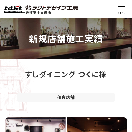
一級建築士事務所
MENU
新規店舗施工実績
すしダイニング つくに様
和食店舗