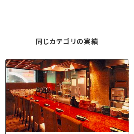
同じカテゴリの実績