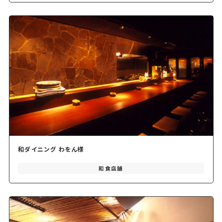
和ダイニング わをん様
和食店舗