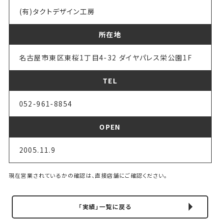
(有)タクトデザイン工房
所在地
名古屋市東区東桜1丁目4-32 ダイヤパレス栄公園1F
TEL
052-961-8854
OPEN
2005.11.9
現在営業されているかの確認は、直接店舗にご確認ください。
「実績」一覧に戻る