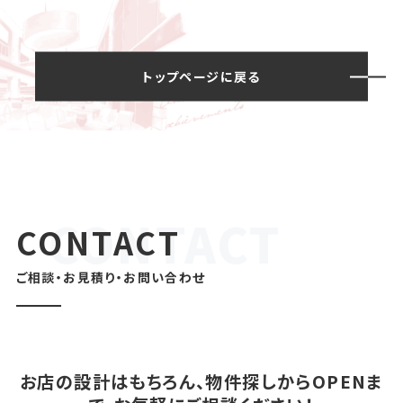
トップページに戻る
CONTACT
ご相談・お見積り・お問い合わせ
お店の設計はもちろん、物件探しからOPENま