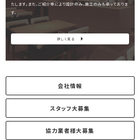
たします。また、ご紹介等により設計のみ、施工のみも承っておりま
す。
詳しく見る
会社情報
スタッフ大募集
協力業者様大募集