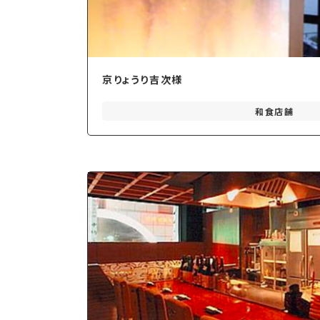
京りょうり吉次様
和食店舗