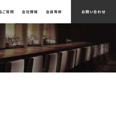
るご質問
会社情報
会員専用
お問い合わせ