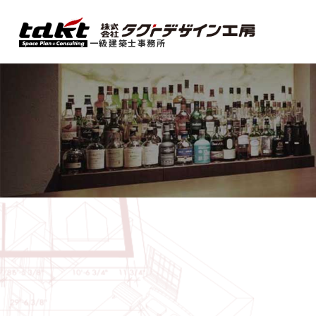
一級建築士事務所