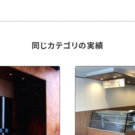
同じカテゴリの実績