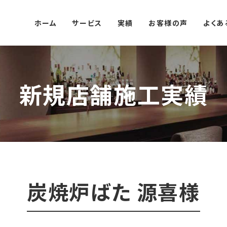
ホーム
サービス
実績
お客様の声
よくあ
新規店舗施工実績
炭焼炉ばた 源喜様