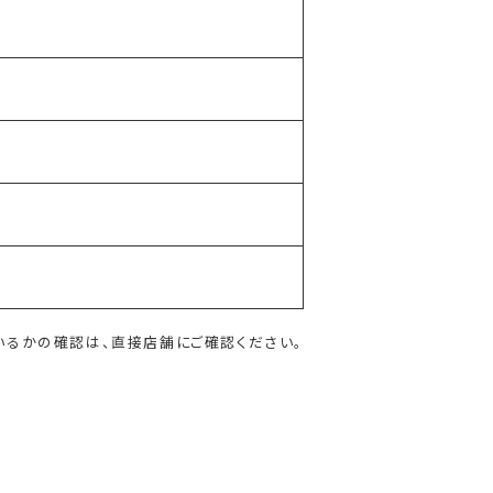
いるかの確認は、直接店舗にご確認ください。