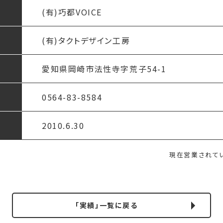
(有)巧都VOICE
(有)タクトデザイン工房
愛知県岡崎市法性寺字荒子54-1
0564-83-8584
2010.6.30
現在営業されて
「実績」一覧に戻る