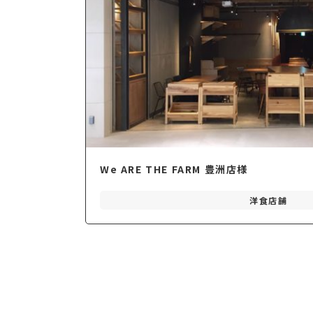
We ARE THE FARM 豊洲店様
洋食店舗