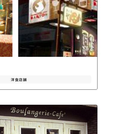
様
洋食店舗