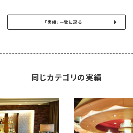
「実績」一覧に戻る
同じカテゴリの実績