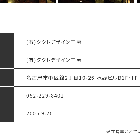
(有)タクトデザイン工房
(有)タクトデザイン工房
名古屋市中区錦2丁目10-26 水野ビルB1F・1F
052-229-8401
2005.9.26
現在営業されて