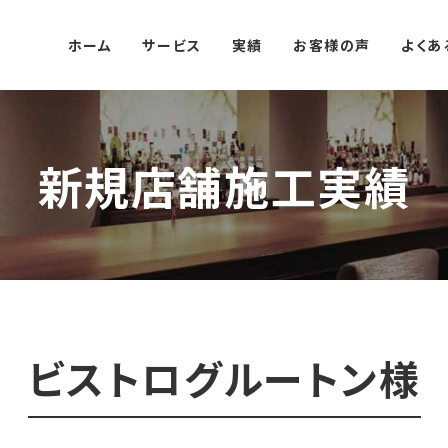
ホーム
サービス
実績
お客様の声
よくあ
新規店舗施工実績
ビストログルートン様