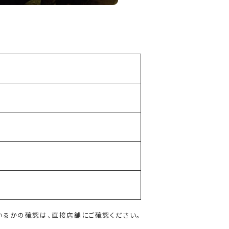
いるかの確認は、直接店舗にご確認ください。