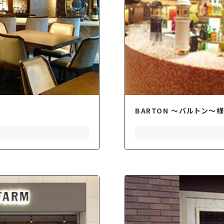
BARTON 〜バルトン〜