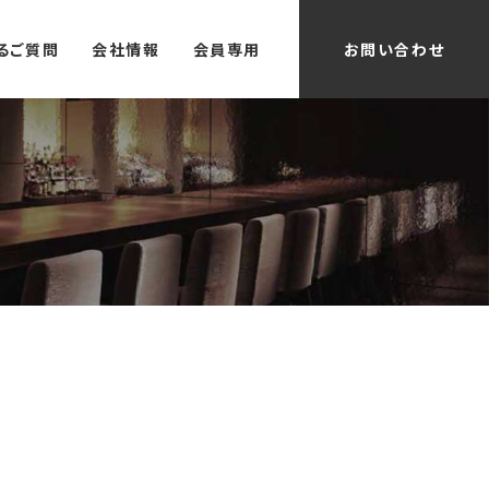
るご質問
会社情報
会員専用
お問い合わせ