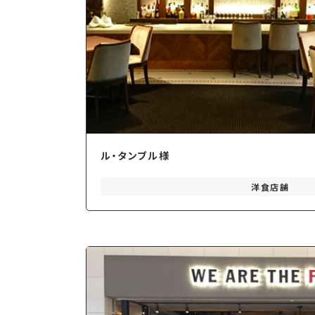
ル・タンブル様
洋食店舗