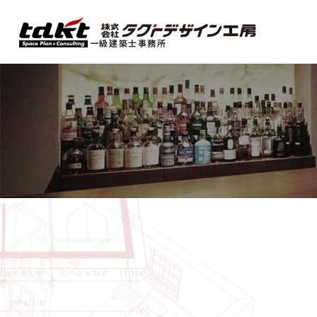
一級建築士事務所