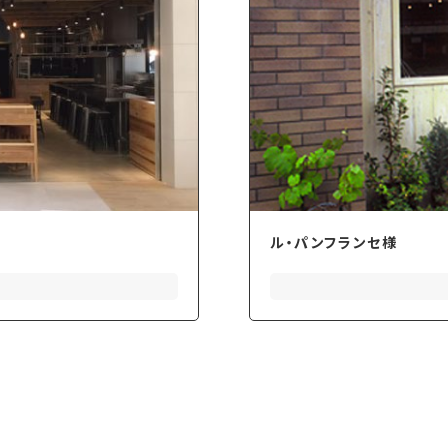
ル・パンフランセ様