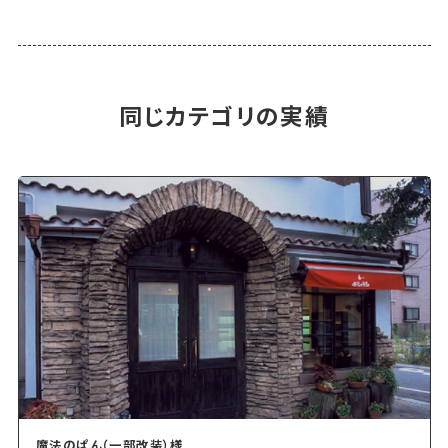
同じカテゴリの実績
魔法のぱん（一部改装）様