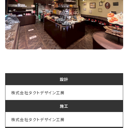
設計
株式会社タクトデザイン工房
施工
株式会社タクトデザイン工房