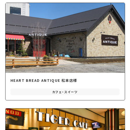
HEART BREAD ANTIQUE 松本店様
カフェ・スイーツ