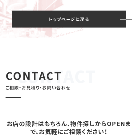
トップページに戻る
CONTACT
ご相談・お見積り・お問い合わせ
お店の設計はもちろん、物件探しからOPENま
で、お気軽にご相談ください！