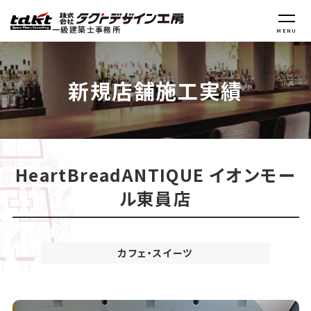
一級建築士事務所
MENU
新規店舗施工実績
HeartBreadANTIQUE イオンモー
ル東員店
カフェ・スイーツ