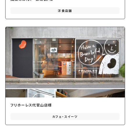
洋食店舗
フリホーレス代官山店様
カフェ・スイーツ