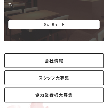
す。
詳しく見る
会社情報
スタッフ大募集
協力業者様大募集