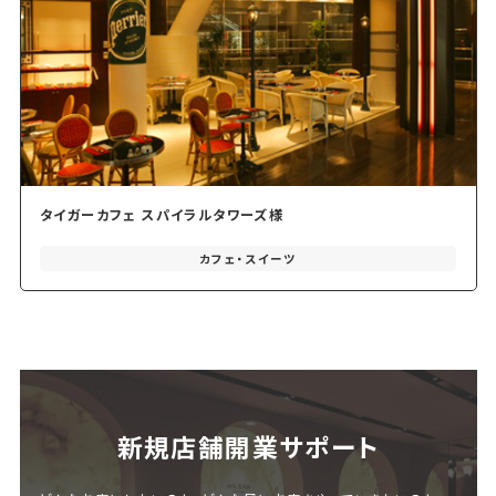
タイガーカフェ スパイラルタワーズ様
カフェ・スイーツ
新規店舗開業サポート