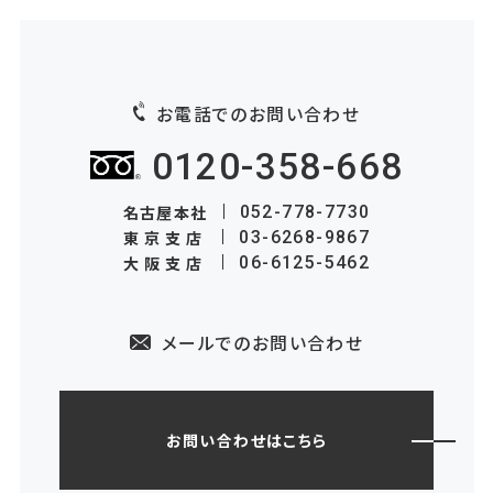
お電話でのお問い合わせ
0120-358-668
名古屋本社
052-778-7730
東京支店
03-6268-9867
大阪支店
06-6125-5462
メールでのお問い合わせ
お問い合わせはこちら