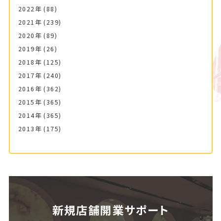
2022年
(88)
2021年
(239)
2020年
(89)
2019年
(26)
2018年
(125)
2017年
(240)
2016年
(362)
2015年
(365)
2014年
(365)
2013年
(175)
新規店舗開業サポート