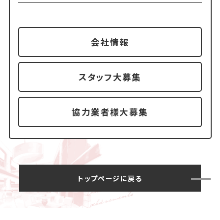
会社情報
スタッフ大募集
協力業者様大募集
トップページに戻る