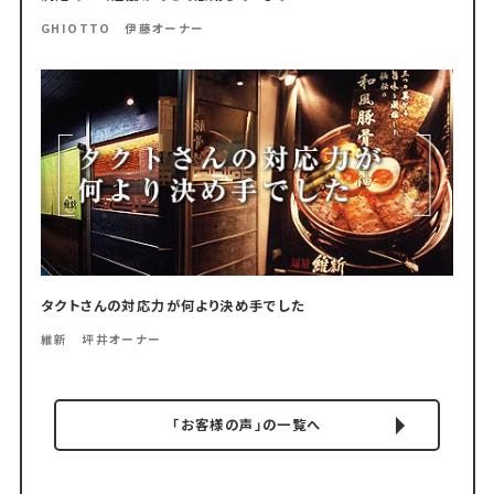
GHIOTTO 伊藤オーナー
タクトさんの対応力が何より決め手でした
維新 坪井オーナー
「お客様の声」の一覧へ