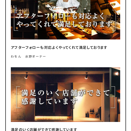
アフターフォローも対応よくやってくれて満足しております
わをん 水野オーナー
満足のいく店舗ができて感謝しています