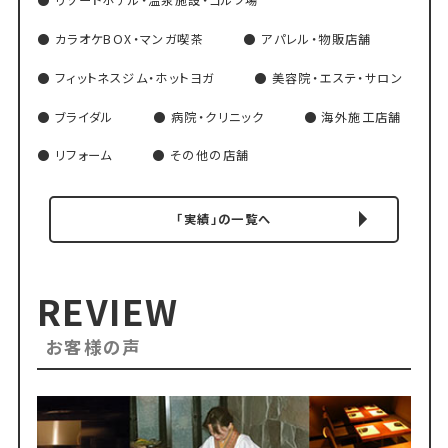
リゾートホテル・温泉施設・ゴルフ場
カラオケBOX・マンガ喫茶
アパレル・物販店舗
フィットネスジム・ホットヨガ
美容院・エステ・サロン
ブライダル
病院・クリニック
海外施工店舗
リフォーム
その他の店舗
「実績」の一覧へ
REVIEW
お客様の声