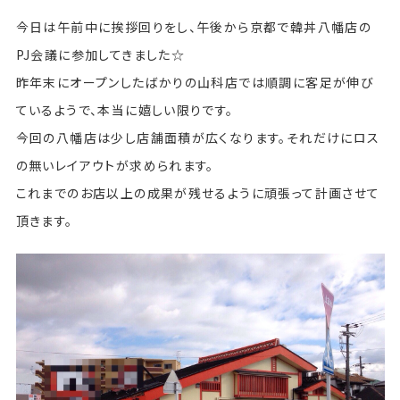
今日は午前中に挨拶回りをし、午後から京都で韓丼八幡店の
PJ会議に参加してきました☆
昨年末にオープンしたばかりの山科店では順調に客足が伸び
ているようで、本当に嬉しい限りです。
今回の八幡店は少し店舗面積が広くなります。それだけにロス
の無いレイアウトが求められます。
これまでのお店以上の成果が残せるように頑張って計画させて
頂きます。