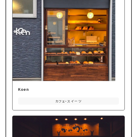
Koen
カフェ・スイーツ