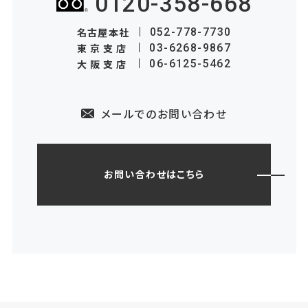
0120-358-668
名古屋本社
052-778-7730
東京支店
03-6268-9867
大阪支店
06-6125-5462
メールでのお問い合わせ
お問い合わせはこちら