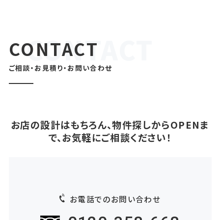
CONTACT
ご相談・お見積り・お問い合わせ
お店の設計はもちろん、物件探しからOPENま
で、お気軽にご相談ください！
お電話でのお問い合わせ