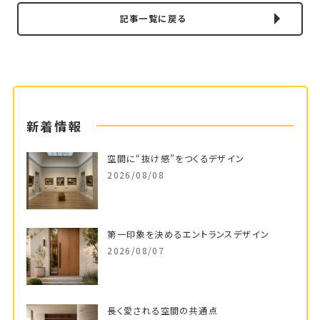
記事一覧に戻る
新着情報
空間に“抜け感”をつくるデザイン
2026/08/08
第一印象を決めるエントランスデザイン
2026/08/07
長く愛される空間の共通点