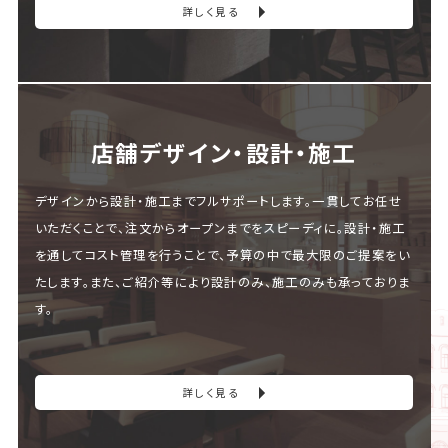
詳しく見る
店舗デザイン・設計・施⼯
デザインから設計・施工までフルサポートします。一貫してお任せ
いただくことで、注文からオープンまでをスピーディに。設計・施工
を通してコスト管理を行うことで、予算の中で最大限のご提案をい
たします。また、ご紹介等により設計のみ、施工のみも承っておりま
す。
詳しく見る