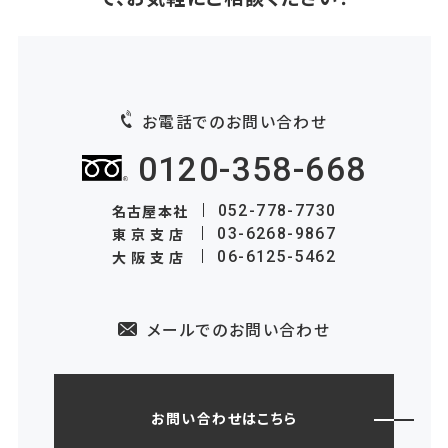
お電話でのお問い合わせ
0120-358-668
名古屋本社
052-778-7730
東京支店
03-6268-9867
大阪支店
06-6125-5462
メールでのお問い合わせ
お問い合わせはこちら