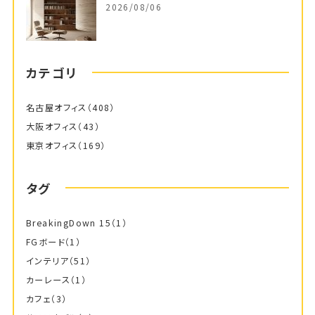
2026/08/06
カテゴリ
名古屋オフィス
（408）
大阪オフィス
（43）
東京オフィス
（169）
タグ
BreakingDown 15
（1）
FGボード
（1）
インテリア
（51）
カーレース
（1）
カフェ
（3）