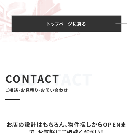
トップページに戻る
CONTACT
ご相談・お見積り・お問い合わせ
お店の設計はもちろん、物件探しからOPENま
で、お気軽にご相談ください！