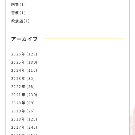
防音
（1）
音波
（1）
飲食店
（1）
アーカイブ
2026年
(128)
2025年
(189)
2024年
(116)
2023年
(35)
2022年
(88)
2021年
(239)
2020年
(89)
2019年
(26)
2018年
(125)
2017年
(240)