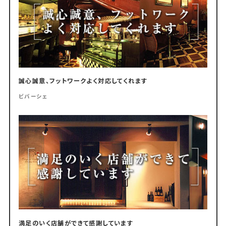
誠心誠意、フットワークよく対応してくれます
ビバーシェ
満足のいく店舗ができて感謝しています