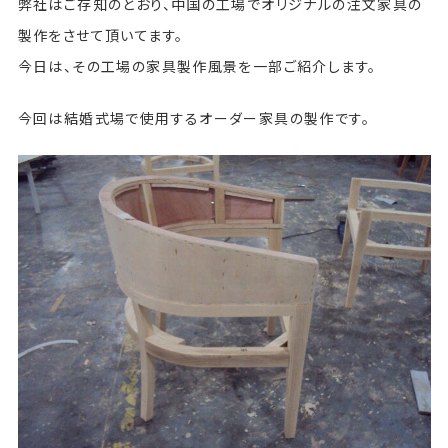
弊社はご存知のとおり、中国の工場でオリジナルの注文家具の
製作をさせて頂いてます。
今日は、その工場の家具製作風景を一部ご紹介します。
今回は結婚式場で使用するオーダー家具の製作です。