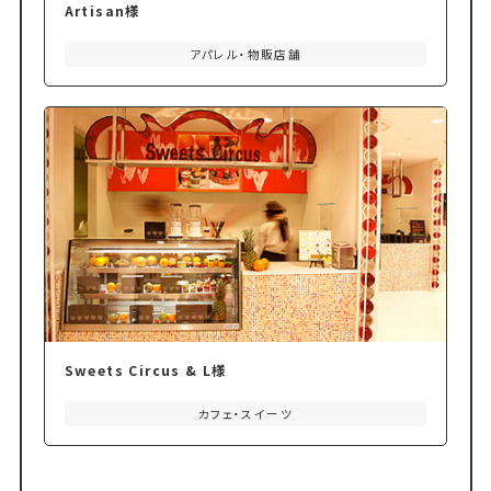
Artisan様
アパレル・物販店舗
Sweets Circus & L様
カフェ・スイーツ