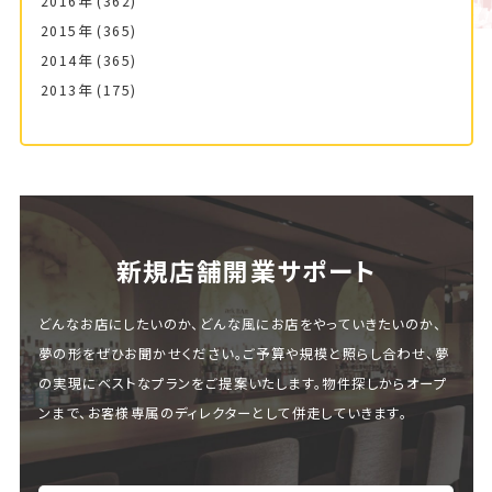
2016年
(362)
2015年
(365)
2014年
(365)
2013年
(175)
新規店舗開業サポート
どんなお店にしたいのか、どんな風にお店をやっていきたいのか、
夢の形をぜひお聞かせください。ご予算や規模と照らし合わせ、夢
の実現にベストなプランをご提案いたします。物件探しからオープ
ンまで、お客様専属のディレクターとして併走していきます。