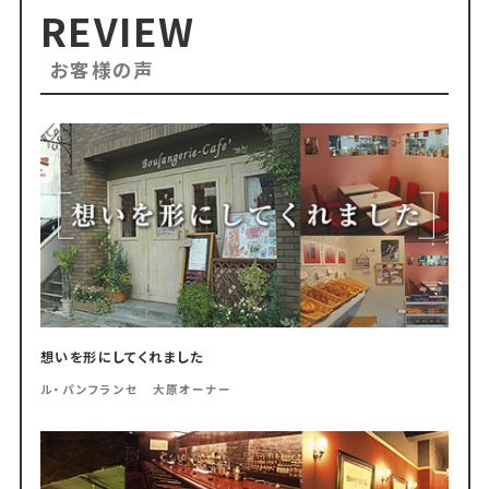
REVIEW
お客様の声
想いを形にしてくれました
ル・パンフランセ 大原オーナー