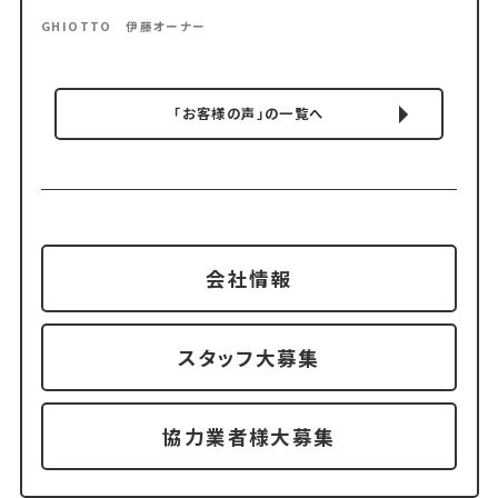
GHIOTTO 伊藤オーナー
「お客様の声」の一覧へ
会社情報
スタッフ大募集
協力業者様大募集