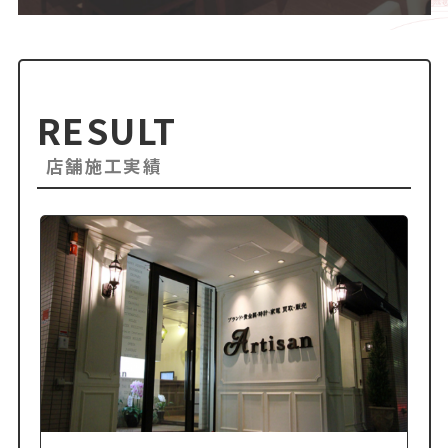
RESULT
店舗施工実績