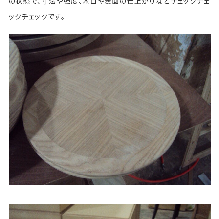
の状態で、寸法や強度、木目や表面の仕上がりなどチェックチェ
ックチェックです。