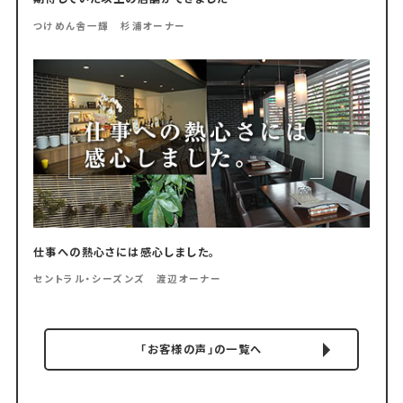
つけめん舎一輝 杉浦オーナー
仕事への熱心さには感心しました。
セントラル・シーズンズ 渡辺オーナー
「お客様の声」の一覧へ