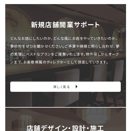
新規店舗開業サポート
どんなお店にしたいのか、どんな風にお店をやっていきたいのか、
夢の形をぜひお聞かせください。ご予算や規模と照らし合わせ、夢
の実現にベストなプランをご提案いたします。物件探しからオープ
ンまで、お客様専属のディレクターとして併走していきます。
詳しく見る
店舗デザイン・設計・施⼯