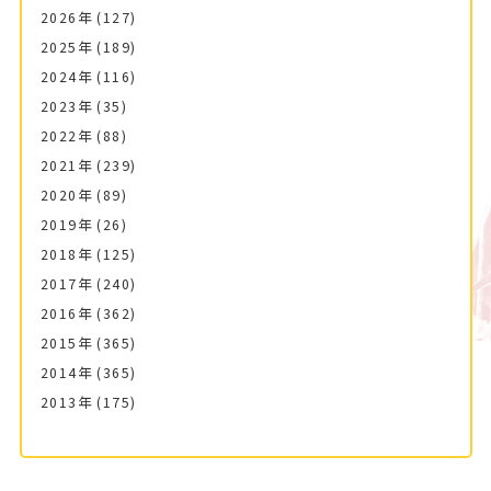
2026年
(127)
2025年
(189)
2024年
(116)
2023年
(35)
2022年
(88)
2021年
(239)
2020年
(89)
2019年
(26)
2018年
(125)
2017年
(240)
2016年
(362)
2015年
(365)
2014年
(365)
2013年
(175)