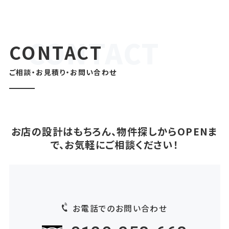
CONTACT
ご相談・お見積り・お問い合わせ
お店の設計はもちろん、物件探しからOPENま
で、お気軽にご相談ください！
お電話でのお問い合わせ