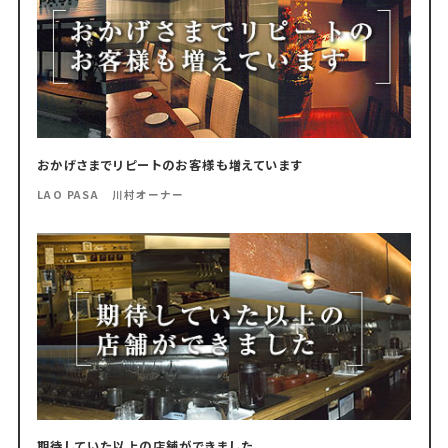
おかげさまでリピートのお客様も増えています
LAO PASA 川村オーナー
期待していた以上の店舗ができました