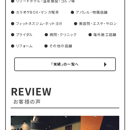
リゾートホテル・温泉施設・ゴルフ場
カラオケBOX・マンガ喫茶
アパレル・物販店舗
フィットネスジム・ホットヨガ
美容院・エステ・サロン
ブライダル
病院・クリニック
海外施工店舗
リフォーム
その他の店舗
「実績」の一覧へ
REVIEW
お客様の声