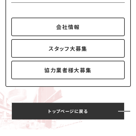
会社情報
スタッフ大募集
協力業者様大募集
トップページに戻る