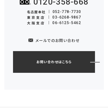
0120-358-668
名古屋本社
052-778-7730
東京支店
03-6268-9867
大阪支店
06-6125-5462
メールでのお問い合わせ
お問い合わせはこちら