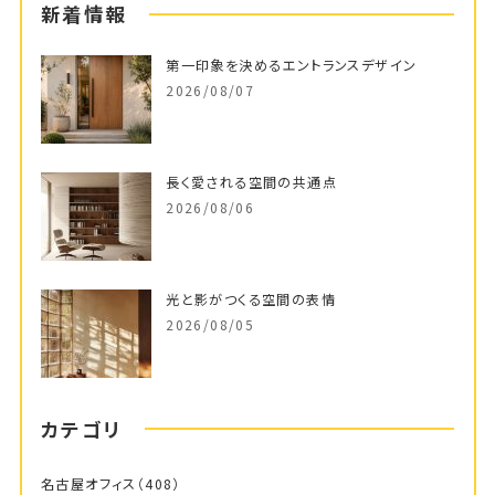
新着情報
第一印象を決めるエントランスデザイン
2026/08/07
長く愛される空間の共通点
2026/08/06
光と影がつくる空間の表情
2026/08/05
カテゴリ
名古屋オフィス
（408）