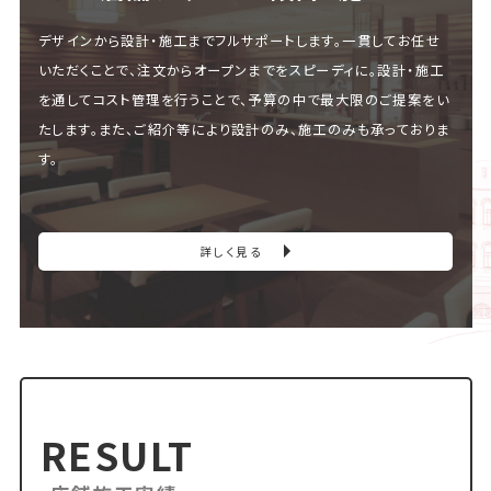
デザインから設計・施工までフルサポートします。一貫してお任せ
いただくことで、注文からオープンまでをスピーディに。設計・施工
を通してコスト管理を行うことで、予算の中で最大限のご提案をい
たします。また、ご紹介等により設計のみ、施工のみも承っておりま
す。
詳しく見る
RESULT