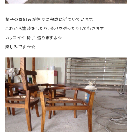
椅子の骨組みが徐々に完成に近づいています。
これから塗装をしたり、張地を張ったりして行きます。
カッコイイ 椅子 造りますよ☆
楽しみです☆☆