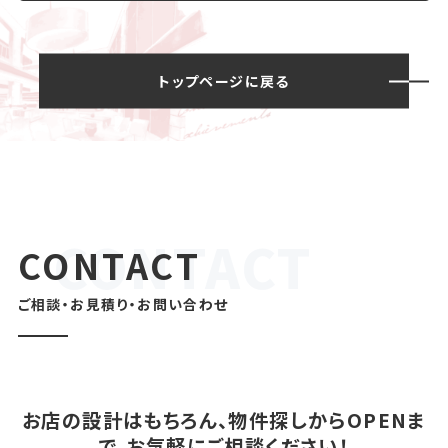
トップページに戻る
CONTACT
ご相談・お見積り・お問い合わせ
お店の設計はもちろん、物件探しからOPENま
で、お気軽にご相談ください！