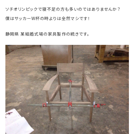
ソチオリンピックで寝不足の方も多いのではありませんか？
僕はサッカーW杯の時よりは全然マシです！
静岡県 某結婚式場の家具製作の続きです。