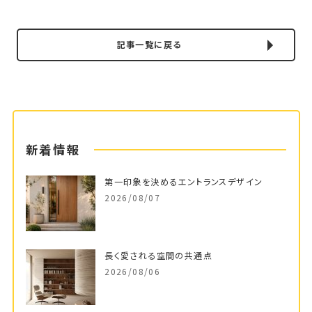
記事一覧に戻る
新着情報
第一印象を決めるエントランスデザイン
2026/08/07
長く愛される空間の共通点
2026/08/06