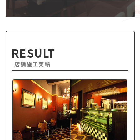
RESULT
店舗施工実績