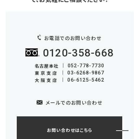
お電話でのお問い合わせ
0120-358-668
名古屋本社
052-778-7730
東京支店
03-6268-9867
大阪支店
06-6125-5462
メールでのお問い合わせ
お問い合わせはこちら