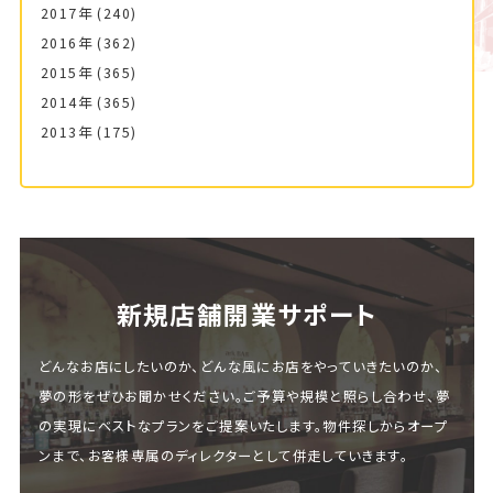
2017年
(240)
2016年
(362)
2015年
(365)
2014年
(365)
2013年
(175)
新規店舗開業サポート
どんなお店にしたいのか、どんな風にお店をやっていきたいのか、
夢の形をぜひお聞かせください。ご予算や規模と照らし合わせ、夢
の実現にベストなプランをご提案いたします。物件探しからオープ
ンまで、お客様専属のディレクターとして併走していきます。