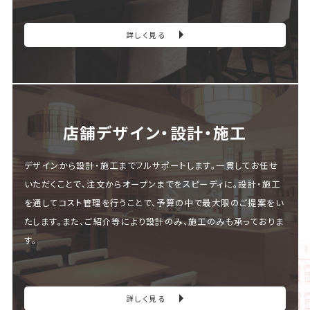
詳しく見る
店舗デザイン・設計・施⼯
デザインから設計・施工までフルサポートします。一貫してお任せ
いただくことで、注文からオープンまでをスピーディに。設計・施工
を通してコスト管理を行うことで、予算の中で最大限のご提案をい
たします。また、ご紹介等により設計のみ、施工のみも承っておりま
す。
詳しく見る