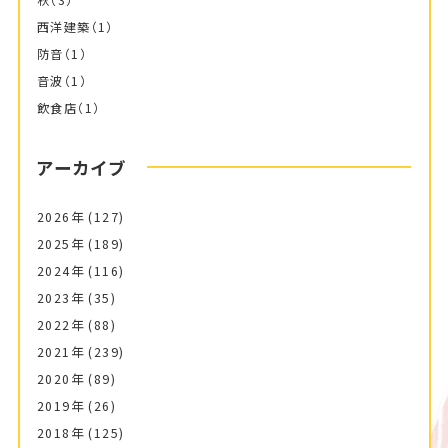
西洋建築
（1）
防音
（1）
音波
（1）
飲食店
（1）
アーカイブ
2026年
(127)
2025年
(189)
2024年
(116)
2023年
(35)
2022年
(88)
2021年
(239)
2020年
(89)
2019年
(26)
2018年
(125)