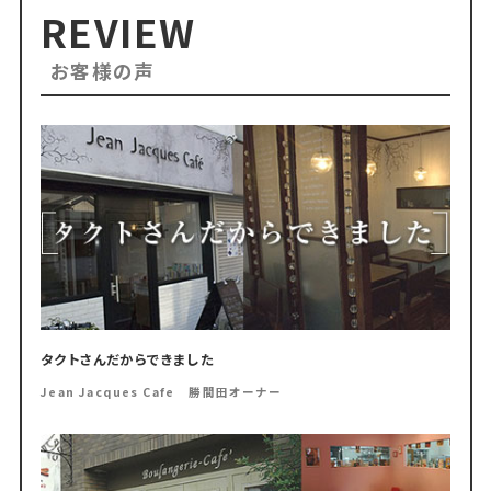
REVIEW
お客様の声
タクトさんだからできました
Jean Jacques Cafe 勝間田オーナー