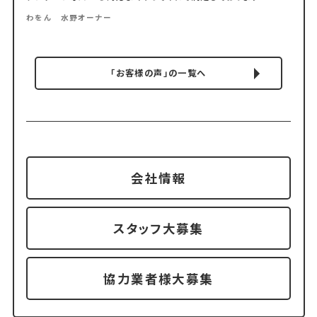
わをん 水野オーナー
「お客様の声」の一覧へ
会社情報
スタッフ大募集
協力業者様大募集