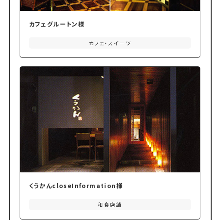
カフェグルートン様
カフェ・スイーツ
くうかんcloseInformation様
和食店舗