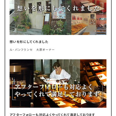
想いを形にしてくれました
ル・パンフランセ 大原オーナー
アフターフォローも対応よくやってくれて満足しております