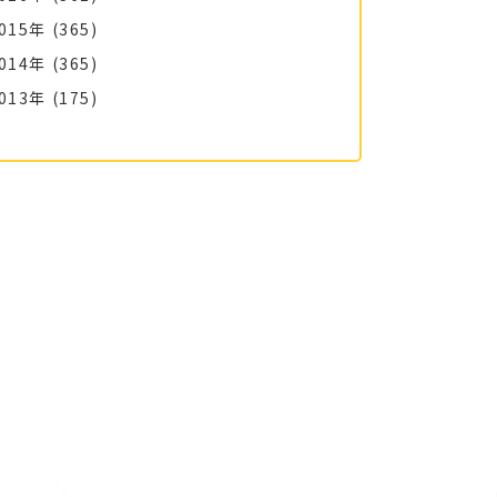
015年
(365)
014年
(365)
013年
(175)