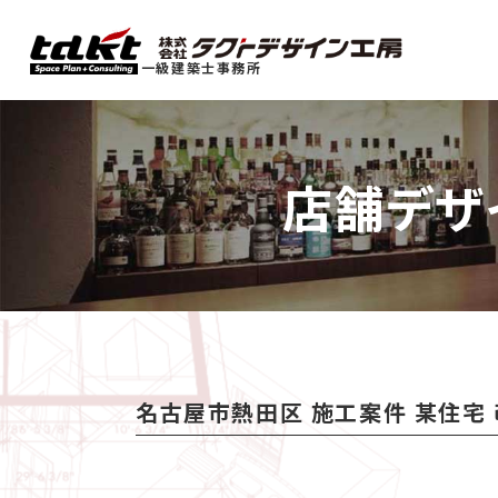
一級建築士事務所
店舗デザ
名古屋市熱田区 施工案件 某住宅