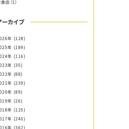
飲食店
（1）
アーカイブ
026年
(128)
025年
(189)
024年
(116)
023年
(35)
022年
(88)
021年
(239)
020年
(89)
019年
(26)
018年
(125)
017年
(240)
016年
(362)