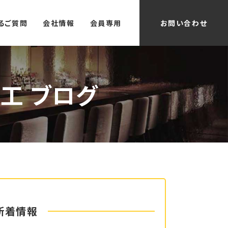
るご質問
会社情報
会員専用
お問い合わせ
工 ブログ
新着情報