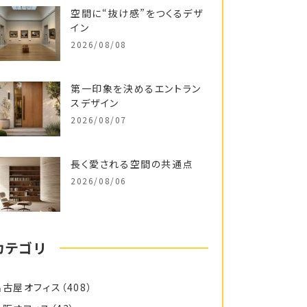
空間に“抜け感”をつくるデザ
イン
2026/08/08
第一印象を決めるエントラン
スデザイン
2026/08/07
長く愛される空間の共通点
2026/08/06
カテゴリ
名古屋オフィス
（408）