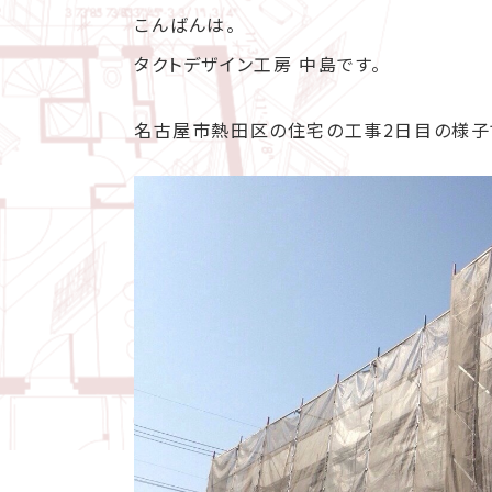
こんばんは。
タクトデザイン工房 中島です。
名古屋市熱田区の住宅の工事2日目の様子