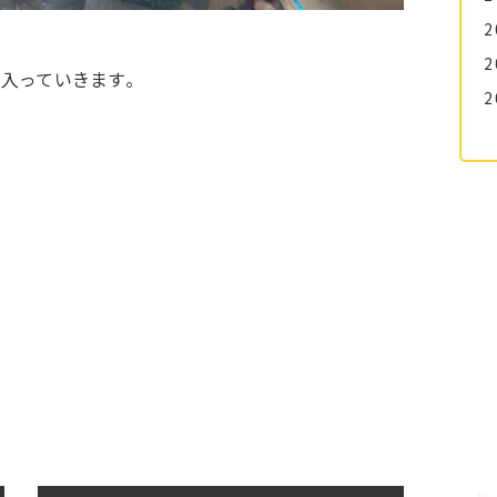
2
2
入っていきます。
2