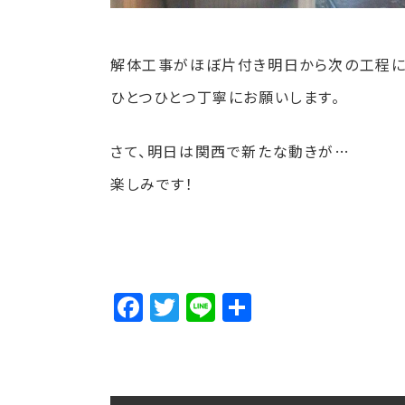
解体工事がほぼ片付き明日から次の工程に
ひとつひとつ丁寧にお願いします。
さて、明日は関西で新たな動きが…
楽しみです！
Facebook
Twitter
Line
Share