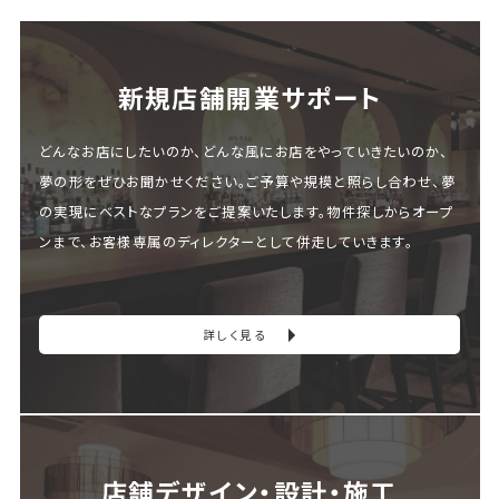
新規店舗開業サポート
どんなお店にしたいのか、どんな風にお店をやっていきたいのか、
夢の形をぜひお聞かせください。ご予算や規模と照らし合わせ、夢
の実現にベストなプランをご提案いたします。物件探しからオープ
ンまで、お客様専属のディレクターとして併走していきます。
詳しく見る
店舗デザイン・設計・施⼯