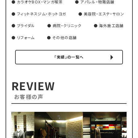
カラオケBOX・マンガ喫茶
アパレル・物販店舗
フィットネスジム・ホットヨガ
美容院・エステ・サロン
ブライダル
病院・クリニック
海外施工店舗
リフォーム
その他の店舗
「実績」の一覧へ
REVIEW
お客様の声