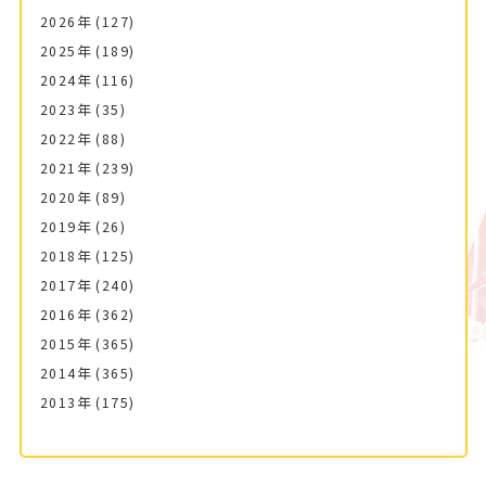
2026年
(127)
2025年
(189)
2024年
(116)
2023年
(35)
2022年
(88)
2021年
(239)
2020年
(89)
2019年
(26)
2018年
(125)
2017年
(240)
2016年
(362)
2015年
(365)
2014年
(365)
2013年
(175)