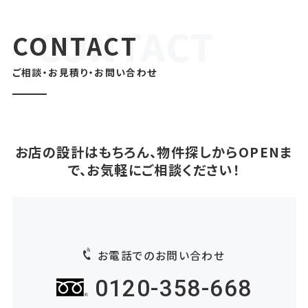
CONTACT
ご相談・お見積り・お問い合わせ
お店の設計はもちろん、物件探しからOPENま
で、お気軽にご相談ください！
お電話でのお問い合わせ
0120-358-668