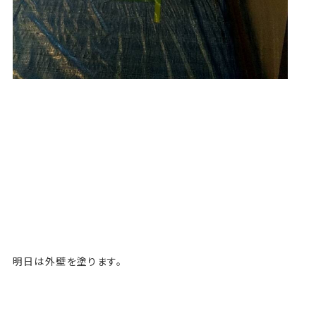
明日は外壁を塗ります。