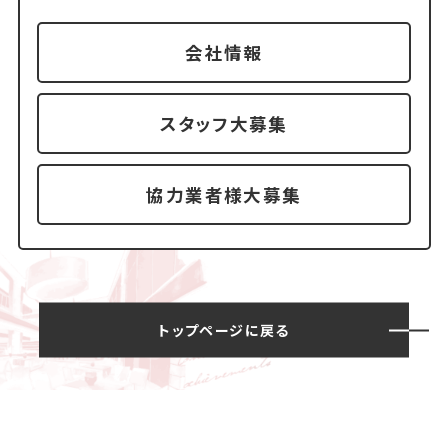
会社情報
スタッフ大募集
協力業者様大募集
トップページに戻る