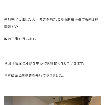
先月完了しました大手町店の続き、こちら麻布十番でも約１週
間ほどの
改装工事を行います。
今回は客席と外部を中心に模様替えをしていきます。
まず壁面と床塗装を先行でやりました。