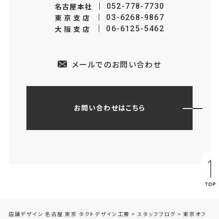
名古屋本社
052-778-7730
東京支店
03-6268-9867
大阪支店
06-6125-5462
メールでのお問い合わせ
お問い合わせはこちら
店舗デザイン 名古屋 東京 タクトデザイン工房
>
スタッフブログ
>
東京オフ