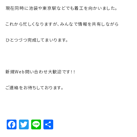
現在同時に池袋や東京駅などでも着工を向かいました。
これから忙しくなりますが、みんなで情報を共有しながら
ひとつづつ完成してまいります。
新規Web問い合わせ大歓迎です！！
ご連絡をお待ちしております。
Facebook
Twitter
Line
Share