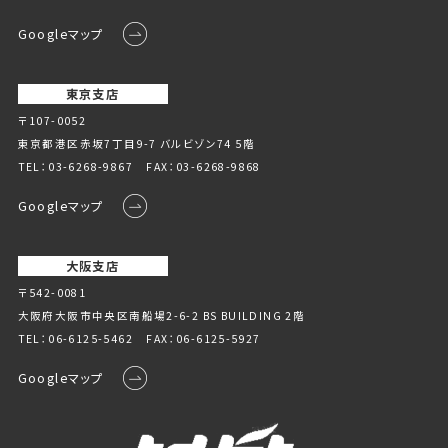
Googleマップ
東京支店
〒107-0052
東京都港区赤坂7丁目9-7 バルビゾン74 5階
TEL：
03-6268-9867
FAX：03-6268-9868
Googleマップ
大阪支店
〒542-0081
大阪府大阪市中央区南船場2-6-2 BS BUILDING 2階
TEL：
06-6125-5462
FAX：06-6125-5927
Googleマップ