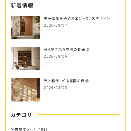
新着情報
第一印象を決めるエントランスデザイン
2026/08/07
長く愛される空間の共通点
2026/08/06
光と影がつくる空間の表情
2026/08/05
カテゴリ
名古屋オフィス
（408）