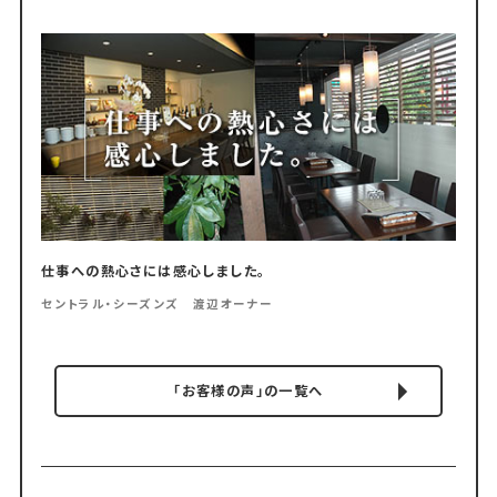
仕事への熱心さには感心しました。
セントラル・シーズンズ 渡辺オーナー
「お客様の声」の一覧へ