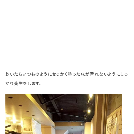
乾いたらいつものようにせっかく塗った床が汚れないようにしっ
かり養生をします。