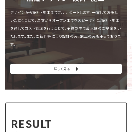
デザインから設計・施工までフルサポートします。一貫してお任せ
いただくことで、注文からオープンまでをスピーディに。設計・施工
を通してコスト管理を行うことで、予算の中で最大限のご提案をい
たします。また、ご紹介等により設計のみ、施工のみも承っておりま
す。
詳しく見る
RESULT