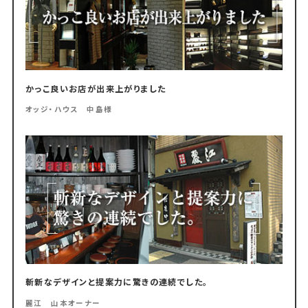
かっこ良いお店が出来上がりました
オッジ・ハウス 中島様
斬新なデザインと提案力に驚きの連続でした。
麗江 山本オーナー