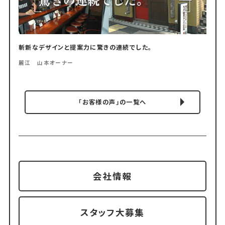
斬新なデザインと提案力に驚きの連続でした。
麗江 山本オーナー
「お客様の声」の一覧へ
会社情報
スタッフ大募集