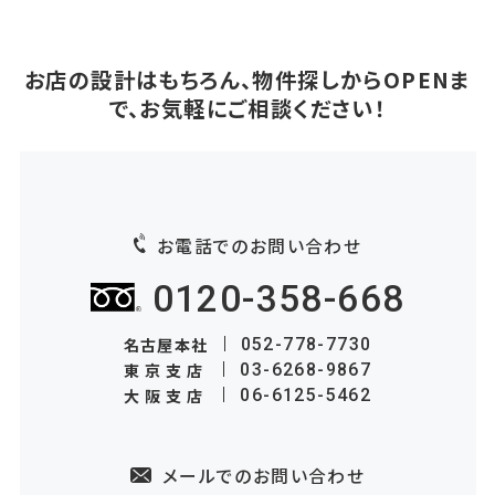
お店の設計はもちろん、物件探しからOPENま
で、お気軽にご相談ください！
お電話でのお問い合わせ
0120-358-668
名古屋本社
052-778-7730
東京支店
03-6268-9867
大阪支店
06-6125-5462
メールでのお問い合わせ