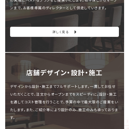
ンまで、お客様専属のディレクターとして併走していきます。
詳しく見る
店舗デザイン・設計・施⼯
デザインから設計・施工までフルサポートします。一貫してお任せ
いただくことで、注文からオープンまでをスピーディに。設計・施工
を通してコスト管理を行うことで、予算の中で最大限のご提案をい
たします。また、ご紹介等により設計のみ、施工のみも承っておりま
す。