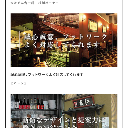
つけめん舎一輝 杉浦オーナー
誠心誠意、フットワークよく対応してくれます
ビバーシェ