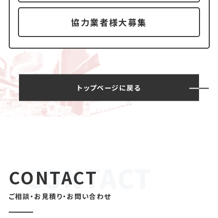
協力業者様大募集
トップページに戻る
CONTACT
ご相談・お見積り・お問い合わせ