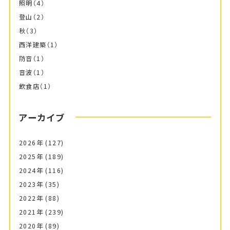
照明
（4）
登山
（2）
秋
（3）
西洋建築
（1）
防音
（1）
音波
（1）
飲食店
（1）
アーカイブ
2026年
(127)
2025年
(189)
2024年
(116)
2023年
(35)
2022年
(88)
2021年
(239)
2020年
(89)