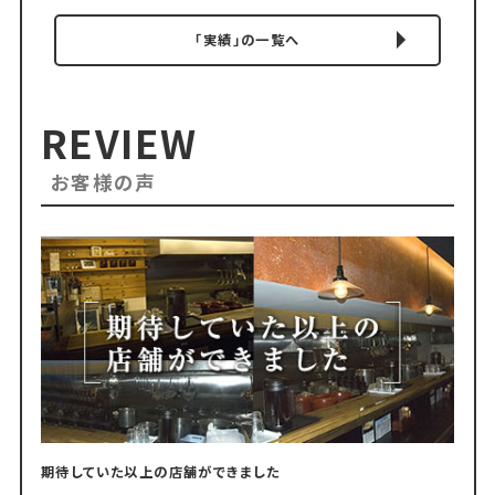
「実績」の一覧へ
REVIEW
お客様の声
期待していた以上の店舗ができました