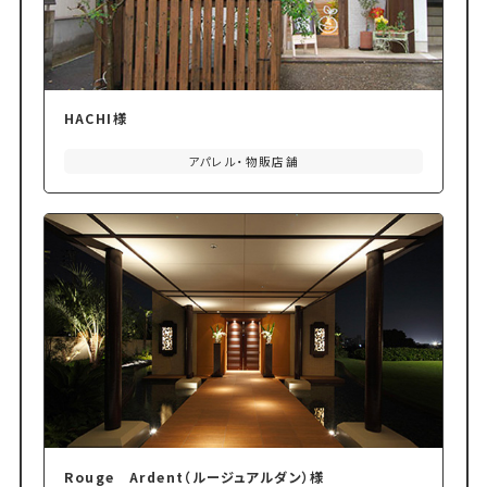
HACHI様
アパレル・物販店舗
Rouge Ardent（ルージュアルダン）様