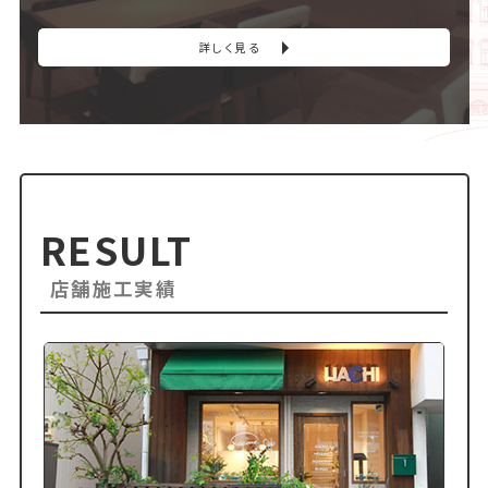
詳しく見る
RESULT
店舗施工実績