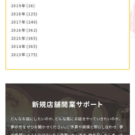
2019年
(26)
2018年
(125)
2017年
(240)
2016年
(362)
2015年
(365)
2014年
(365)
2013年
(175)
新規店舗開業サポート
どんなお店にしたいのか、どんな風にお店をやっていきたいのか、
夢の形をぜひお聞かせください。ご予算や規模と照らし合わせ、夢
の実現にベストなプランをご提案いたします。物件探しからオープ