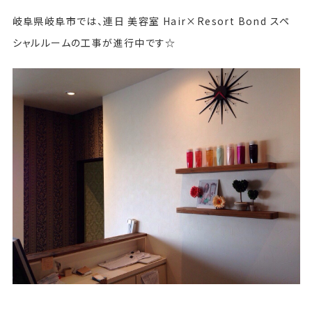
岐阜県岐阜市では、連日 美容室 Hair×Resort Bond スペ
シャルルームの工事が進行中です☆